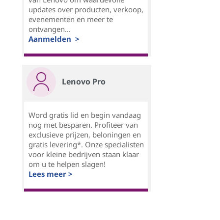
updates over producten, verkoop,
evenementen en meer te
ontvangen...
Aanmelden >
Lenovo Pro
Word gratis lid en begin vandaag
nog met besparen. Profiteer van
exclusieve prijzen, beloningen en
gratis levering*. Onze specialisten
voor kleine bedrijven staan klaar
om u te helpen slagen!
Lees meer >