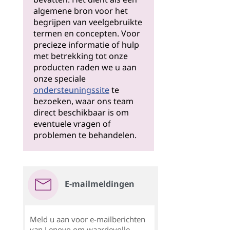
algemene bron voor het
begrijpen van veelgebruikte
termen en concepten. Voor
precieze informatie of hulp
met betrekking tot onze
producten raden we u aan
onze speciale
ondersteuningssite
te
bezoeken, waar ons team
direct beschikbaar is om
eventuele vragen of
problemen te behandelen.
E-mailmeldingen
Meld u aan voor e-mailberichten
van Lenovo om waardevolle