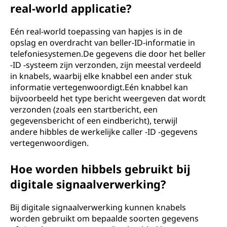
real-world applicatie?
Eén real-world toepassing van hapjes is in de
opslag en overdracht van beller-ID-informatie in
telefoniesystemen.De gegevens die door het beller
-ID -systeem zijn verzonden, zijn meestal verdeeld
in knabels, waarbij elke knabbel een ander stuk
informatie vertegenwoordigt.Eén knabbel kan
bijvoorbeeld het type bericht weergeven dat wordt
verzonden (zoals een startbericht, een
gegevensbericht of een eindbericht), terwijl
andere hibbles de werkelijke caller -ID -gegevens
vertegenwoordigen.
Hoe worden hibbels gebruikt bij
digitale signaalverwerking?
Bij digitale signaalverwerking kunnen knabels
worden gebruikt om bepaalde soorten gegevens