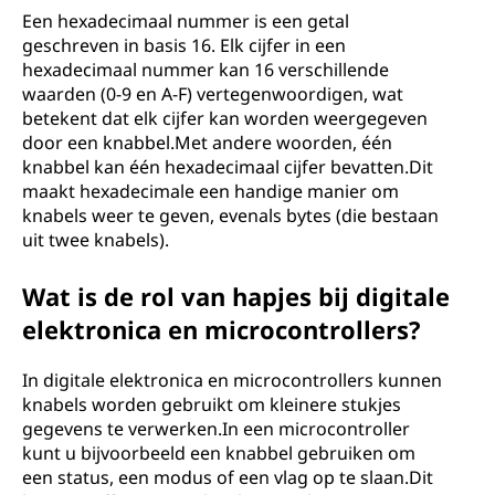
Een hexadecimaal nummer is een getal
geschreven in basis 16. Elk cijfer in een
hexadecimaal nummer kan 16 verschillende
waarden (0-9 en A-F) vertegenwoordigen, wat
betekent dat elk cijfer kan worden weergegeven
door een knabbel.Met andere woorden, één
knabbel kan één hexadecimaal cijfer bevatten.Dit
maakt hexadecimale een handige manier om
knabels weer te geven, evenals bytes (die bestaan ​​
uit twee knabels).
Wat is de rol van hapjes bij digitale
elektronica en microcontrollers?
In digitale elektronica en microcontrollers kunnen
knabels worden gebruikt om kleinere stukjes
gegevens te verwerken.In een microcontroller
kunt u bijvoorbeeld een knabbel gebruiken om
een ​​status, een modus of een vlag op te slaan.Dit