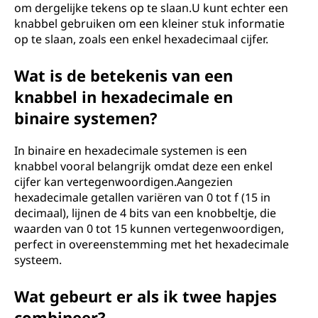
om dergelijke tekens op te slaan.U kunt echter een
knabbel gebruiken om een ​​kleiner stuk informatie
op te slaan, zoals een enkel hexadecimaal cijfer.
Wat is de betekenis van een
knabbel in hexadecimale en
binaire systemen?
In binaire en hexadecimale systemen is een
knabbel vooral belangrijk omdat deze een enkel
cijfer kan vertegenwoordigen.Aangezien
hexadecimale getallen variëren van 0 tot f (15 in
decimaal), lijnen de 4 bits van een knobbeltje, die
waarden van 0 tot 15 kunnen vertegenwoordigen,
perfect in overeenstemming met het hexadecimale
systeem.
Wat gebeurt er als ik twee hapjes
combineer?