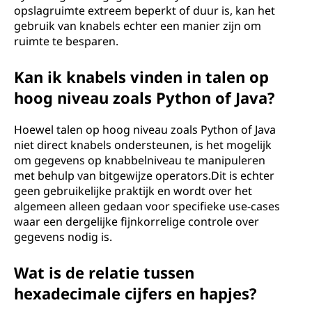
opslagruimte extreem beperkt of duur is, kan het
gebruik van knabels echter een manier zijn om
ruimte te besparen.
Kan ik knabels vinden in talen op
hoog niveau zoals Python of Java?
Hoewel talen op hoog niveau zoals Python of Java
niet direct knabels ondersteunen, is het mogelijk
om gegevens op knabbelniveau te manipuleren
met behulp van bitgewijze operators.Dit is echter
geen gebruikelijke praktijk en wordt over het
algemeen alleen gedaan voor specifieke use-cases
waar een dergelijke fijnkorrelige controle over
gegevens nodig is.
Wat is de relatie tussen
hexadecimale cijfers en hapjes?