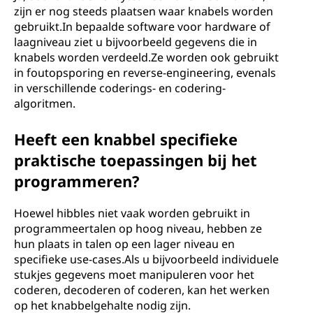
zijn er nog steeds plaatsen waar knabels worden
gebruikt.In bepaalde software voor hardware of
laagniveau ziet u bijvoorbeeld gegevens die in
knabels worden verdeeld.Ze worden ook gebruikt
in foutopsporing en reverse-engineering, evenals
in verschillende coderings- en codering-
algoritmen.
Heeft een knabbel specifieke
praktische toepassingen bij het
programmeren?
Hoewel hibbles niet vaak worden gebruikt in
programmeertalen op hoog niveau, hebben ze
hun plaats in talen op een lager niveau en
specifieke use-cases.Als u bijvoorbeeld individuele
stukjes gegevens moet manipuleren voor het
coderen, decoderen of coderen, kan het werken
op het knabbelgehalte nodig zijn.