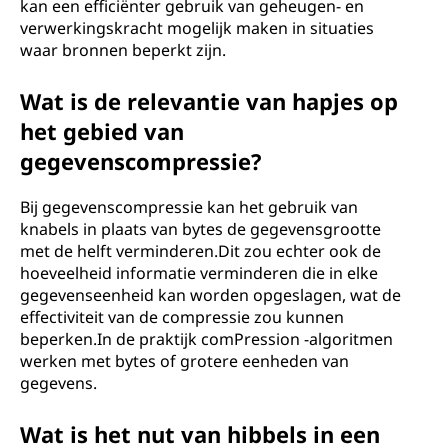
kan een efficiënter gebruik van geheugen- en
verwerkingskracht mogelijk maken in situaties
waar bronnen beperkt zijn.
Wat is de relevantie van hapjes op
het gebied van
gegevenscompressie?
Bij gegevenscompressie kan het gebruik van
knabels in plaats van bytes de gegevensgrootte
met de helft verminderen.Dit zou echter ook de
hoeveelheid informatie verminderen die in elke
gegevenseenheid kan worden opgeslagen, wat de
effectiviteit van de compressie zou kunnen
beperken.In de praktijk comPression -algoritmen
werken met bytes of grotere eenheden van
gegevens.
Wat is het nut van hibbels in een