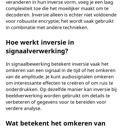
veranderen in hun inverse vorm, voeg je een laag
complexiteit toe die het moeilijker maakt om te
decoderen. Inversie alleen is echter niet voldoende
voor robuuste encryptie; het wordt vaak gebruikt
in combinatie met andere technieken.
Hoe werkt inversie in
signaalverwerking?
In signaalbewerking betekent inversie vaak het
omkeren van een signaal in de tijd of het omkeren
van de amplitude. Je kunt audiosignalen omkeren
om interessante effecten te creëren of om ruis te
onderdrukken. Op dezelfde manier kan inversie bij
beeldverwerking worden gebruikt om details te
verbeteren of gegevens voor te bereiden voor
verdere analyse.
Wat betekent het omkeren van