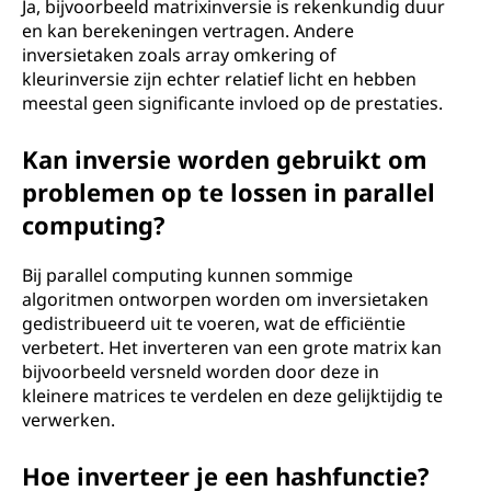
Ja, bijvoorbeeld matrixinversie is rekenkundig duur
en kan berekeningen vertragen. Andere
inversietaken zoals array omkering of
kleurinversie zijn echter relatief licht en hebben
meestal geen significante invloed op de prestaties.
Kan inversie worden gebruikt om
problemen op te lossen in parallel
computing?
Bij parallel computing kunnen sommige
algoritmen ontworpen worden om inversietaken
gedistribueerd uit te voeren, wat de efficiëntie
verbetert. Het inverteren van een grote matrix kan
bijvoorbeeld versneld worden door deze in
kleinere matrices te verdelen en deze gelijktijdig te
verwerken.
Hoe inverteer je een hashfunctie?