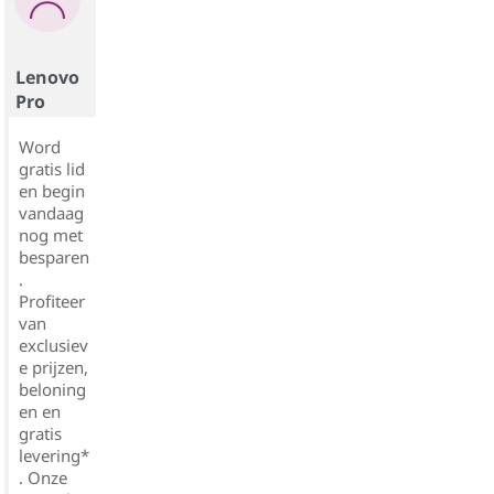
Lenovo
Pro
Word
gratis lid
en begin
vandaag
nog met
besparen
.
Profiteer
van
exclusiev
e prijzen,
beloning
en en
gratis
levering*
. Onze