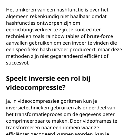
Het omkeren van een hashfunctie is over het
algemeen rekenkundig niet haalbaar omdat
hashfuncties ontworpen zijn om
eenrichtingsverkeer te zijn. Je kunt echter
technieken zoals rainbow tables of brute-force
aanvallen gebruiken om een invoer te vinden die
een specifieke hash uitvoer produceert, maar deze
methoden zijn niet gegarandeerd efficiënt of
succesvol.
Speelt inversie een rol bij
videocompressie?
Ja, in videocompressiealgoritmen kun je
inversietechnieken gebruiken als onderdeel van
het transformatieproces om de gegevens beter
comprimeerbaar te maken. Door videoframes te
transformeren naar een domein waar ze
efficiënter gecodeerd kunnen worden, kun je