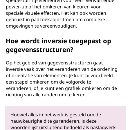
spelbesturingselementen voor een "verwarrende"
power-up of het omkeren van kleuren voor
speciale visuele effecten. Het kan ook worden
gebruikt in padzoekalgoritmen om complexe
omgevingen te vereenvoudigen.
Hoe wordt inversie toegepast op
gegevensstructuren?
Op het gebied van gegevensstructuren gaat
inversie vaak over het veranderen van de ordening
of oriëntatie van elementen. Je kunt bijvoorbeeld
een stapel omkeren om de volgorde te
veranderen, of je kunt een grafiek omkeren om de
richting van alle randen om te keren.
Hoewel alles in het werk is gesteld om de
nauwkeurigheid te garanderen, is deze
woordenlijst uitsluitend bedoeld als naslagwerk