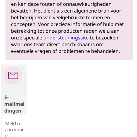
en kan deze fouten of onnauwkeurigheden
bevatten. Het dient als een algemene bron voor
het begrijpen van veelgebruikte termen en
concepten. Voor precieze informatie of hulp met
betrekking tot onze producten raden we u aan
onze speciale
ondersteuningssite
te bezoeken,
waar ons team direct beschikbaar is om
eventuele vragen of problemen te behandelen.
E-
mailmel
dingen
Meld u
aan voor
e-