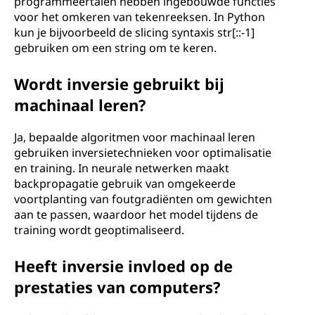
programmeertalen hebben ingebouwde functies
voor het omkeren van tekenreeksen. In Python
kun je bijvoorbeeld de slicing syntaxis str[::-1]
gebruiken om een string om te keren.
Wordt inversie gebruikt bij
machinaal leren?
Ja, bepaalde algoritmen voor machinaal leren
gebruiken inversietechnieken voor optimalisatie
en training. In neurale netwerken maakt
backpropagatie gebruik van omgekeerde
voortplanting van foutgradiënten om gewichten
aan te passen, waardoor het model tijdens de
training wordt geoptimaliseerd.
Heeft inversie invloed op de
prestaties van computers?