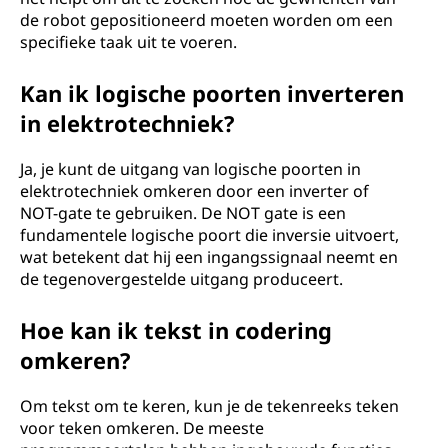
de robot gepositioneerd moeten worden om een
specifieke taak uit te voeren.
Kan ik logische poorten inverteren
in elektrotechniek?
Ja, je kunt de uitgang van logische poorten in
elektrotechniek omkeren door een inverter of
NOT-gate te gebruiken. De NOT gate is een
fundamentele logische poort die inversie uitvoert,
wat betekent dat hij een ingangssignaal neemt en
de tegenovergestelde uitgang produceert.
Hoe kan ik tekst in codering
omkeren?
Om tekst om te keren, kun je de tekenreeks teken
voor teken omkeren. De meeste