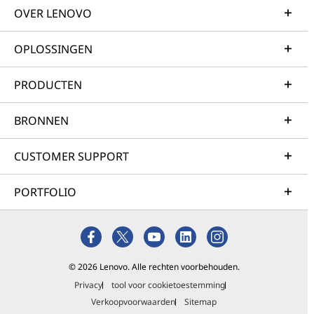
OVER LENOVO
OPLOSSINGEN
PRODUCTEN
BRONNEN
CUSTOMER SUPPORT
PORTFOLIO
© 2026 Lenovo. Alle rechten voorbehouden.
Privacy
tool voor cookietoestemming
Verkoopvoorwaarden
Sitemap