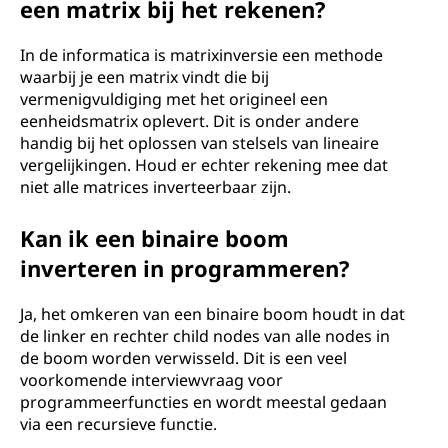
een matrix bij het rekenen?
In de informatica is matrixinversie een methode
waarbij je een matrix vindt die bij
vermenigvuldiging met het origineel een
eenheidsmatrix oplevert. Dit is onder andere
handig bij het oplossen van stelsels van lineaire
vergelijkingen. Houd er echter rekening mee dat
niet alle matrices inverteerbaar zijn.
Kan ik een binaire boom
inverteren in programmeren?
Ja, het omkeren van een binaire boom houdt in dat
de linker en rechter child nodes van alle nodes in
de boom worden verwisseld. Dit is een veel
voorkomende interviewvraag voor
programmeerfuncties en wordt meestal gedaan
via een recursieve functie.