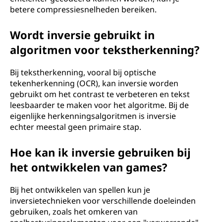
betere compressiesnelheden bereiken.
Wordt inversie gebruikt in
algoritmen voor tekstherkenning?
Bij tekstherkenning, vooral bij optische
tekenherkenning (OCR), kan inversie worden
gebruikt om het contrast te verbeteren en tekst
leesbaarder te maken voor het algoritme. Bij de
eigenlijke herkenningsalgoritmen is inversie
echter meestal geen primaire stap.
Hoe kan ik inversie gebruiken bij
het ontwikkelen van games?
Bij het ontwikkelen van spellen kun je
inversietechnieken voor verschillende doeleinden
gebruiken, zoals het omkeren van