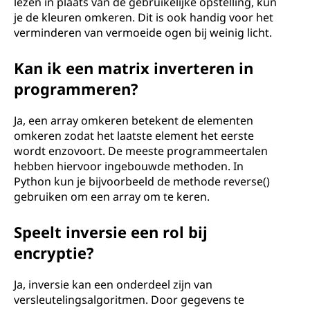
lezen in plaats van de gebruikelijke opstelling, kun
je de kleuren omkeren. Dit is ook handig voor het
verminderen van vermoeide ogen bij weinig licht.
Kan ik een matrix inverteren in
programmeren?
Ja, een array omkeren betekent de elementen
omkeren zodat het laatste element het eerste
wordt enzovoort. De meeste programmeertalen
hebben hiervoor ingebouwde methoden. In
Python kun je bijvoorbeeld de methode reverse()
gebruiken om een array om te keren.
Speelt inversie een rol bij
encryptie?
Ja, inversie kan een onderdeel zijn van
versleutelingsalgoritmen. Door gegevens te