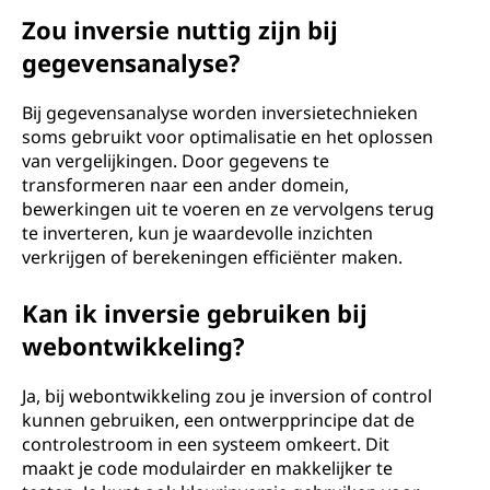
Zou inversie nuttig zijn bij
gegevensanalyse?
Bij gegevensanalyse worden inversietechnieken
soms gebruikt voor optimalisatie en het oplossen
van vergelijkingen. Door gegevens te
transformeren naar een ander domein,
bewerkingen uit te voeren en ze vervolgens terug
te inverteren, kun je waardevolle inzichten
verkrijgen of berekeningen efficiënter maken.
Kan ik inversie gebruiken bij
webontwikkeling?
Ja, bij webontwikkeling zou je inversion of control
kunnen gebruiken, een ontwerpprincipe dat de
controlestroom in een systeem omkeert. Dit
maakt je code modulairder en makkelijker te