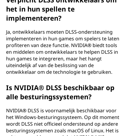
het in hun spellen te
implementeren?
Ja, ontwikkelaars moeten DLSS-ondersteuning
implementeren in hun games om spelers te laten
profiteren van deze functie. NVIDIA® biedt tools
en middelen om ontwikkelaars te helpen DLSS in
hun games te integreren, maar het hangt
uiteindelijk af van de beslissing van de
ontwikkelaar om de technologie te gebruiken.
Is NVIDIA® DLSS beschikbaar op
alle besturingssystemen?
NVIDIA® DLSS is voornamelijk beschikbaar voor
het Windows-besturingssysteem. Op dit moment
wordt DLSS niet officieel ondersteund op andere
besturingssystemen zoals macOS of Linux. Het is