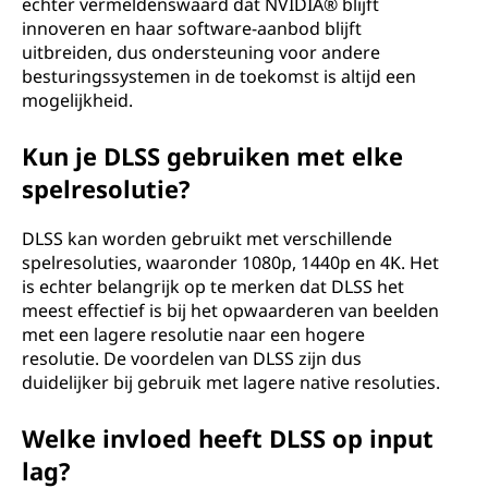
echter vermeldenswaard dat NVIDIA® blijft
innoveren en haar software-aanbod blijft
uitbreiden, dus ondersteuning voor andere
besturingssystemen in de toekomst is altijd een
mogelijkheid.
Kun je DLSS gebruiken met elke
spelresolutie?
DLSS kan worden gebruikt met verschillende
spelresoluties, waaronder 1080p, 1440p en 4K. Het
is echter belangrijk op te merken dat DLSS het
meest effectief is bij het opwaarderen van beelden
met een lagere resolutie naar een hogere
resolutie. De voordelen van DLSS zijn dus
duidelijker bij gebruik met lagere native resoluties.
Welke invloed heeft DLSS op input
lag?