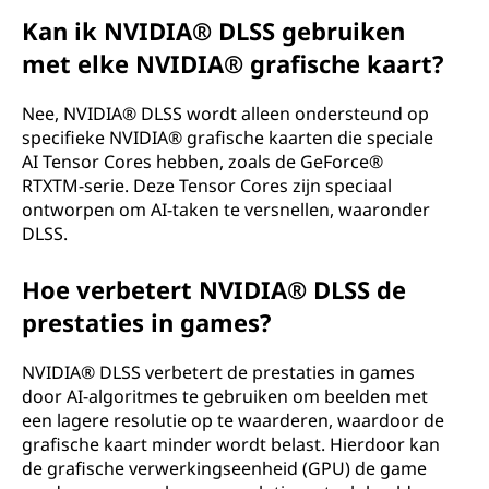
Kan ik NVIDIA® DLSS gebruiken
met elke NVIDIA® grafische kaart?
Nee, NVIDIA® DLSS wordt alleen ondersteund op
specifieke NVIDIA® grafische kaarten die speciale
AI Tensor Cores hebben, zoals de GeForce®
RTXTM-serie. Deze Tensor Cores zijn speciaal
ontworpen om AI-taken te versnellen, waaronder
DLSS.
Hoe verbetert NVIDIA® DLSS de
prestaties in games?
NVIDIA® DLSS verbetert de prestaties in games
door AI-algoritmes te gebruiken om beelden met
een lagere resolutie op te waarderen, waardoor de
grafische kaart minder wordt belast. Hierdoor kan
de grafische verwerkingseenheid (GPU) de game