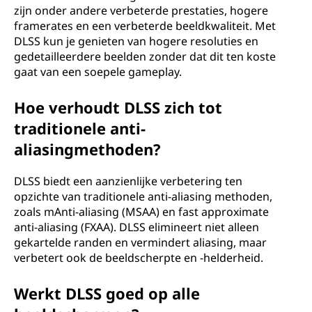
zijn onder andere verbeterde prestaties, hogere
framerates en een verbeterde beeldkwaliteit. Met
DLSS kun je genieten van hogere resoluties en
gedetailleerdere beelden zonder dat dit ten koste
gaat van een soepele gameplay.
Hoe verhoudt DLSS zich tot
traditionele anti-
aliasingmethoden?
DLSS biedt een aanzienlijke verbetering ten
opzichte van traditionele anti-aliasing methoden,
zoals mAnti-aliasing (MSAA) en fast approximate
anti-aliasing (FXAA). DLSS elimineert niet alleen
gekartelde randen en vermindert aliasing, maar
verbetert ook de beeldscherpte en -helderheid.
Werkt DLSS goed op alle