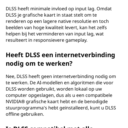
DLSS heeft minimale invloed op input lag. Omdat
DLSS je grafische kaart in staat stelt om te
renderen op een lagere native resolutie en toch
beelden van hoge kwaliteit levert, kan het zelfs
helpen bij het verminderen van input lag, wat
resulteert in responsievere gameplay.
Heeft DLSS een internetverbinding
nodig om te werken?
Nee, DLSS heeft geen internetverbinding nodig om
te werken. De AI-modellen en algoritmen die voor
DLSS worden gebruikt, worden lokaal op uw
computer opgeslagen, dus als u een compatibele
NVIDIA® grafische kaart hebt en de benodigde
stuurprogramma's hebt geïnstalleerd, kunt u DLSS
offline gebruiken.