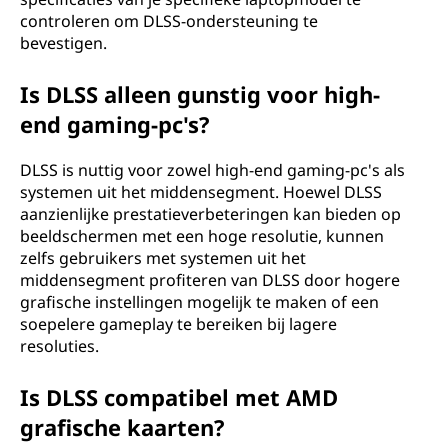
controleren om DLSS-ondersteuning te
bevestigen.
Is DLSS alleen gunstig voor high-
end gaming-pc's?
DLSS is nuttig voor zowel high-end gaming-pc's als
systemen uit het middensegment. Hoewel DLSS
aanzienlijke prestatieverbeteringen kan bieden op
beeldschermen met een hoge resolutie, kunnen
zelfs gebruikers met systemen uit het
middensegment profiteren van DLSS door hogere
grafische instellingen mogelijk te maken of een
soepelere gameplay te bereiken bij lagere
resoluties.
Is DLSS compatibel met AMD
grafische kaarten?