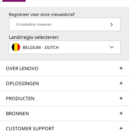
Registreer voor onze nieuwsbrief
E-mailadres invoeren
Land/regio selecteren:
BELGIUM - DUTCH
OVER LENOVO
OPLOSSINGEN
PRODUCTEN
BRONNEN
CUSTOMER SUPPORT