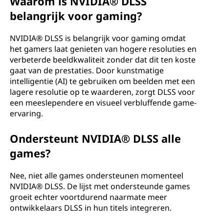
Waarom is NVIDIA® DLSS
belangrijk voor gaming?
NVIDIA® DLSS is belangrijk voor gaming omdat
het gamers laat genieten van hogere resoluties en
verbeterde beeldkwaliteit zonder dat dit ten koste
gaat van de prestaties. Door kunstmatige
intelligentie (AI) te gebruiken om beelden met een
lagere resolutie op te waarderen, zorgt DLSS voor
een meeslependere en visueel verbluffende game-
ervaring.
Ondersteunt NVIDIA® DLSS alle
games?
Nee, niet alle games ondersteunen momenteel
NVIDIA® DLSS. De lijst met ondersteunde games
groeit echter voortdurend naarmate meer
ontwikkelaars DLSS in hun titels integreren.