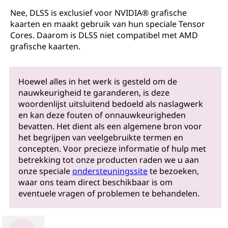
Nee, DLSS is exclusief voor NVIDIA® grafische
kaarten en maakt gebruik van hun speciale Tensor
Cores. Daarom is DLSS niet compatibel met AMD
grafische kaarten.
Hoewel alles in het werk is gesteld om de
nauwkeurigheid te garanderen, is deze
woordenlijst uitsluitend bedoeld als naslagwerk
en kan deze fouten of onnauwkeurigheden
bevatten. Het dient als een algemene bron voor
het begrijpen van veelgebruikte termen en
concepten. Voor precieze informatie of hulp met
betrekking tot onze producten raden we u aan
onze speciale
ondersteuningssite
te bezoeken,
waar ons team direct beschikbaar is om
eventuele vragen of problemen te behandelen.