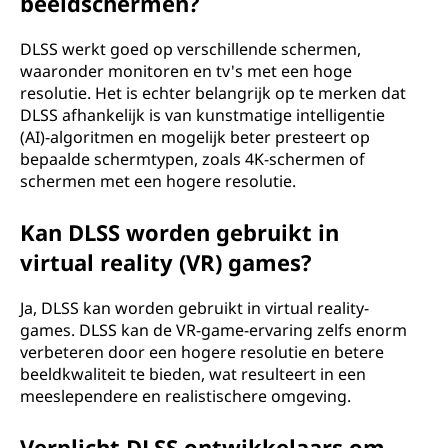
beeldschermen?
DLSS werkt goed op verschillende schermen,
waaronder monitoren en tv's met een hoge
resolutie. Het is echter belangrijk op te merken dat
DLSS afhankelijk is van kunstmatige intelligentie
(AI)-algoritmen en mogelijk beter presteert op
bepaalde schermtypen, zoals 4K-schermen of
schermen met een hogere resolutie.
Kan DLSS worden gebruikt in
virtual reality (VR) games?
Ja, DLSS kan worden gebruikt in virtual reality-
games. DLSS kan de VR-game-ervaring zelfs enorm
verbeteren door een hogere resolutie en betere
beeldkwaliteit te bieden, wat resulteert in een
meeslependere en realistischere omgeving.
Verplicht DLSS ontwikkelaars om