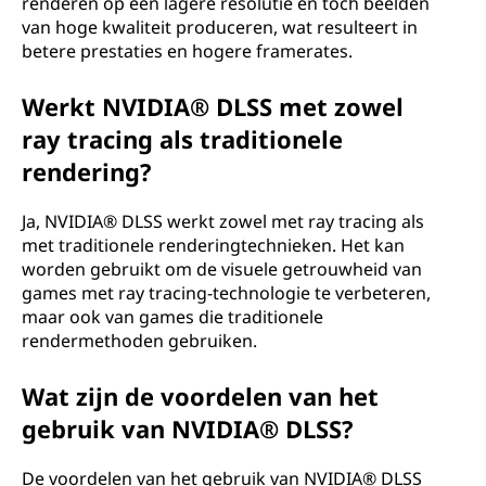
renderen op een lagere resolutie en toch beelden
van hoge kwaliteit produceren, wat resulteert in
betere prestaties en hogere framerates.
Werkt NVIDIA® DLSS met zowel
ray tracing als traditionele
rendering?
Ja, NVIDIA® DLSS werkt zowel met ray tracing als
met traditionele renderingtechnieken. Het kan
worden gebruikt om de visuele getrouwheid van
games met ray tracing-technologie te verbeteren,
maar ook van games die traditionele
rendermethoden gebruiken.
Wat zijn de voordelen van het
gebruik van NVIDIA® DLSS?
De voordelen van het gebruik van NVIDIA® DLSS