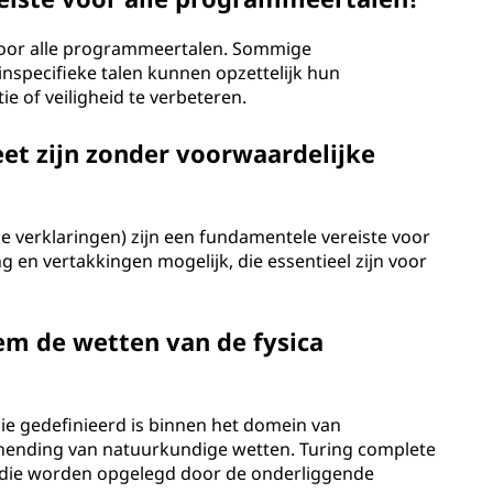
 voor alle programmeertalen. Sommige
specifieke talen kunnen opzettelijk hun
e of veiligheid te verbeteren.
et zijn zonder voorwaardelijke
se verklaringen) zijn een fundamentele vereiste voor
 en vertakkingen mogelijk, die essentieel zijn voor
em de wetten van de fysica
ie gedefinieerd is binnen het domein van
hending van natuurkundige wetten. Turing complete
 die worden opgelegd door de onderliggende