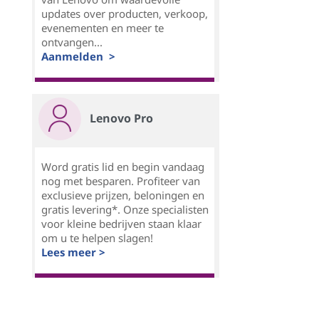
updates over producten, verkoop,
evenementen en meer te
ontvangen...
Aanmelden >
Lenovo Pro
Word gratis lid en begin vandaag
nog met besparen. Profiteer van
exclusieve prijzen, beloningen en
gratis levering*. Onze specialisten
voor kleine bedrijven staan klaar
om u te helpen slagen!
Lees meer >