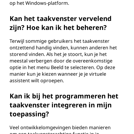
op het Windows-platform.
Kan het taakvenster vervelend
zijn? Hoe kan ik het beheren?
Terwijl sommige gebruikers het taakvenster
ontzettend handig vinden, kunnen anderen het
storend vinden. Als het je stoort, kun je het
meestal verbergen door de overeenkomstige
optie in het menu Beeld te selecteren. Op deze
manier kun je kiezen wanneer je je virtuele
assistent wilt oproepen.
Kan ik bij het programmeren het
taakvenster integreren in mijn
toepassing?
Veel ontwikkelomgevingen bieden manieren