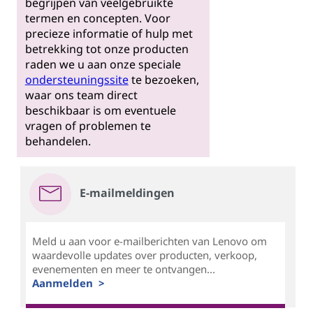
begrijpen van veelgebruikte
termen en concepten. Voor
precieze informatie of hulp met
betrekking tot onze producten
raden we u aan onze speciale
ondersteuningssite
te bezoeken,
waar ons team direct
beschikbaar is om eventuele
vragen of problemen te
behandelen.
E-mailmeldingen
Meld u aan voor e-mailberichten van Lenovo om
waardevolle updates over producten, verkoop,
evenementen en meer te ontvangen...
Aanmelden >