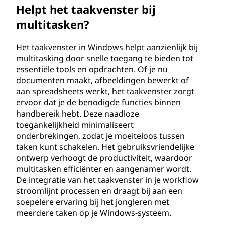
Helpt het taakvenster bij
multitasken?
Het taakvenster in Windows helpt aanzienlijk bij
multitasking door snelle toegang te bieden tot
essentiële tools en opdrachten. Of je nu
documenten maakt, afbeeldingen bewerkt of
aan spreadsheets werkt, het taakvenster zorgt
ervoor dat je de benodigde functies binnen
handbereik hebt. Deze naadloze
toegankelijkheid minimaliseert
onderbrekingen, zodat je moeiteloos tussen
taken kunt schakelen. Het gebruiksvriendelijke
ontwerp verhoogt de productiviteit, waardoor
multitasken efficiënter en aangenamer wordt.
De integratie van het taakvenster in je workflow
stroomlijnt processen en draagt bij aan een
soepelere ervaring bij het jongleren met
meerdere taken op je Windows-systeem.