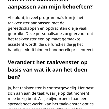
aanpassen aan mijn behoeften?
Absoluut, in veel programma's kun je het
taakvenster aanpassen met de
gereedschappen en opdrachten die je vaak
gebruikt. Deze personalisatie zorgt ervoor dat
het taakvenster een op maat gemaakte
assistent wordt, die de functies die jij het
handigst vindt binnen handbereik presenteert.
Verandert het taakvenster op
basis van wat ik aan het doen
ben?
Ja, het taakvenster is contextgevoelig. Het past
zich aan aan de taak waar je op dat moment
mee bezig bent. Als je bijvoorbeeld aan een
spreadsheet werkt, kan het taakvenster opties