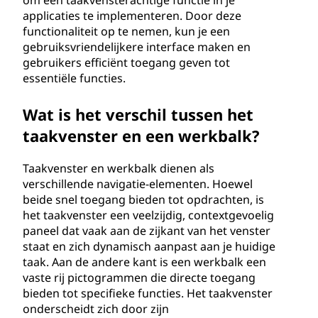
om een taakvensterachtige functie in je
applicaties te implementeren. Door deze
functionaliteit op te nemen, kun je een
gebruiksvriendelijkere interface maken en
gebruikers efficiënt toegang geven tot
essentiële functies.
Wat is het verschil tussen het
taakvenster en een werkbalk?
Taakvenster en werkbalk dienen als
verschillende navigatie-elementen. Hoewel
beide snel toegang bieden tot opdrachten, is
het taakvenster een veelzijdig, contextgevoelig
paneel dat vaak aan de zijkant van het venster
staat en zich dynamisch aanpast aan je huidige
taak. Aan de andere kant is een werkbalk een
vaste rij pictogrammen die directe toegang
bieden tot specifieke functies. Het taakvenster
onderscheidt zich door zijn