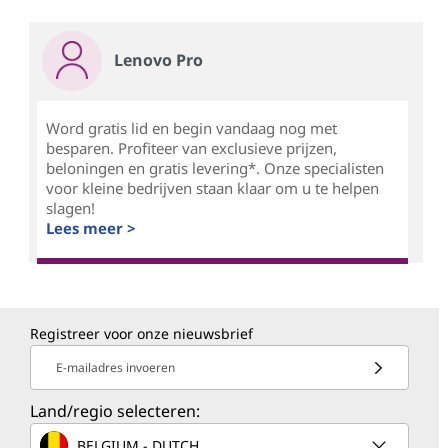
Lenovo Pro
Word gratis lid en begin vandaag nog met
besparen. Profiteer van exclusieve prijzen,
beloningen en gratis levering*. Onze specialisten
voor kleine bedrijven staan klaar om u te helpen
slagen!
Lees meer >
Registreer voor onze nieuwsbrief
E-mailadres invoeren
Land/regio selecteren:
BELGIUM - DUTCH