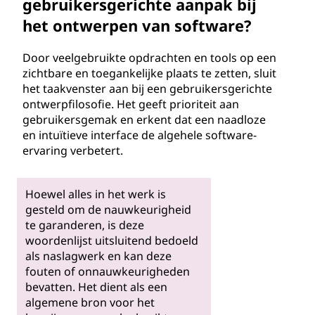
gebruikersgerichte aanpak bij
het ontwerpen van software?
Door veelgebruikte opdrachten en tools op een
zichtbare en toegankelijke plaats te zetten, sluit
het taakvenster aan bij een gebruikersgerichte
ontwerpfilosofie. Het geeft prioriteit aan
gebruikersgemak en erkent dat een naadloze
en intuïtieve interface de algehele software-
ervaring verbetert.
Hoewel alles in het werk is
gesteld om de nauwkeurigheid
te garanderen, is deze
woordenlijst uitsluitend bedoeld
als naslagwerk en kan deze
fouten of onnauwkeurigheden
bevatten. Het dient als een
algemene bron voor het