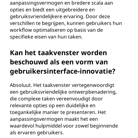
aanpassingsvermogen en bredere scala aan
opties en biedt een uitgebreidere en
gebruiksvriendelijkere ervaring. Door deze
verschillen te begrijpen, kunnen gebruikers hun
workflow optimaliseren op basis van de
specifieke eisen van hun taken.
Kan het taakvenster worden
beschouwd als een vorm van
gebruikersinterface-innovatie?
Absoluut. Het taakvenster vertegenwoordigt
een gebruiksvriendelijke ontwerpbenadering,
die complexe taken vereenvoudigt door
relevante opties op een duidelijke en
toegankelijke manier te presenteren. Het
aanpassingsvermogen maakt het een
waardevol hulpmiddel voor zowel beginnende
als ervaren gebruikers.