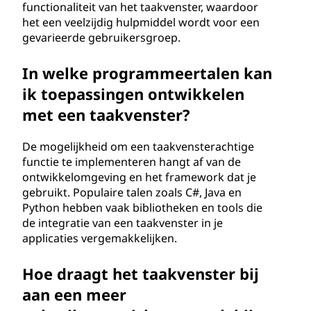
functionaliteit van het taakvenster, waardoor
het een veelzijdig hulpmiddel wordt voor een
gevarieerde gebruikersgroep.
In welke programmeertalen kan
ik toepassingen ontwikkelen
met een taakvenster?
De mogelijkheid om een taakvensterachtige
functie te implementeren hangt af van de
ontwikkelomgeving en het framework dat je
gebruikt. Populaire talen zoals C#, Java en
Python hebben vaak bibliotheken en tools die
de integratie van een taakvenster in je
applicaties vergemakkelijken.
Hoe draagt het taakvenster bij
aan een meer