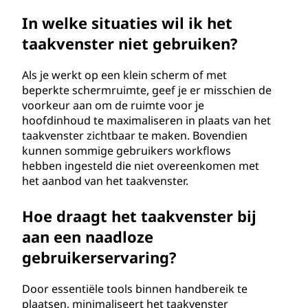
In welke situaties wil ik het
taakvenster niet gebruiken?
Als je werkt op een klein scherm of met
beperkte schermruimte, geef je er misschien de
voorkeur aan om de ruimte voor je
hoofdinhoud te maximaliseren in plaats van het
taakvenster zichtbaar te maken. Bovendien
kunnen sommige gebruikers workflows
hebben ingesteld die niet overeenkomen met
het aanbod van het taakvenster.
Hoe draagt het taakvenster bij
aan een naadloze
gebruikerservaring?
Door essentiële tools binnen handbereik te
plaatsen, minimaliseert het taakvenster