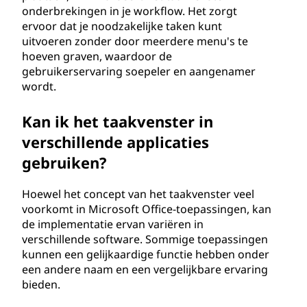
onderbrekingen in je workflow. Het zorgt
ervoor dat je noodzakelijke taken kunt
uitvoeren zonder door meerdere menu's te
hoeven graven, waardoor de
gebruikerservaring soepeler en aangenamer
wordt.
Kan ik het taakvenster in
verschillende applicaties
gebruiken?
Hoewel het concept van het taakvenster veel
voorkomt in Microsoft Office-toepassingen, kan
de implementatie ervan variëren in
verschillende software. Sommige toepassingen
kunnen een gelijkaardige functie hebben onder
een andere naam en een vergelijkbare ervaring
bieden.