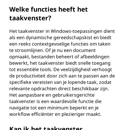
Welke functies heeft het
taakvenster?
Het taakvenster in Windows-toepassingen dient
als een dynamische gereedschapskist en biedt
een reeks contextgevoelige functies om taken
te stroomlijnen. Of je nu een document
opmaakt, bestanden beheert of afbeeldingen
bewerkt, het taakvenster biedt snelle toegang
tot essentiële tools. De veelzijdigheid verhoogt
de productiviteit door zich aan te passen aan de
specifieke vereisten van je lopende taak, zodat
relevante opdrachten direct beschikbaar zijn.
Het aanpasbare en gebruikersgerichte
taakvenster is een waardevolle functie die
navigatie tot een minimum beperkt en je
workflow efficiënter en plezieriger maakt.
Kan ik het taakvenster