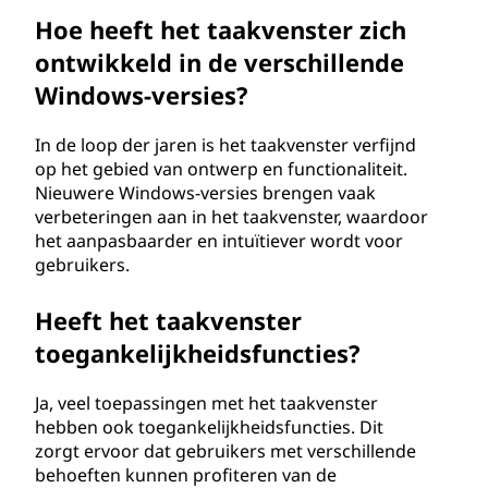
Hoe heeft het taakvenster zich
ontwikkeld in de verschillende
Windows-versies?
In de loop der jaren is het taakvenster verfijnd
op het gebied van ontwerp en functionaliteit.
Nieuwere Windows-versies brengen vaak
verbeteringen aan in het taakvenster, waardoor
het aanpasbaarder en intuïtiever wordt voor
gebruikers.
Heeft het taakvenster
toegankelijkheidsfuncties?
Ja, veel toepassingen met het taakvenster
hebben ook toegankelijkheidsfuncties. Dit
zorgt ervoor dat gebruikers met verschillende
behoeften kunnen profiteren van de