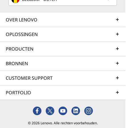
OVER LENOVO
OPLOSSINGEN
PRODUCTEN
BRONNEN
CUSTOMER SUPPORT
PORTFOLIO
© 2026 Lenovo. Alle rechten voorbehouden.