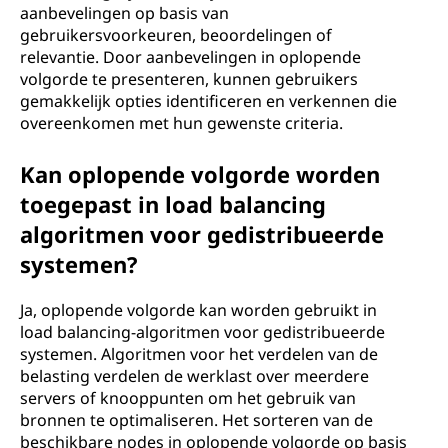
aanbevelingen op basis van
gebruikersvoorkeuren, beoordelingen of
relevantie. Door aanbevelingen in oplopende
volgorde te presenteren, kunnen gebruikers
gemakkelijk opties identificeren en verkennen die
overeenkomen met hun gewenste criteria.
Kan oplopende volgorde worden
toegepast in load balancing
algoritmen voor gedistribueerde
systemen?
Ja, oplopende volgorde kan worden gebruikt in
load balancing-algoritmen voor gedistribueerde
systemen. Algoritmen voor het verdelen van de
belasting verdelen de werklast over meerdere
servers of knooppunten om het gebruik van
bronnen te optimaliseren. Het sorteren van de
beschikbare nodes in oplopende volgorde op basis