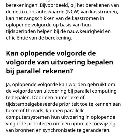
berekeningen. Bijvoorbeeld, bij het berekenen van
de netto contante waarde (NCW) van kasstromen,
kan het rangschikken van de kasstromen in
oplopende volgorde op basis van hun
tijdsperioden helpen bij de nauwkeurigheid en
efficiëntie van de berekening.
Kan oplopende volgorde de
volgorde van uitvoering bepalen
bij parallel rekenen?
Ja, oplopende volgorde kan worden gebruikt om
de volgorde van uitvoering bij parallel computing
te bepalen. Door een numerieke of
tijdstempelgebaseerde prioriteit toe te kennen aan
taken of threads, kunnen parallelle
computersystemen hun uitvoering in oplopende
volgorde prioriteren om een optimale toewijzing
van bronnen en synchronisatie te garanderen.