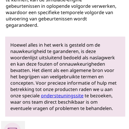
gebeurtenissen in oplopende volgorde verwerken,
waardoor een specifieke temporele volgorde van
uitvoering van gebeurtenissen wordt
gegarandeerd.
Hoewel alles in het werk is gesteld om de
nauwkeurigheid te garanderen, is deze
woordenlijst uitsluitend bedoeld als naslagwerk
en kan deze fouten of onnauwkeurigheden
bevatten. Het dient als een algemene bron voor
het begrijpen van veelgebruikte termen en
concepten. Voor precieze informatie of hulp met
betrekking tot onze producten raden we u aan
onze speciale
ondersteuningssite
te bezoeken,
waar ons team direct beschikbaar is om
eventuele vragen of problemen te behandelen.