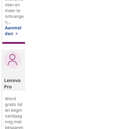
nten en
meer te
ontvange
n...
Aanmel
den >
Lenovo
Pro
Word
gratis lid
en begin
vandaag
nog met
besparen