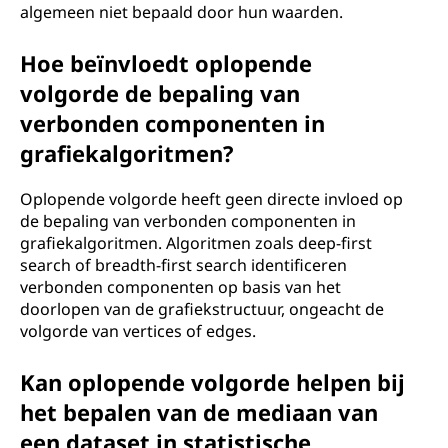
algemeen niet bepaald door hun waarden.
Hoe beïnvloedt oplopende
volgorde de bepaling van
verbonden componenten in
grafiekalgoritmen?
Oplopende volgorde heeft geen directe invloed op
de bepaling van verbonden componenten in
grafiekalgoritmen. Algoritmen zoals deep-first
search of breadth-first search identificeren
verbonden componenten op basis van het
doorlopen van de grafiekstructuur, ongeacht de
volgorde van vertices of edges.
Kan oplopende volgorde helpen bij
het bepalen van de mediaan van
een dataset in statistische