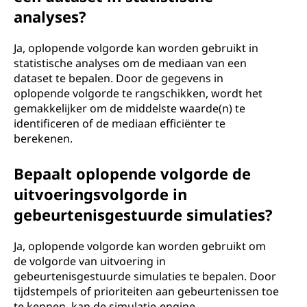
analyses?
Ja, oplopende volgorde kan worden gebruikt in
statistische analyses om de mediaan van een
dataset te bepalen. Door de gegevens in
oplopende volgorde te rangschikken, wordt het
gemakkelijker om de middelste waarde(n) te
identificeren of de mediaan efficiënter te
berekenen.
Bepaalt oplopende volgorde de
uitvoeringsvolgorde in
gebeurtenisgestuurde simulaties?
Ja, oplopende volgorde kan worden gebruikt om
de volgorde van uitvoering in
gebeurtenisgestuurde simulaties te bepalen. Door
tijdstempels of prioriteiten aan gebeurtenissen toe
te kennen, kan de simulatie-engine