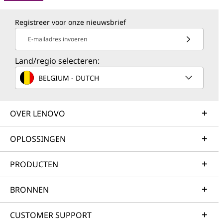
Registreer voor onze nieuwsbrief
E-mailadres invoeren
Land/regio selecteren:
BELGIUM - DUTCH
OVER LENOVO
OPLOSSINGEN
PRODUCTEN
BRONNEN
CUSTOMER SUPPORT