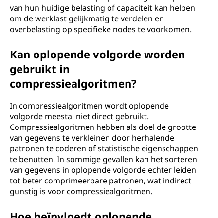
van hun huidige belasting of capaciteit kan helpen
om de werklast gelijkmatig te verdelen en
overbelasting op specifieke nodes te voorkomen.
Kan oplopende volgorde worden
gebruikt in
compressiealgoritmen?
In compressiealgoritmen wordt oplopende
volgorde meestal niet direct gebruikt.
Compressiealgoritmen hebben als doel de grootte
van gegevens te verkleinen door herhalende
patronen te coderen of statistische eigenschappen
te benutten. In sommige gevallen kan het sorteren
van gegevens in oplopende volgorde echter leiden
tot beter comprimeerbare patronen, wat indirect
gunstig is voor compressiealgoritmen.
Hoe beïnvloedt oplopende