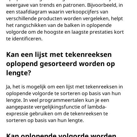
weergave van trends en patronen. Bijvoorbeeld, in
een staafdiagram waarin verkoopcijfers van
verschillende producten worden vergeleken, helpt
het rangschikken van de balken in oplopende
volgorde om de hoogste en laagste prestaties kort
te identificeren.
Kan een lijst met tekenreeksen
oplopend gesorteerd worden op
lengte?
Ja, het is mogelijk om een lijst met tekenreeksen in
oplopende volgorde te sorteren op basis van hun
lengte. In veel programmeertalen kun je een
aangepaste vergelijkingsfunctie of lambda-
expressie gebruiken om de tekenreeksen te
sorteren op basis van hun lengte.
Kan oplopende volgorde worden