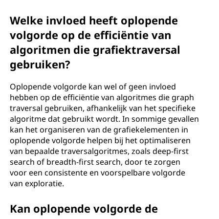
Welke invloed heeft oplopende
volgorde op de efficiëntie van
algoritmen die grafiektraversal
gebruiken?
Oplopende volgorde kan wel of geen invloed
hebben op de efficiëntie van algoritmes die graph
traversal gebruiken, afhankelijk van het specifieke
algoritme dat gebruikt wordt. In sommige gevallen
kan het organiseren van de grafiekelementen in
oplopende volgorde helpen bij het optimaliseren
van bepaalde traversalgoritmes, zoals deep-first
search of breadth-first search, door te zorgen
voor een consistente en voorspelbare volgorde
van exploratie.
Kan oplopende volgorde de