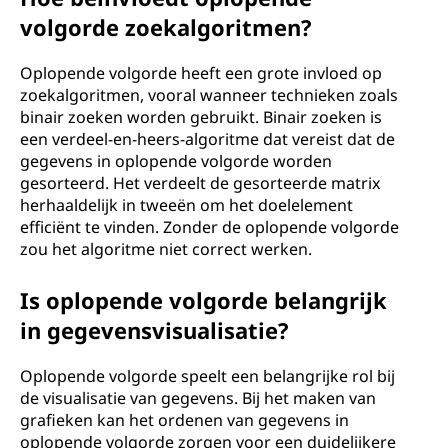
volgorde zoekalgoritmen?
Oplopende volgorde heeft een grote invloed op
zoekalgoritmen, vooral wanneer technieken zoals
binair zoeken worden gebruikt. Binair zoeken is
een verdeel-en-heers-algoritme dat vereist dat de
gegevens in oplopende volgorde worden
gesorteerd. Het verdeelt de gesorteerde matrix
herhaaldelijk in tweeën om het doelelement
efficiënt te vinden. Zonder de oplopende volgorde
zou het algoritme niet correct werken.
Is oplopende volgorde belangrijk
in gegevensvisualisatie?
Oplopende volgorde speelt een belangrijke rol bij
de visualisatie van gegevens. Bij het maken van
grafieken kan het ordenen van gegevens in
oplopende volgorde zorgen voor een duidelijkere