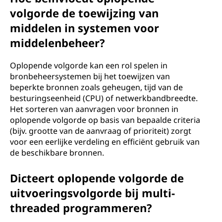
volgorde de toewijzing van
middelen in systemen voor
middelenbeheer?
Oplopende volgorde kan een rol spelen in
bronbeheersystemen bij het toewijzen van
beperkte bronnen zoals geheugen, tijd van de
besturingseenheid (CPU) of netwerkbandbreedte.
Het sorteren van aanvragen voor bronnen in
oplopende volgorde op basis van bepaalde criteria
(bijv. grootte van de aanvraag of prioriteit) zorgt
voor een eerlijke verdeling en efficiënt gebruik van
de beschikbare bronnen.
Dicteert oplopende volgorde de
uitvoeringsvolgorde bij multi-
threaded programmeren?