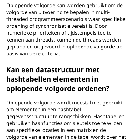
Oplopende volgorde kan worden gebruikt om de
volgorde van uitvoering te bepalen in multi-
threaded programmeerscenario's waar specifieke
ordening of synchronisatie vereist is. Door
numerieke prioriteiten of tijdstempels toe te
kennen aan threads, kunnen de threads worden
gepland en uitgevoerd in oplopende volgorde op
basis van deze criteria.
Kan een datastructuur met
hashtabellen elementen in
oplopende volgorde ordenen?
Oplopende volgorde wordt meestal niet gebruikt
om elementen in een hashtabel-
gegevensstructuur te rangschikken. Hashtabellen
gebruiken hashfuncties om sleutels toe te wijzen
aan specifieke locaties in een matrix en de
volgorde van elementen in de tabel wordt over het