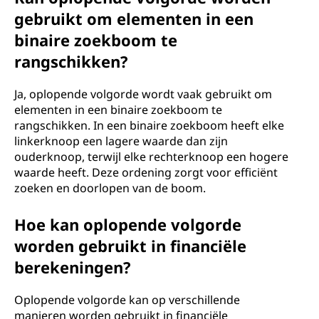
gebruikt om elementen in een
binaire zoekboom te
rangschikken?
Ja, oplopende volgorde wordt vaak gebruikt om
elementen in een binaire zoekboom te
rangschikken. In een binaire zoekboom heeft elke
linkerknoop een lagere waarde dan zijn
ouderknoop, terwijl elke rechterknoop een hogere
waarde heeft. Deze ordening zorgt voor efficiënt
zoeken en doorlopen van de boom.
Hoe kan oplopende volgorde
worden gebruikt in financiële
berekeningen?
Oplopende volgorde kan op verschillende
manieren worden gebruikt in financiële