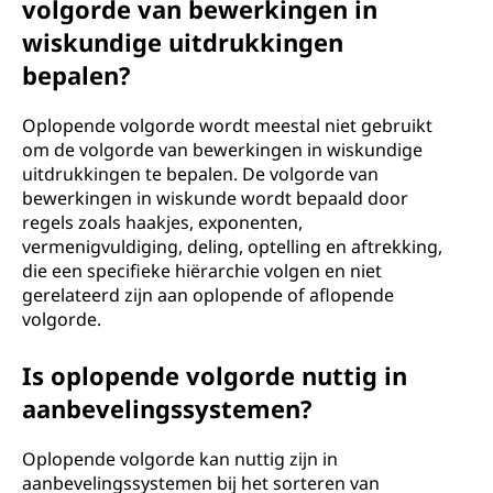
volgorde van bewerkingen in
wiskundige uitdrukkingen
bepalen?
Oplopende volgorde wordt meestal niet gebruikt
om de volgorde van bewerkingen in wiskundige
uitdrukkingen te bepalen. De volgorde van
bewerkingen in wiskunde wordt bepaald door
regels zoals haakjes, exponenten,
vermenigvuldiging, deling, optelling en aftrekking,
die een specifieke hiërarchie volgen en niet
gerelateerd zijn aan oplopende of aflopende
volgorde.
Is oplopende volgorde nuttig in
aanbevelingssystemen?
Oplopende volgorde kan nuttig zijn in
aanbevelingssystemen bij het sorteren van