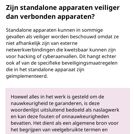
Zijn standalone apparaten veiliger
dan verbonden apparaten?
Standalone apparaten kunnen in sommige
gevallen als veiliger worden beschouwd omdat ze
niet afhankelijk zijn van externe
netwerkverbindingen die kwetsbaar kunnen zijn
voor hacking of cyberaanvallen. Dit hangt echter
ook af van de specifieke beveiligingsmaatregelen
die in het standalone apparaat zijn
geïmplementeerd.
Hoewel alles in het werk is gesteld om de
nauwkeurigheid te garanderen, is deze
woordenlijst uitsluitend bedoeld als naslagwerk
en kan deze fouten of onnauwkeurigheden
bevatten. Het dient als een algemene bron voor
het begrijpen van veelgebruikte termen en