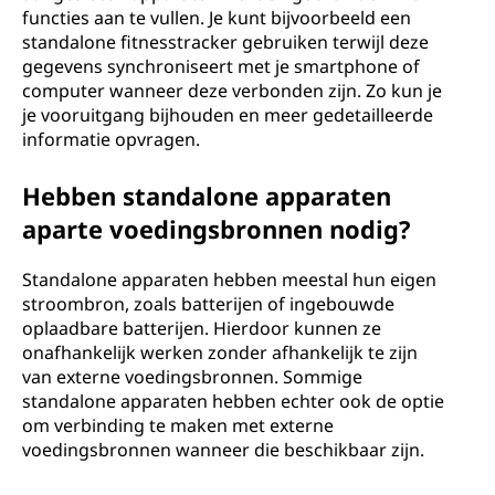
functies aan te vullen. Je kunt bijvoorbeeld een
standalone fitnesstracker gebruiken terwijl deze
gegevens synchroniseert met je smartphone of
computer wanneer deze verbonden zijn. Zo kun je
je vooruitgang bijhouden en meer gedetailleerde
informatie opvragen.
Hebben standalone apparaten
aparte voedingsbronnen nodig?
Standalone apparaten hebben meestal hun eigen
stroombron, zoals batterijen of ingebouwde
oplaadbare batterijen. Hierdoor kunnen ze
onafhankelijk werken zonder afhankelijk te zijn
van externe voedingsbronnen. Sommige
standalone apparaten hebben echter ook de optie
om verbinding te maken met externe
voedingsbronnen wanneer die beschikbaar zijn.