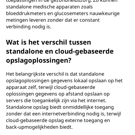
toepassingen in de gezondheidszorg. Zo kunnen
standalone medische apparaten zoals
bloeddrukmeters en glucosemeters nauwkeurige
metingen leveren zonder dat er constant
verbinding nodig is.
Wat is het verschil tussen
standalone en cloud-gebaseerde
opslagoplossingen?
Het belangrijkste verschil is dat standalone
opslagoplossingen gegevens lokaal opslaan op het
apparaat zelf, terwijl cloud-gebaseerde
oplossingen gegevens op afstand opslaan op
servers die toegankelijk zijn via het internet.
Standalone opslag biedt onmiddellijke toegang
zonder dat een internetverbinding nodig is, terwijl
cloud-gebaseerde opslag externe toegang en
back-upmogelijkheden biedt.