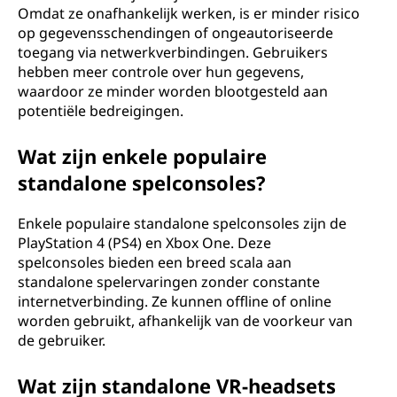
Omdat ze onafhankelijk werken, is er minder risico
op gegevensschendingen of ongeautoriseerde
toegang via netwerkverbindingen. Gebruikers
hebben meer controle over hun gegevens,
waardoor ze minder worden blootgesteld aan
potentiële bedreigingen.
Wat zijn enkele populaire
standalone spelconsoles?
Enkele populaire standalone spelconsoles zijn de
PlayStation 4 (PS4) en Xbox One. Deze
spelconsoles bieden een breed scala aan
standalone spelervaringen zonder constante
internetverbinding. Ze kunnen offline of online
worden gebruikt, afhankelijk van de voorkeur van
de gebruiker.
Wat zijn standalone VR-headsets