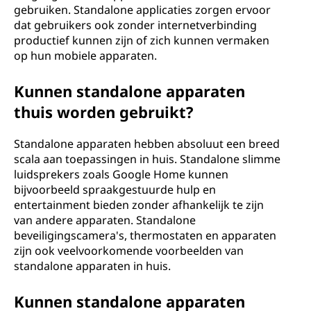
gebruiken. Standalone applicaties zorgen ervoor
dat gebruikers ook zonder internetverbinding
productief kunnen zijn of zich kunnen vermaken
op hun mobiele apparaten.
Kunnen standalone apparaten
thuis worden gebruikt?
Standalone apparaten hebben absoluut een breed
scala aan toepassingen in huis. Standalone slimme
luidsprekers zoals Google Home kunnen
bijvoorbeeld spraakgestuurde hulp en
entertainment bieden zonder afhankelijk te zijn
van andere apparaten. Standalone
beveiligingscamera's, thermostaten en apparaten
zijn ook veelvoorkomende voorbeelden van
standalone apparaten in huis.
Kunnen standalone apparaten