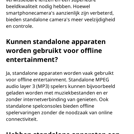
beeldkwaliteit nodig hebben. Hoewel
smartphonecamera's aanzienlijk zijn verbeterd,
bieden standalone camera's meer veelzijdigheid
en controle.
Kunnen standalone apparaten
worden gebruikt voor offline
entertainment?
Ja, standalone apparaten worden vaak gebruikt
voor offline entertainment. Standalone MPEG
audio layer 3 (MP3) spelers kunnen bijvoorbeeld
geladen worden met muziekbestanden en er
zonder internetverbinding van genieten. Ook
standalone spelconsoles bieden offline
spelervaringen zonder de noodzaak van online
connectiviteit.