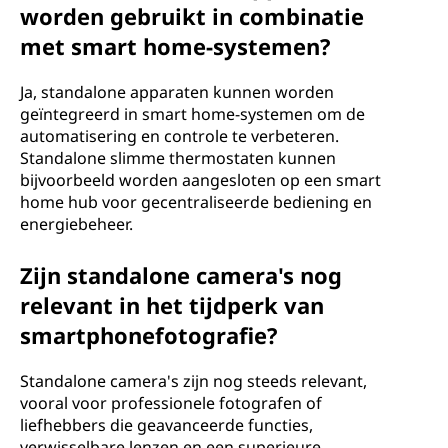
worden gebruikt in combinatie
met smart home-systemen?
Ja, standalone apparaten kunnen worden
geïntegreerd in smart home-systemen om de
automatisering en controle te verbeteren.
Standalone slimme thermostaten kunnen
bijvoorbeeld worden aangesloten op een smart
home hub voor gecentraliseerde bediening en
energiebeheer.
Zijn standalone camera's nog
relevant in het tijdperk van
smartphonefotografie?
Standalone camera's zijn nog steeds relevant,
vooral voor professionele fotografen of
liefhebbers die geavanceerde functies,
verwisselbare lenzen en een superieure