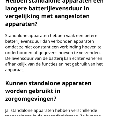
Hebben standalone apparaten een
langere batterijlevensduur in
vergelijking met aangesloten
apparaten?
Standalone apparaten hebben vaak een betere
batterijlevensduur dan verbonden apparaten
omdat ze niet constant een verbinding hoeven te
onderhouden of gegevens hoeven te verzenden.
De levensduur van de batterij kan echter variëren
afhankelijk van de functies en het gebruik van het
apparaat.
Kunnen standalone apparaten
worden gebruikt in
zorgomgevingen?
Ja, standalone apparaten hebben verschillende