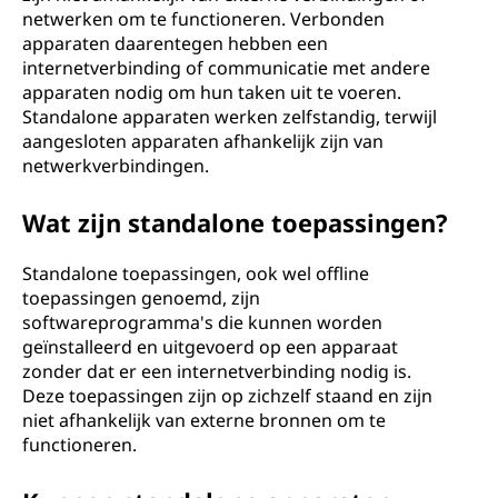
netwerken om te functioneren. Verbonden
apparaten daarentegen hebben een
internetverbinding of communicatie met andere
apparaten nodig om hun taken uit te voeren.
Standalone apparaten werken zelfstandig, terwijl
aangesloten apparaten afhankelijk zijn van
netwerkverbindingen.
Wat zijn standalone toepassingen?
Standalone toepassingen, ook wel offline
toepassingen genoemd, zijn
softwareprogramma's die kunnen worden
geïnstalleerd en uitgevoerd op een apparaat
zonder dat er een internetverbinding nodig is.
Deze toepassingen zijn op zichzelf staand en zijn
niet afhankelijk van externe bronnen om te
functioneren.