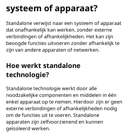
systeem of apparaat?
Standalone verwijst naar een systeem of apparaat
dat onafhankelijk kan werken, zonder externe
verbindingen of afhankelijkheden. Het kan zijn
beoogde functies uitvoeren zonder afhankelijk te
zijn van andere apparaten of netwerken.
Hoe werkt standalone
technologie?
Standalone technologie werkt door alle
noodzakelijke componenten en middelen in één
enkel apparaat op te nemen. Hierdoor zijn er geen
externe verbindingen of afhankelijkheden nodig
om de functies uit te voeren. Standalone
apparaten zijn zelfvoorzienend en kunnen
geïsoleerd werken.