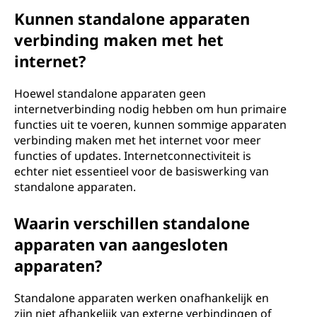
Kunnen standalone apparaten
verbinding maken met het
internet?
Hoewel standalone apparaten geen
internetverbinding nodig hebben om hun primaire
functies uit te voeren, kunnen sommige apparaten
verbinding maken met het internet voor meer
functies of updates. Internetconnectiviteit is
echter niet essentieel voor de basiswerking van
standalone apparaten.
Waarin verschillen standalone
apparaten van aangesloten
apparaten?
Standalone apparaten werken onafhankelijk en
zijn niet afhankelijk van externe verbindingen of