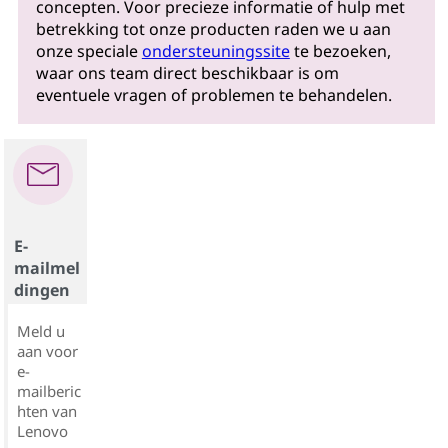
concepten. Voor precieze informatie of hulp met
betrekking tot onze producten raden we u aan
onze speciale
ondersteuningssite
te bezoeken,
waar ons team direct beschikbaar is om
eventuele vragen of problemen te behandelen.
E-
mailmel
dingen
Meld u
aan voor
e-
mailberic
hten van
Lenovo