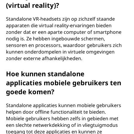
(virtual reality)?
Standalone VR-headsets zijn op zichzelf staande
apparaten die virtual reality-ervaringen bieden
zonder dat er een aparte computer of smartphone
nodig is. Ze hebben ingebouwde schermen,
sensoren en processors, waardoor gebruikers zich
kunnen onderdompelen in virtuele omgevingen
zonder externe afhankelijkheden.
Hoe kunnen standalone
applicaties mobiele gebruikers ten
goede komen?
Standalone applicaties kunnen mobiele gebruikers
helpen door offline functionaliteit te bieden.
Mobiele gebruikers hebben zelfs in gebieden met
een slechte netwerkdekking of in vliegtuigmodus
toegang tot deze applicaties en kunnen ze