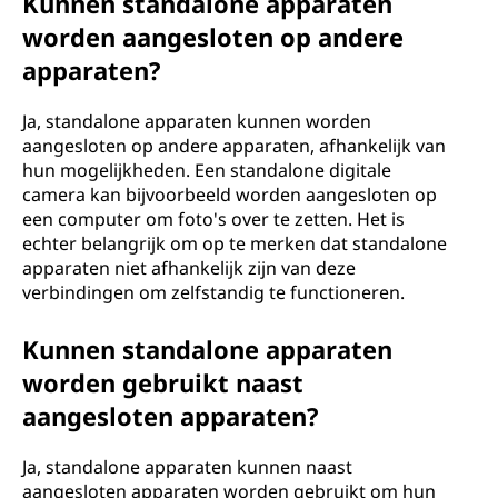
Kunnen standalone apparaten
worden aangesloten op andere
apparaten?
Ja, standalone apparaten kunnen worden
aangesloten op andere apparaten, afhankelijk van
hun mogelijkheden. Een standalone digitale
camera kan bijvoorbeeld worden aangesloten op
een computer om foto's over te zetten. Het is
echter belangrijk om op te merken dat standalone
apparaten niet afhankelijk zijn van deze
verbindingen om zelfstandig te functioneren.
Kunnen standalone apparaten
worden gebruikt naast
aangesloten apparaten?
Ja, standalone apparaten kunnen naast
aangesloten apparaten worden gebruikt om hun