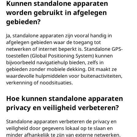
Kunnen standalone apparaten
worden gebruikt in afgelegen
gebieden?
Ja, standalone apparaten zijn vooral handig in
afgelegen gebieden waar de toegang tot
netwerken of internet beperkt is. Standalone GPS-
toestellen (Global Positioning System) kunnen
bijvoorbeeld navigatiehulp bieden, zelfs in
gebieden zonder mobiele dekking. Dit maakt ze
waardevolle hulpmiddelen voor buitenactiviteiten,
verkenning of noodsituaties.
Hoe kunnen standalone apparaten
privacy en veiligheid verbeteren?
Standalone apparaten verbeteren de privacy en
veiligheid door gegevens lokaal op te slaan en
minder afhankelijk te zijn van externe netwerken.