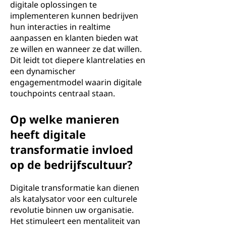
digitale oplossingen te
implementeren kunnen bedrijven
hun interacties in realtime
aanpassen en klanten bieden wat
ze willen en wanneer ze dat willen.
Dit leidt tot diepere klantrelaties en
een dynamischer
engagementmodel waarin digitale
touchpoints centraal staan.
Op welke manieren
heeft digitale
transformatie invloed
op de bedrijfscultuur?
Digitale transformatie kan dienen
als katalysator voor een culturele
revolutie binnen uw organisatie.
Het stimuleert een mentaliteit van