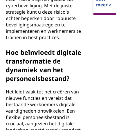
meer >
cyberbeveiliging. Met de juiste
strategie kunt u deze risico's
echter beperken door robuuste
beveiligingsmaatregelen te
implementeren en werknemers te
trainen in best practices.
Hoe beïnvloedt digitale
transformatie de
dynamiek van het
personeelsbestand?
Het leidt vaak tot het creëren van
nieuwe functies en vereist dat
bestaande werknemers digitale
vaardigheden ontwikkelen. Een
flexibel personeelsbestand is
cruciaal, aangezien het digitale