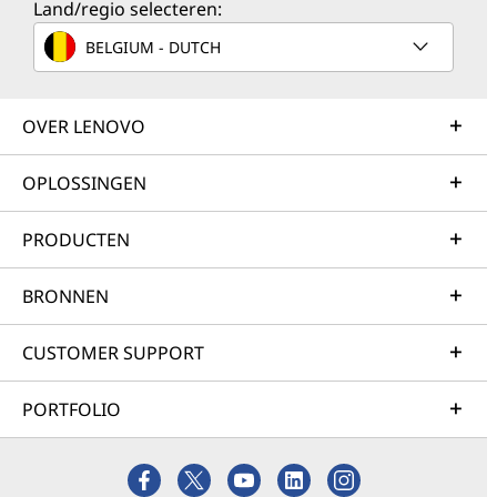
Land/regio selecteren:
BELGIUM - DUTCH
OVER LENOVO
OPLOSSINGEN
PRODUCTEN
BRONNEN
CUSTOMER SUPPORT
PORTFOLIO