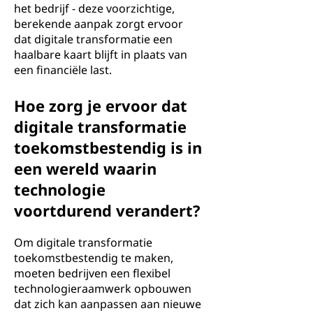
het bedrijf - deze voorzichtige,
berekende aanpak zorgt ervoor
dat digitale transformatie een
haalbare kaart blijft in plaats van
een financiële last.
Hoe zorg je ervoor dat
digitale transformatie
toekomstbestendig is in
een wereld waarin
technologie
voortdurend verandert?
Om digitale transformatie
toekomstbestendig te maken,
moeten bedrijven een flexibel
technologieraamwerk opbouwen
dat zich kan aanpassen aan nieuwe