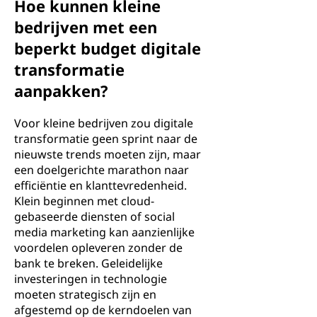
Hoe kunnen kleine
bedrijven met een
beperkt budget digitale
transformatie
aanpakken?
Voor kleine bedrijven zou digitale
transformatie geen sprint naar de
nieuwste trends moeten zijn, maar
een doelgerichte marathon naar
efficiëntie en klanttevredenheid.
Klein beginnen met cloud-
gebaseerde diensten of social
media marketing kan aanzienlijke
voordelen opleveren zonder de
bank te breken. Geleidelijke
investeringen in technologie
moeten strategisch zijn en
afgestemd op de kerndoelen van