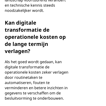
landschap voortdurend verandert
en technische kennis steeds
noodzakelijker wordt.
Kan digitale
transformatie de
operationele kosten op
de lange termijn
verlagen?
Als het goed wordt gedaan, kan
digitale transformatie de
operationele kosten zeker verlagen
door routinetaken te
automatiseren, fouten te
verminderen en betere inzichten in
gegevens te verschaffen om de
besluitvorming te onderbouwen.