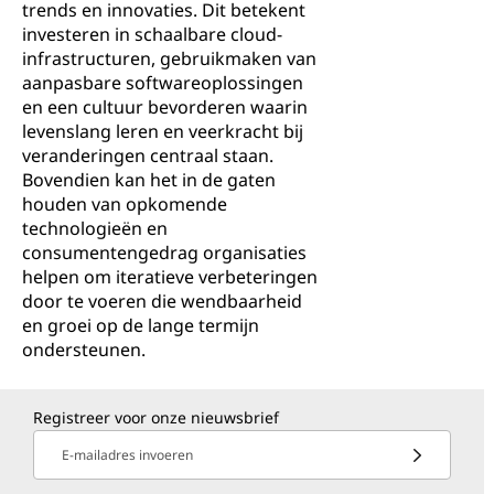
trends en innovaties. Dit betekent
investeren in schaalbare cloud-
infrastructuren, gebruikmaken van
aanpasbare softwareoplossingen
en een cultuur bevorderen waarin
levenslang leren en veerkracht bij
veranderingen centraal staan.
Bovendien kan het in de gaten
houden van opkomende
technologieën en
consumentengedrag organisaties
helpen om iteratieve verbeteringen
door te voeren die wendbaarheid
en groei op de lange termijn
ondersteunen.
Registreer voor onze nieuwsbrief
E-mailadres invoeren