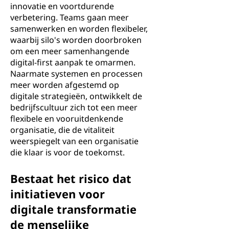
innovatie en voortdurende
verbetering. Teams gaan meer
samenwerken en worden flexibeler,
waarbij silo's worden doorbroken
om een meer samenhangende
digital-first aanpak te omarmen.
Naarmate systemen en processen
meer worden afgestemd op
digitale strategieën, ontwikkelt de
bedrijfscultuur zich tot een meer
flexibele en vooruitdenkende
organisatie, die de vitaliteit
weerspiegelt van een organisatie
die klaar is voor de toekomst.
Bestaat het risico dat
initiatieven voor
digitale transformatie
de menselijke