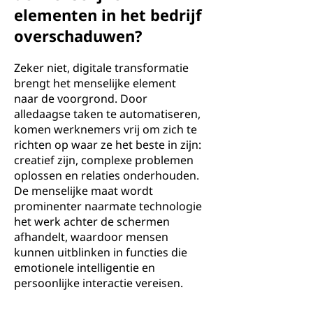
elementen in het bedrijf
overschaduwen?
Zeker niet, digitale transformatie
brengt het menselijke element
naar de voorgrond. Door
alledaagse taken te automatiseren,
komen werknemers vrij om zich te
richten op waar ze het beste in zijn:
creatief zijn, complexe problemen
oplossen en relaties onderhouden.
De menselijke maat wordt
prominenter naarmate technologie
het werk achter de schermen
afhandelt, waardoor mensen
kunnen uitblinken in functies die
emotionele intelligentie en
persoonlijke interactie vereisen.