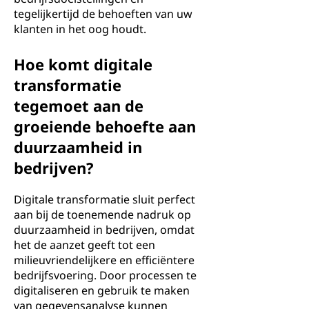
tegelijkertijd de behoeften van uw
klanten in het oog houdt.
Hoe komt digitale
transformatie
tegemoet aan de
groeiende behoefte aan
duurzaamheid in
bedrijven?
Digitale transformatie sluit perfect
aan bij de toenemende nadruk op
duurzaamheid in bedrijven, omdat
het de aanzet geeft tot een
milieuvriendelijkere en efficiëntere
bedrijfsvoering. Door processen te
digitaliseren en gebruik te maken
van gegevensanalyse kunnen