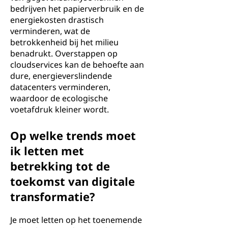
bedrijven het papierverbruik en de
energiekosten drastisch
verminderen, wat de
betrokkenheid bij het milieu
benadrukt. Overstappen op
cloudservices kan de behoefte aan
dure, energieverslindende
datacenters verminderen,
waardoor de ecologische
voetafdruk kleiner wordt.
Op welke trends moet
ik letten met
betrekking tot de
toekomst van digitale
transformatie?
Je moet letten op het toenemende