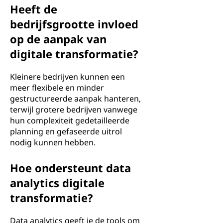
Heeft de
bedrijfsgrootte invloed
op de aanpak van
digitale transformatie?
Kleinere bedrijven kunnen een
meer flexibele en minder
gestructureerde aanpak hanteren,
terwijl grotere bedrijven vanwege
hun complexiteit gedetailleerde
planning en gefaseerde uitrol
nodig kunnen hebben.
Hoe ondersteunt data
analytics digitale
transformatie?
Data analytics geeft je de tools om