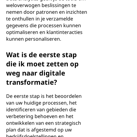
weloverwogen beslissingen te
nemen door patronen en inzichten
te onthullen in je verzamelde
gegevens die processen kunnen
optimaliseren en klantinteracties
kunnen personaliseren.
Wat is de eerste stap
die ik moet zetten op
weg naar digitale
transformatie?
De eerste stap is het beoordelen
van uw huidige processen, het
identificeren van gebieden die
verbetering behoeven en het
ontwikkelen van een strategisch
plan dat is afgestemd op uw
bedrijfsdoelstellingen en