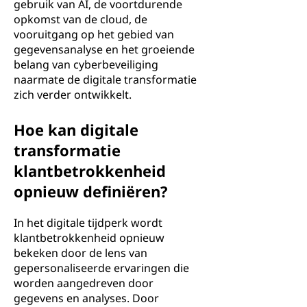
gebruik van AI, de voortdurende
opkomst van de cloud, de
vooruitgang op het gebied van
gegevensanalyse en het groeiende
belang van cyberbeveiliging
naarmate de digitale transformatie
zich verder ontwikkelt.
Hoe kan digitale
transformatie
klantbetrokkenheid
opnieuw definiëren?
In het digitale tijdperk wordt
klantbetrokkenheid opnieuw
bekeken door de lens van
gepersonaliseerde ervaringen die
worden aangedreven door
gegevens en analyses. Door