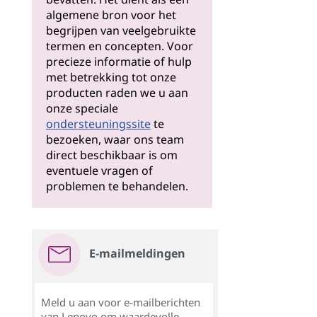
algemene bron voor het
begrijpen van veelgebruikte
termen en concepten. Voor
precieze informatie of hulp
met betrekking tot onze
producten raden we u aan
onze speciale
ondersteuningssite
te
bezoeken, waar ons team
direct beschikbaar is om
eventuele vragen of
problemen te behandelen.
E-mailmeldingen
Meld u aan voor e-mailberichten
van Lenovo om waardevolle