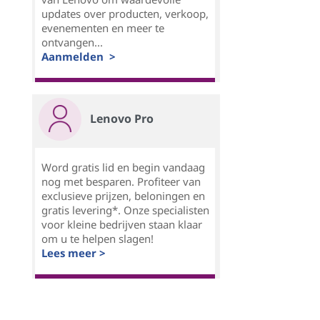
updates over producten, verkoop,
evenementen en meer te
ontvangen...
Aanmelden >
Lenovo Pro
Word gratis lid en begin vandaag
nog met besparen. Profiteer van
exclusieve prijzen, beloningen en
gratis levering*. Onze specialisten
voor kleine bedrijven staan klaar
om u te helpen slagen!
Lees meer >