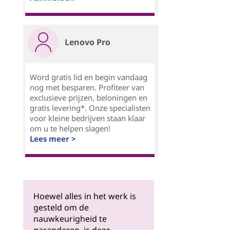
Lenovo Pro
Word gratis lid en begin vandaag
nog met besparen. Profiteer van
exclusieve prijzen, beloningen en
gratis levering*. Onze specialisten
voor kleine bedrijven staan klaar
om u te helpen slagen!
Lees meer >
Hoewel alles in het werk is
gesteld om de
nauwkeurigheid te