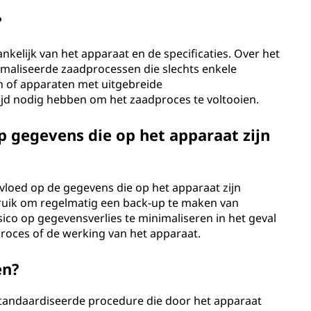
?
kelijk van het apparaat en de specificaties. Over het
aliseerde zaadprocessen die slechts enkele
 of apparaten met uitgebreide
jd nodig hebben om het zaadproces te voltooien.
p gegevens die op het apparaat zijn
vloed op de gegevens die op het apparaat zijn
bruik om regelmatig een back-up te maken van
ico op gegevensverlies te minimaliseren in het geval
roces of de werking van het apparaat.
en?
tandaardiseerde procedure die door het apparaat