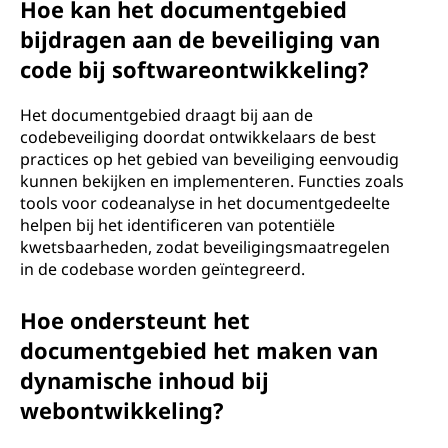
Hoe kan het documentgebied
bijdragen aan de beveiliging van
code bij softwareontwikkeling?
Het documentgebied draagt bij aan de
codebeveiliging doordat ontwikkelaars de best
practices op het gebied van beveiliging eenvoudig
kunnen bekijken en implementeren. Functies zoals
tools voor codeanalyse in het documentgedeelte
helpen bij het identificeren van potentiële
kwetsbaarheden, zodat beveiligingsmaatregelen
in de codebase worden geïntegreerd.
Hoe ondersteunt het
documentgebied het maken van
dynamische inhoud bij
webontwikkeling?