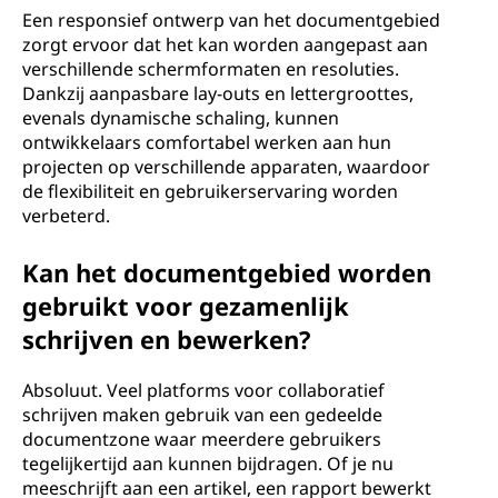
Een responsief ontwerp van het documentgebied
zorgt ervoor dat het kan worden aangepast aan
verschillende schermformaten en resoluties.
Dankzij aanpasbare lay-outs en lettergroottes,
evenals dynamische schaling, kunnen
ontwikkelaars comfortabel werken aan hun
projecten op verschillende apparaten, waardoor
de flexibiliteit en gebruikerservaring worden
verbeterd.
Kan het documentgebied worden
gebruikt voor gezamenlijk
schrijven en bewerken?
Absoluut. Veel platforms voor collaboratief
schrijven maken gebruik van een gedeelde
documentzone waar meerdere gebruikers
tegelijkertijd aan kunnen bijdragen. Of je nu
meeschrijft aan een artikel, een rapport bewerkt