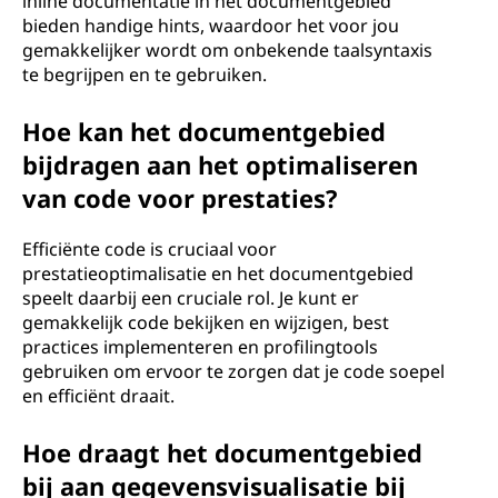
inline documentatie in het documentgebied
bieden handige hints, waardoor het voor jou
gemakkelijker wordt om onbekende taalsyntaxis
te begrijpen en te gebruiken.
Hoe kan het documentgebied
bijdragen aan het optimaliseren
van code voor prestaties?
Efficiënte code is cruciaal voor
prestatieoptimalisatie en het documentgebied
speelt daarbij een cruciale rol. Je kunt er
gemakkelijk code bekijken en wijzigen, best
practices implementeren en profilingtools
gebruiken om ervoor te zorgen dat je code soepel
en efficiënt draait.
Hoe draagt het documentgebied
bij aan gegevensvisualisatie bij