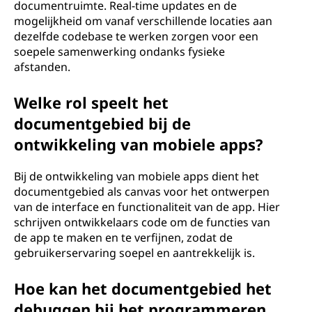
documentruimte. Real-time updates en de
mogelijkheid om vanaf verschillende locaties aan
dezelfde codebase te werken zorgen voor een
soepele samenwerking ondanks fysieke
afstanden.
Welke rol speelt het
documentgebied bij de
ontwikkeling van mobiele apps?
Bij de ontwikkeling van mobiele apps dient het
documentgebied als canvas voor het ontwerpen
van de interface en functionaliteit van de app. Hier
schrijven ontwikkelaars code om de functies van
de app te maken en te verfijnen, zodat de
gebruikerservaring soepel en aantrekkelijk is.
Hoe kan het documentgebied het
debuggen bij het programmeren