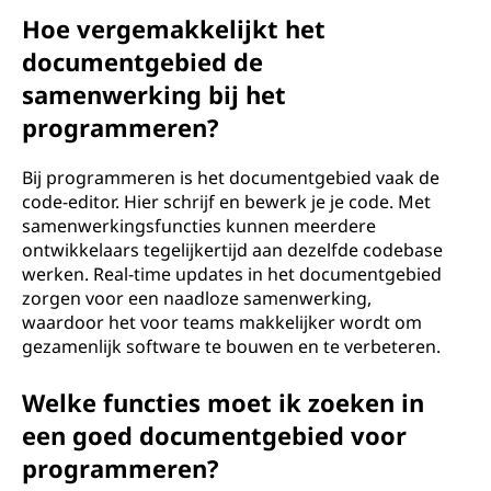
d
Hoe vergemakkelijkt het
documentgebied de
?
samenwerking bij het
programmeren?
Bij programmeren is het documentgebied vaak de
code-editor. Hier schrijf en bewerk je je code. Met
samenwerkingsfuncties kunnen meerdere
ontwikkelaars tegelijkertijd aan dezelfde codebase
werken. Real-time updates in het documentgebied
zorgen voor een naadloze samenwerking,
waardoor het voor teams makkelijker wordt om
gezamenlijk software te bouwen en te verbeteren.
Welke functies moet ik zoeken in
een goed documentgebied voor
programmeren?