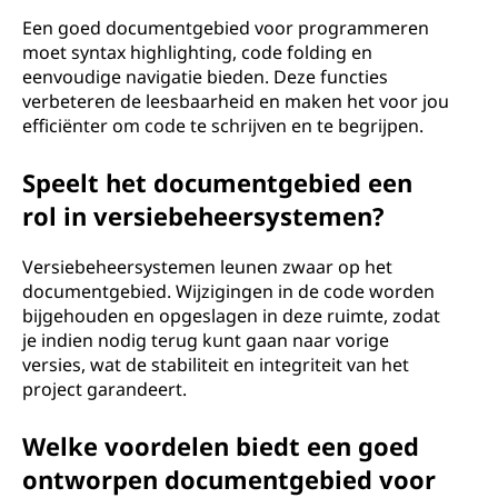
Een goed documentgebied voor programmeren
moet syntax highlighting, code folding en
eenvoudige navigatie bieden. Deze functies
verbeteren de leesbaarheid en maken het voor jou
efficiënter om code te schrijven en te begrijpen.
Speelt het documentgebied een
rol in versiebeheersystemen?
Versiebeheersystemen leunen zwaar op het
documentgebied. Wijzigingen in de code worden
bijgehouden en opgeslagen in deze ruimte, zodat
je indien nodig terug kunt gaan naar vorige
versies, wat de stabiliteit en integriteit van het
project garandeert.
Welke voordelen biedt een goed
ontworpen documentgebied voor