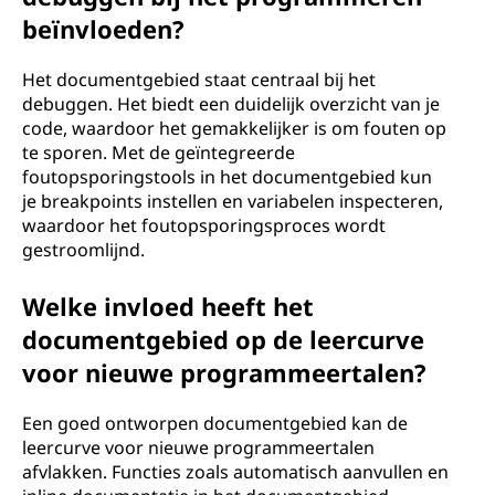
beïnvloeden?
Het documentgebied staat centraal bij het
debuggen. Het biedt een duidelijk overzicht van je
code, waardoor het gemakkelijker is om fouten op
te sporen. Met de geïntegreerde
foutopsporingstools in het documentgebied kun
je breakpoints instellen en variabelen inspecteren,
waardoor het foutopsporingsproces wordt
gestroomlijnd.
Welke invloed heeft het
documentgebied op de leercurve
voor nieuwe programmeertalen?
Een goed ontworpen documentgebied kan de
leercurve voor nieuwe programmeertalen
afvlakken. Functies zoals automatisch aanvullen en