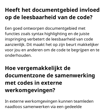
Heeft het documentgebied invloed
op de leesbaarheid van de code?
Een goed ontworpen documentgebied met
functies zoals syntax highlighting en de juiste
inspringing verbetert de leesbaarheid van code
aanzienlijk. Dit maakt het op zijn beurt makkelijker
voor jou en anderen om de code te begrijpen en te
onderhouden.
Hoe vergemakkelijkt de
documentzone de samenwerking
met codes in externe
werkomgevingen?
In externe werkomgevingen kunnen teamleden
naadloos samenwerken via een gedeelde