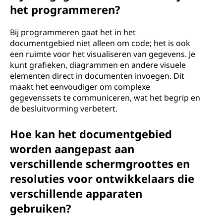
het programmeren?
Bij programmeren gaat het in het
documentgebied niet alleen om code; het is ook
een ruimte voor het visualiseren van gegevens. Je
kunt grafieken, diagrammen en andere visuele
elementen direct in documenten invoegen. Dit
maakt het eenvoudiger om complexe
gegevenssets te communiceren, wat het begrip en
de besluitvorming verbetert.
Hoe kan het documentgebied
worden aangepast aan
verschillende schermgroottes en
resoluties voor ontwikkelaars die
verschillende apparaten
gebruiken?