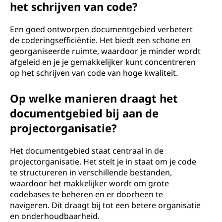
het schrijven van code?
Een goed ontworpen documentgebied verbetert
de coderingsefficiëntie. Het biedt een schone en
georganiseerde ruimte, waardoor je minder wordt
afgeleid en je je gemakkelijker kunt concentreren
op het schrijven van code van hoge kwaliteit.
Op welke manieren draagt het
documentgebied bij aan de
projectorganisatie?
Het documentgebied staat centraal in de
projectorganisatie. Het stelt je in staat om je code
te structureren in verschillende bestanden,
waardoor het makkelijker wordt om grote
codebases te beheren en er doorheen te
navigeren. Dit draagt bij tot een betere organisatie
en onderhoudbaarheid.