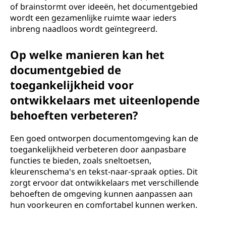
of brainstormt over ideeën, het documentgebied
wordt een gezamenlijke ruimte waar ieders
inbreng naadloos wordt geïntegreerd.
Op welke manieren kan het
documentgebied de
toegankelijkheid voor
ontwikkelaars met uiteenlopende
behoeften verbeteren?
Een goed ontworpen documentomgeving kan de
toegankelijkheid verbeteren door aanpasbare
functies te bieden, zoals sneltoetsen,
kleurenschema's en tekst-naar-spraak opties. Dit
zorgt ervoor dat ontwikkelaars met verschillende
behoeften de omgeving kunnen aanpassen aan
hun voorkeuren en comfortabel kunnen werken.