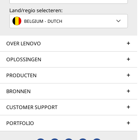
Land/regio selecteren:
BELGIUM - DUTCH
OVER LENOVO
OPLOSSINGEN
PRODUCTEN
BRONNEN
CUSTOMER SUPPORT
PORTFOLIO