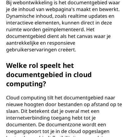
Bij webontwikkeling is het documentgebied waar
je de inhoud van webpagina's maakt en bewerkt.
Dynamische inhoud, zoals realtime updates en
interactieve elementen, kunnen direct in deze
ruimte worden geïmplementeerd. Het
documentgebied dient als het canvas waar je
aantrekkelijke en responsieve
gebruikerservaringen creëert.
Welke rol speelt het
documentgebied in cloud
computing?
Cloud computing tilt het documentgebied naar
nieuwe hoogten door bestanden op afstand op te
slaan. Dit betekent dat je overal met een
internetverbinding toegang hebt tot je
documenten. De documentzone wordt een
toegangspoort tot je in de cloud opgeslagen