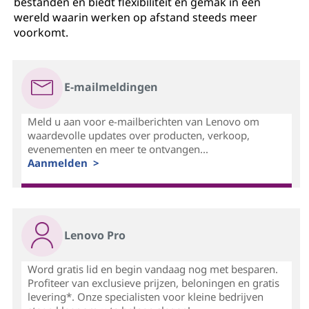
bestanden en biedt flexibiliteit en gemak in een
wereld waarin werken op afstand steeds meer
voorkomt.
E-mailmeldingen
Meld u aan voor e-mailberichten van Lenovo om
waardevolle updates over producten, verkoop,
evenementen en meer te ontvangen...
Aanmelden >
Lenovo Pro
Word gratis lid en begin vandaag nog met besparen.
Profiteer van exclusieve prijzen, beloningen en gratis
levering*. Onze specialisten voor kleine bedrijven