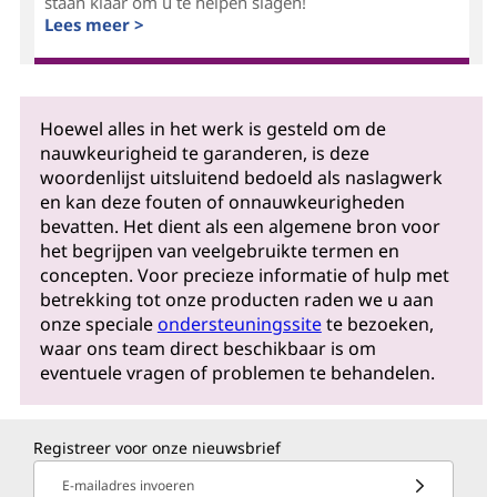
staan klaar om u te helpen slagen!
Lees meer >
Hoewel alles in het werk is gesteld om de
nauwkeurigheid te garanderen, is deze
woordenlijst uitsluitend bedoeld als naslagwerk
en kan deze fouten of onnauwkeurigheden
bevatten. Het dient als een algemene bron voor
het begrijpen van veelgebruikte termen en
concepten. Voor precieze informatie of hulp met
betrekking tot onze producten raden we u aan
onze speciale
ondersteuningssite
te bezoeken,
waar ons team direct beschikbaar is om
eventuele vragen of problemen te behandelen.
Registreer voor onze nieuwsbrief
E-mailadres invoeren