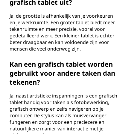
grafisch tablet uit?
Ja, de grootte is afhankelijk van je voorkeuren
en je werkruimte. Een groter tablet biedt meer
tekenruimte en meer precisie, vooral voor
gedetailleerd werk. Een kleiner tablet is echter
beter draagbaar en kan voldoende zijn voor
mensen die veel onderweg zijn.
Kan een grafisch tablet worden
gebruikt voor andere taken dan
tekenen?
Ja, naast artistieke inspanningen is een grafisch
tablet handig voor taken als fotobewerking,
grafisch ontwerp en zelfs navigeren op je
computer. De stylus kan als muisvervanger
fungeren en zorgt voor een preciezere en
natuurlijkere manier van interactie met je