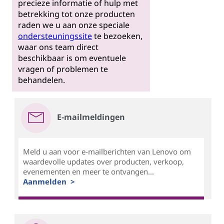
precieze informatie of hulp met
betrekking tot onze producten
raden we u aan onze speciale
ondersteuningssite
te bezoeken,
waar ons team direct
beschikbaar is om eventuele
vragen of problemen te
behandelen.
E-mailmeldingen
Meld u aan voor e-mailberichten van Lenovo om
waardevolle updates over producten, verkoop,
evenementen en meer te ontvangen...
Aanmelden >