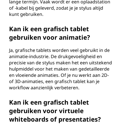
lange termijn. Vaak wordt er een oplaadstation
of -kabel bij geleverd, zodat je je stylus altijd
kunt gebruiken.
Kan ik een grafisch tablet
gebruiken voor animatie?
Ja, grafische tablets worden veel gebruikt in de
animatie-industrie. De drukgevoeligheid en
precisie van de stylus maken het een uitstekend
hulpmiddel voor het maken van gedetailleerde
en vloeiende animaties. Of je nu werkt aan 2D-
of 3D-animaties, een grafisch tablet kan je
workflow aanzienlijk verbeteren.
Kan ik een grafisch tablet
gebruiken voor virtuele
whiteboards of presentaties?