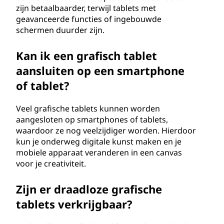
zijn betaalbaarder, terwijl tablets met
geavanceerde functies of ingebouwde
schermen duurder zijn.
Kan ik een grafisch tablet
aansluiten op een smartphone
of tablet?
Veel grafische tablets kunnen worden
aangesloten op smartphones of tablets,
waardoor ze nog veelzijdiger worden. Hierdoor
kun je onderweg digitale kunst maken en je
mobiele apparaat veranderen in een canvas
voor je creativiteit.
Zijn er draadloze grafische
tablets verkrijgbaar?