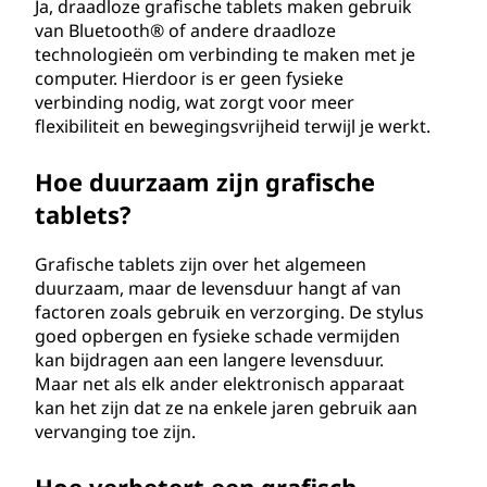
Ja, draadloze grafische tablets maken gebruik
van Bluetooth® of andere draadloze
technologieën om verbinding te maken met je
computer. Hierdoor is er geen fysieke
verbinding nodig, wat zorgt voor meer
flexibiliteit en bewegingsvrijheid terwijl je werkt.
Hoe duurzaam zijn grafische
tablets?
Grafische tablets zijn over het algemeen
duurzaam, maar de levensduur hangt af van
factoren zoals gebruik en verzorging. De stylus
goed opbergen en fysieke schade vermijden
kan bijdragen aan een langere levensduur.
Maar net als elk ander elektronisch apparaat
kan het zijn dat ze na enkele jaren gebruik aan
vervanging toe zijn.