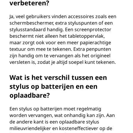
verbeteren?
Ja, veel gebruikers vinden accessoires zoals een
schermbeschermer, extra styluspunten of een
stylusstandaard handig. Een screenprotector
beschermt niet alleen het tabletoppervlak,
maar zorgt ook voor een meer papierachtige
textuur om mee te tekenen. Extra penpunten
zijn handig om te vervangen als het origineel
versleten is, zodat je altijd soepel kunt tekenen.
Wat is het verschil tussen een
stylus op batterijen en een
oplaadbare?
Een stylus op batterijen moet regelmatig
worden vervangen, wat onhandig kan zijn. Aan
de andere kant is een oplaadbare stylus
milieuvriendelijker en kosteneffectiever op de