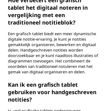
Hoe verbetert een grafisch
tablet het digitaal noteren in
vergelijking met een
traditioneel notitieblok?
Een grafisch tablet biedt een meer dynamische
digitale notitie-ervaring. Je kunt je notities
gemakkelijk organiseren, bewerken en digitaal
delen. Handgeschreven notities worden
doorzoekbaar en je kunt naadloos illustraties of
diagrammen toevoegen. Het combineert de
voordelen van traditioneel notuleren met het
gemak van digitaal organiseren en delen.
Kan ik een grafisch tablet
gebruiken voor handgeschreven
notities?
Ja, veel grafische tablets ondersteunen