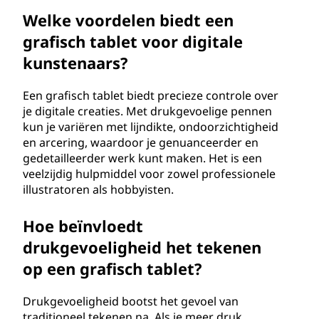
Welke voordelen biedt een
grafisch tablet voor digitale
kunstenaars?
Een grafisch tablet biedt precieze controle over
je digitale creaties. Met drukgevoelige pennen
kun je variëren met lijndikte, ondoorzichtigheid
en arcering, waardoor je genuanceerder en
gedetailleerder werk kunt maken. Het is een
veelzijdig hulpmiddel voor zowel professionele
illustratoren als hobbyisten.
Hoe beïnvloedt
drukgevoeligheid het tekenen
op een grafisch tablet?
Drukgevoeligheid bootst het gevoel van
traditioneel tekenen na. Als je meer druk