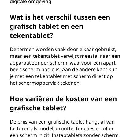
digitale omgeving.
Wat is het verschil tussen een
grafisch tablet en een
tekentablet?
De termen worden vaak door elkaar gebruikt,
maar een tekentablet verwijst meestal naar een
apparaat zonder scherm, waarvoor een apart
beeldscherm nodig is. Aan de andere kant kun
je met een tekentablet met scherm direct op
het schermoppervlak tekenen.
Hoe variëren de kosten van een
grafische tablet?
De prijs van een grafische tablet hangt af van
factoren als model, grootte, functies en of er
een scherm in zit. Instaptablets zonder scherm