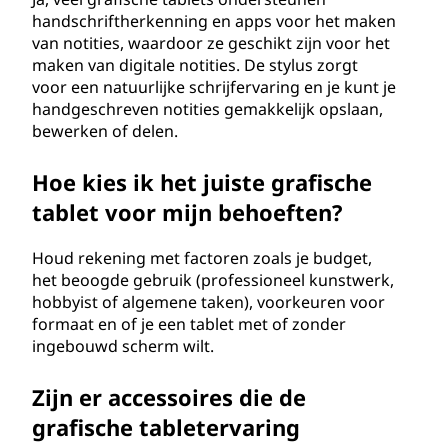
handschriftherkenning en apps voor het maken
van notities, waardoor ze geschikt zijn voor het
maken van digitale notities. De stylus zorgt
voor een natuurlijke schrijfervaring en je kunt je
handgeschreven notities gemakkelijk opslaan,
bewerken of delen.
Hoe kies ik het juiste grafische
tablet voor mijn behoeften?
Houd rekening met factoren zoals je budget,
het beoogde gebruik (professioneel kunstwerk,
hobbyist of algemene taken), voorkeuren voor
formaat en of je een tablet met of zonder
ingebouwd scherm wilt.
Zijn er accessoires die de
grafische tabletervaring