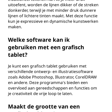
uitoefent, worden de lijnen dikker of de streken
donkerder, terwijl je met minder druk dunnere
lijnen of lichtere tinten maakt. Met deze functie
kun je expressieve en dynamische kunstwerken
maken.
Welke software kan ik
gebruiken met een grafisch
tablet?
Je kunt een grafisch tablet gebruiken met
verschillende ontwerp- en illustratiesoftware
zoals Adobe Photoshop, Illustrator, CorelDRAW
en andere. Deze programma's bieden een
overvloed aan gereedschappen en functies om
je creativiteit de vrije loop te laten.
Maakt de grootte van een