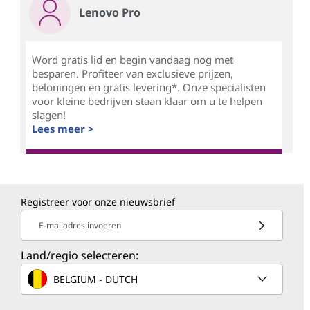
Lenovo Pro
Word gratis lid en begin vandaag nog met
besparen. Profiteer van exclusieve prijzen,
beloningen en gratis levering*. Onze specialisten
voor kleine bedrijven staan klaar om u te helpen
slagen!
Lees meer >
Registreer voor onze nieuwsbrief
E-mailadres invoeren
Land/regio selecteren:
BELGIUM - DUTCH