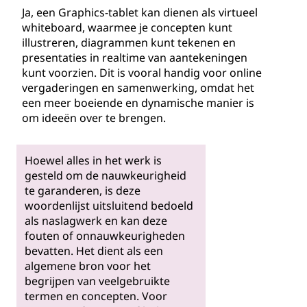
Ja, een Graphics-tablet kan dienen als virtueel
whiteboard, waarmee je concepten kunt
illustreren, diagrammen kunt tekenen en
presentaties in realtime van aantekeningen
kunt voorzien. Dit is vooral handig voor online
vergaderingen en samenwerking, omdat het
een meer boeiende en dynamische manier is
om ideeën over te brengen.
Hoewel alles in het werk is
gesteld om de nauwkeurigheid
te garanderen, is deze
woordenlijst uitsluitend bedoeld
als naslagwerk en kan deze
fouten of onnauwkeurigheden
bevatten. Het dient als een
algemene bron voor het
begrijpen van veelgebruikte
termen en concepten. Voor