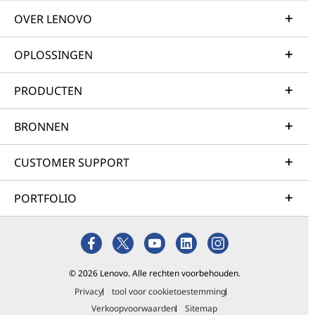
OVER LENOVO
OPLOSSINGEN
PRODUCTEN
BRONNEN
CUSTOMER SUPPORT
PORTFOLIO
© 2026 Lenovo. Alle rechten voorbehouden.
Privacy
tool voor cookietoestemming
Verkoopvoorwaarden
Sitemap