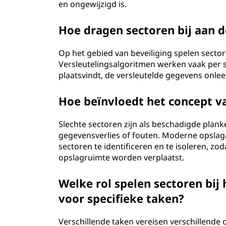
en ongewijzigd is.
Hoe dragen sectoren bij aan 
Op het gebied van beveiliging spelen sector
Versleutelingsalgoritmen werken vaak per 
plaatsvindt, de versleutelde gegevens onlee
Hoe beïnvloedt het concept v
Slechte sectoren zijn als beschadigde plan
gegevensverlies of fouten. Moderne opsla
sectoren te identificeren en te isoleren, zo
opslagruimte worden verplaatst.
Welke rol spelen sectoren bij
voor specifieke taken?
Verschillende taken vereisen verschillende