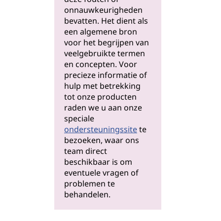
onnauwkeurigheden
bevatten. Het dient als
een algemene bron
voor het begrijpen van
veelgebruikte termen
en concepten. Voor
precieze informatie of
hulp met betrekking
tot onze producten
raden we u aan onze
speciale
ondersteuningssite
te
bezoeken, waar ons
team direct
beschikbaar is om
eventuele vragen of
problemen te
behandelen.