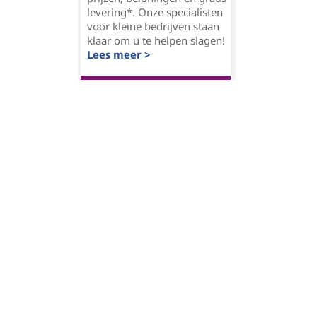
levering*. Onze specialisten
voor kleine bedrijven staan
klaar om u te helpen slagen!
Lees meer >