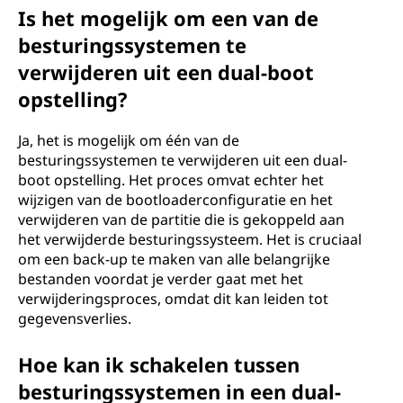
Is het mogelijk om een van de
besturingssystemen te
verwijderen uit een dual-boot
opstelling?
Ja, het is mogelijk om één van de
besturingssystemen te verwijderen uit een dual-
boot opstelling. Het proces omvat echter het
wijzigen van de bootloaderconfiguratie en het
verwijderen van de partitie die is gekoppeld aan
het verwijderde besturingssysteem. Het is cruciaal
om een back-up te maken van alle belangrijke
bestanden voordat je verder gaat met het
verwijderingsproces, omdat dit kan leiden tot
gegevensverlies.
Hoe kan ik schakelen tussen
besturingssystemen in een dual-