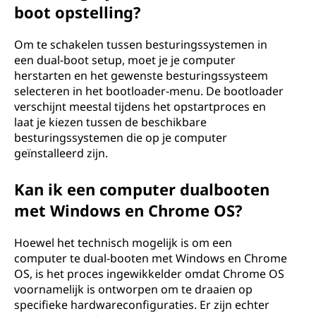
boot opstelling?
Om te schakelen tussen besturingssystemen in
een dual-boot setup, moet je je computer
herstarten en het gewenste besturingssysteem
selecteren in het bootloader-menu. De bootloader
verschijnt meestal tijdens het opstartproces en
laat je kiezen tussen de beschikbare
besturingssystemen die op je computer
geïnstalleerd zijn.
Kan ik een computer dualbooten
met Windows en Chrome OS?
Hoewel het technisch mogelijk is om een
computer te dual-booten met Windows en Chrome
OS, is het proces ingewikkelder omdat Chrome OS
voornamelijk is ontworpen om te draaien op
specifieke hardwareconfiguraties. Er zijn echter