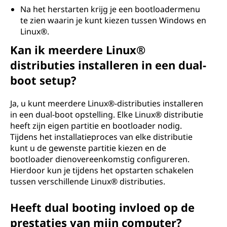
Na het herstarten krijg je een bootloadermenu
te zien waarin je kunt kiezen tussen Windows en
Linux®.
Kan ik meerdere Linux®
distributies installeren in een dual-
boot setup?
Ja, u kunt meerdere Linux®-distributies installeren
in een dual-boot opstelling. Elke Linux® distributie
heeft zijn eigen partitie en bootloader nodig.
Tijdens het installatieproces van elke distributie
kunt u de gewenste partitie kiezen en de
bootloader dienovereenkomstig configureren.
Hierdoor kun je tijdens het opstarten schakelen
tussen verschillende Linux® distributies.
Heeft dual booting invloed op de
prestaties van mijn computer?