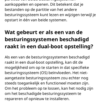
aankoppelen en openen. Dit betekent dat je
bestanden op de partitie van het andere
besturingssysteem kunt lezen en wijzigen terwijl je
opstart in één van beide systemen.
Wat gebeurt er als een van de
besturingssystemen beschadigd
raakt in een dual-boot opstelling?
Als een van de besturingssystemen beschadigd
raakt in een dual-boot opstelling, kan dit de
mogelijkheid om op te starten in dat specifieke
besturingssysteem (OS) beïnvloeden. Het niet-
aangetaste besturingssysteem zou echter nog
steeds toegankelijk en functioneel moeten zijn.
Om het probleem op te lossen, kan het nodig zijn
om het beschadigde besturingssysteem te
repareren of opnieuw te installeren.