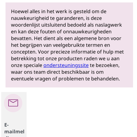
Hoewel alles in het werk is gesteld om de
nauwkeurigheid te garanderen, is deze
woordenlijst uitsluitend bedoeld als naslagwerk
en kan deze fouten of onnauwkeurigheden
bevatten. Het dient als een algemene bron voor
het begrijpen van veelgebruikte termen en
concepten. Voor precieze informatie of hulp met
betrekking tot onze producten raden we u aan
onze speciale
ondersteuningssite
te bezoeken,
waar ons team direct beschikbaar is om
eventuele vragen of problemen te behandelen.
E-
mailmel