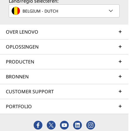
Land/regio selecteren:
BELGIUM - DUTCH
OVER LENOVO
OPLOSSINGEN
PRODUCTEN
BRONNEN
CUSTOMER SUPPORT
PORTFOLIO