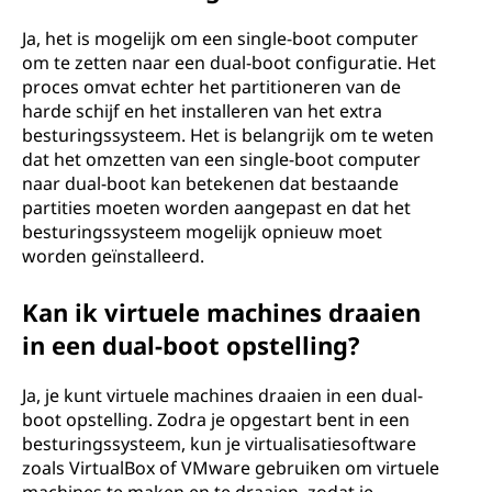
Ja, het is mogelijk om een single-boot computer
om te zetten naar een dual-boot configuratie. Het
proces omvat echter het partitioneren van de
harde schijf en het installeren van het extra
besturingssysteem. Het is belangrijk om te weten
dat het omzetten van een single-boot computer
naar dual-boot kan betekenen dat bestaande
partities moeten worden aangepast en dat het
besturingssysteem mogelijk opnieuw moet
worden geïnstalleerd.
Kan ik virtuele machines draaien
in een dual-boot opstelling?
Ja, je kunt virtuele machines draaien in een dual-
boot opstelling. Zodra je opgestart bent in een
besturingssysteem, kun je virtualisatiesoftware
zoals VirtualBox of VMware gebruiken om virtuele