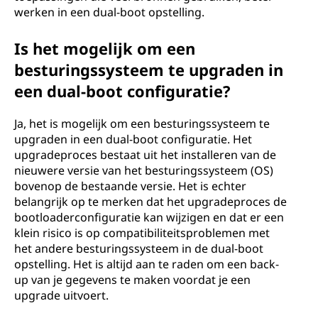
werken in een dual-boot opstelling.
Is het mogelijk om een
besturingssysteem te upgraden in
een dual-boot configuratie?
Ja, het is mogelijk om een besturingssysteem te
upgraden in een dual-boot configuratie. Het
upgradeproces bestaat uit het installeren van de
nieuwere versie van het besturingssysteem (OS)
bovenop de bestaande versie. Het is echter
belangrijk op te merken dat het upgradeproces de
bootloaderconfiguratie kan wijzigen en dat er een
klein risico is op compatibiliteitsproblemen met
het andere besturingssysteem in de dual-boot
opstelling. Het is altijd aan te raden om een back-
up van je gegevens te maken voordat je een
upgrade uitvoert.