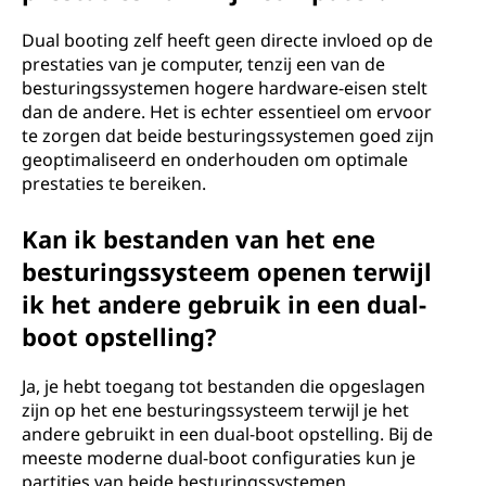
Dual booting zelf heeft geen directe invloed op de
prestaties van je computer, tenzij een van de
besturingssystemen hogere hardware-eisen stelt
dan de andere. Het is echter essentieel om ervoor
te zorgen dat beide besturingssystemen goed zijn
geoptimaliseerd en onderhouden om optimale
prestaties te bereiken.
Kan ik bestanden van het ene
besturingssysteem openen terwijl
ik het andere gebruik in een dual-
boot opstelling?
Ja, je hebt toegang tot bestanden die opgeslagen
zijn op het ene besturingssysteem terwijl je het
andere gebruikt in een dual-boot opstelling. Bij de
meeste moderne dual-boot configuraties kun je
partities van beide besturingssystemen