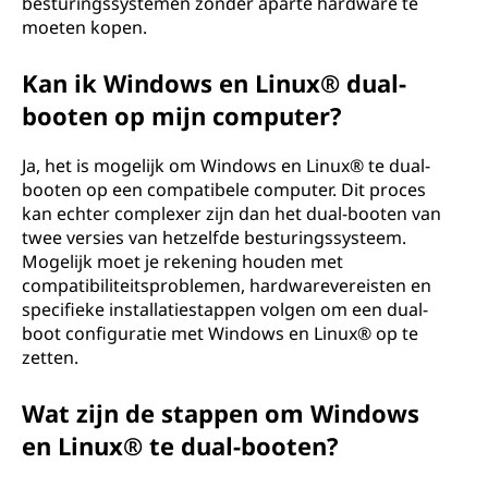
besturingssystemen zonder aparte hardware te
moeten kopen.
Kan ik Windows en Linux® dual-
booten op mijn computer?
Ja, het is mogelijk om Windows en Linux® te dual-
booten op een compatibele computer. Dit proces
kan echter complexer zijn dan het dual-booten van
twee versies van hetzelfde besturingssysteem.
Mogelijk moet je rekening houden met
compatibiliteitsproblemen, hardwarevereisten en
specifieke installatiestappen volgen om een dual-
boot configuratie met Windows en Linux® op te
zetten.
Wat zijn de stappen om Windows
en Linux® te dual-booten?