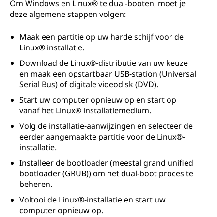
Om Windows en Linux® te dual-booten, moet je
deze algemene stappen volgen:
Maak een partitie op uw harde schijf voor de
Linux® installatie.
Download de Linux®-distributie van uw keuze
en maak een opstartbaar USB-station (Universal
Serial Bus) of digitale videodisk (DVD).
Start uw computer opnieuw op en start op
vanaf het Linux® installatiemedium.
Volg de installatie-aanwijzingen en selecteer de
eerder aangemaakte partitie voor de Linux®-
installatie.
Installeer de bootloader (meestal grand unified
bootloader (GRUB)) om het dual-boot proces te
beheren.
Voltooi de Linux®-installatie en start uw
computer opnieuw op.