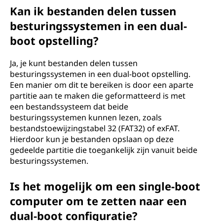
Kan ik bestanden delen tussen
besturingssystemen in een dual-
boot opstelling?
Ja, je kunt bestanden delen tussen
besturingssystemen in een dual-boot opstelling.
Een manier om dit te bereiken is door een aparte
partitie aan te maken die geformatteerd is met
een bestandssysteem dat beide
besturingssystemen kunnen lezen, zoals
bestandstoewijzingstabel 32 (FAT32) of exFAT.
Hierdoor kun je bestanden opslaan op deze
gedeelde partitie die toegankelijk zijn vanuit beide
besturingssystemen.
Is het mogelijk om een single-boot
computer om te zetten naar een
dual-boot configuratie?