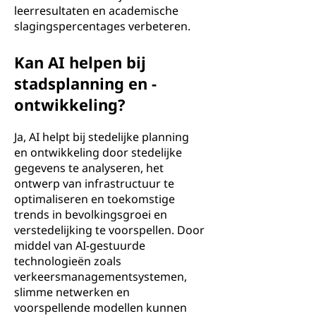
leerresultaten en academische
slagingspercentages verbeteren.
Kan AI helpen bij
stadsplanning en -
ontwikkeling?
Ja, AI helpt bij stedelijke planning
en ontwikkeling door stedelijke
gegevens te analyseren, het
ontwerp van infrastructuur te
optimaliseren en toekomstige
trends in bevolkingsgroei en
verstedelijking te voorspellen. Door
middel van AI-gestuurde
technologieën zoals
verkeersmanagementsystemen,
slimme netwerken en
voorspellende modellen kunnen