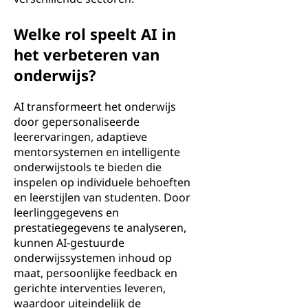
Welke rol speelt AI in
het verbeteren van
onderwijs?
AI transformeert het onderwijs
door gepersonaliseerde
leerervaringen, adaptieve
mentorsystemen en intelligente
onderwijstools te bieden die
inspelen op individuele behoeften
en leerstijlen van studenten. Door
leerlinggegevens en
prestatiegegevens te analyseren,
kunnen AI-gestuurde
onderwijssystemen inhoud op
maat, persoonlijke feedback en
gerichte interventies leveren,
waardoor uiteindelijk de