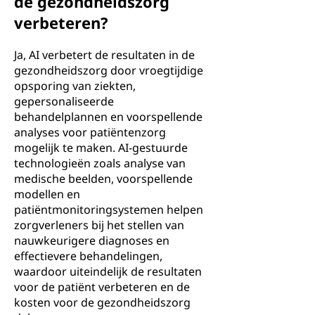
de gezondheidszorg
verbeteren?
Ja, AI verbetert de resultaten in de
gezondheidszorg door vroegtijdige
opsporing van ziekten,
gepersonaliseerde
behandelplannen en voorspellende
analyses voor patiëntenzorg
mogelijk te maken. AI-gestuurde
technologieën zoals analyse van
medische beelden, voorspellende
modellen en
patiëntmonitoringsystemen helpen
zorgverleners bij het stellen van
nauwkeurigere diagnoses en
effectievere behandelingen,
waardoor uiteindelijk de resultaten
voor de patiënt verbeteren en de
kosten voor de gezondheidszorg