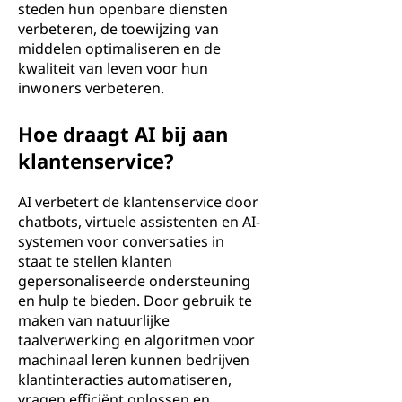
steden hun openbare diensten
verbeteren, de toewijzing van
middelen optimaliseren en de
kwaliteit van leven voor hun
inwoners verbeteren.
Hoe draagt AI bij aan
klantenservice?
AI verbetert de klantenservice door
chatbots, virtuele assistenten en AI-
systemen voor conversaties in
staat te stellen klanten
gepersonaliseerde ondersteuning
en hulp te bieden. Door gebruik te
maken van natuurlijke
taalverwerking en algoritmen voor
machinaal leren kunnen bedrijven
klantinteracties automatiseren,
vragen efficiënt oplossen en