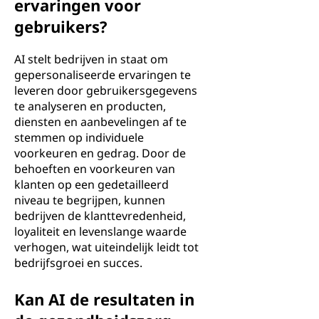
ervaringen voor
gebruikers?
AI stelt bedrijven in staat om
gepersonaliseerde ervaringen te
leveren door gebruikersgegevens
te analyseren en producten,
diensten en aanbevelingen af te
stemmen op individuele
voorkeuren en gedrag. Door de
behoeften en voorkeuren van
klanten op een gedetailleerd
niveau te begrijpen, kunnen
bedrijven de klanttevredenheid,
loyaliteit en levenslange waarde
verhogen, wat uiteindelijk leidt tot
bedrijfsgroei en succes.
Kan AI de resultaten in