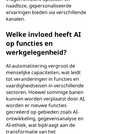
naadloze, gepersonaliseerde
ervaringen bieden via verschillende
kanalen.
Welke invloed heeft AI
op functies en
werkgelegenheid?
AI-automatisering vergroot de
menselijke capaciteiten, wat leidt
tot veranderingen in functies en
vaardigheidseisen in verschillende
sectoren. Hoewel sommige banen
kunnen worden verplaatst door AI,
worden er nieuwe functies
gecreëerd op gebieden zoals AI-
ontwikkeling, gegevensanalyse en
AI-ethiek, wat bijdraagt aan de
transformatie van het