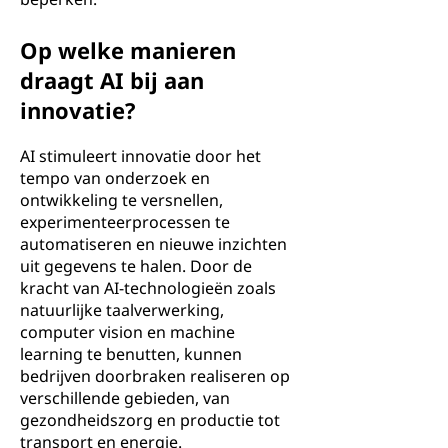
Op welke manieren
draagt AI bij aan
innovatie?
AI stimuleert innovatie door het
tempo van onderzoek en
ontwikkeling te versnellen,
experimenteerprocessen te
automatiseren en nieuwe inzichten
uit gegevens te halen. Door de
kracht van AI-technologieën zoals
natuurlijke taalverwerking,
computer vision en machine
learning te benutten, kunnen
bedrijven doorbraken realiseren op
verschillende gebieden, van
gezondheidszorg en productie tot
transport en energie.