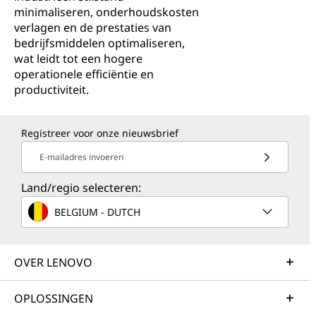
minimaliseren, onderhoudskosten
verlagen en de prestaties van
bedrijfsmiddelen optimaliseren,
wat leidt tot een hogere
operationele efficiëntie en
productiviteit.
Registreer voor onze nieuwsbrief
E-mailadres invoeren
Land/regio selecteren:
BELGIUM - DUTCH
OVER LENOVO
OPLOSSINGEN