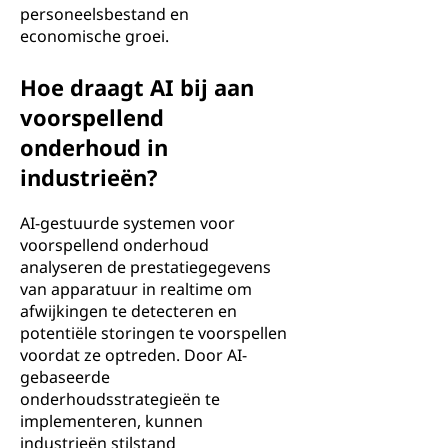
personeelsbestand en
economische groei.
Hoe draagt AI bij aan
voorspellend
onderhoud in
industrieën?
AI-gestuurde systemen voor
voorspellend onderhoud
analyseren de prestatiegegevens
van apparatuur in realtime om
afwijkingen te detecteren en
potentiële storingen te voorspellen
voordat ze optreden. Door AI-
gebaseerde
onderhoudsstrategieën te
implementeren, kunnen
industrieën stilstand