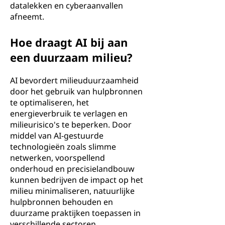
datalekken en cyberaanvallen
afneemt.
Hoe draagt AI bij aan
een duurzaam milieu?
AI bevordert milieuduurzaamheid
door het gebruik van hulpbronnen
te optimaliseren, het
energieverbruik te verlagen en
milieurisico's te beperken. Door
middel van AI-gestuurde
technologieën zoals slimme
netwerken, voorspellend
onderhoud en precisielandbouw
kunnen bedrijven de impact op het
milieu minimaliseren, natuurlijke
hulpbronnen behouden en
duurzame praktijken toepassen in
verschillende sectoren.