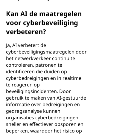
Kan AI de maatregelen
voor cyberbeveiliging
verbeteren?
Ja, AI verbetert de
cyberbeveiligingsmaatregelen door
het netwerkverkeer continu te
controleren, patronen te
identificeren die duiden op
cyberbedreigingen en in realtime
te reageren op
beveiligingsincidenten. Door
gebruik te maken van AI-gestuurde
informatie over bedreigingen en
gedragsanalyse kunnen
organisaties cyberbedreigingen
sneller en effectiever opsporen en
beperken, waardoor het risico op