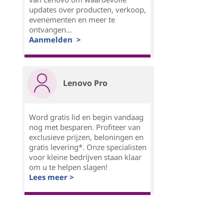
updates over producten, verkoop,
evenementen en meer te
ontvangen...
Aanmelden >
Lenovo Pro
Word gratis lid en begin vandaag
nog met besparen. Profiteer van
exclusieve prijzen, beloningen en
gratis levering*. Onze specialisten
voor kleine bedrijven staan klaar
om u te helpen slagen!
Lees meer >