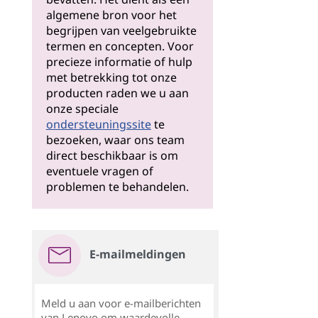
algemene bron voor het
begrijpen van veelgebruikte
termen en concepten. Voor
precieze informatie of hulp
met betrekking tot onze
producten raden we u aan
onze speciale
ondersteuningssite
te
bezoeken, waar ons team
direct beschikbaar is om
eventuele vragen of
problemen te behandelen.
E-mailmeldingen
Meld u aan voor e-mailberichten
van Lenovo om waardevolle