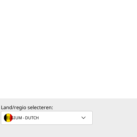
Land/regio selecteren: