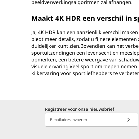
beeldverwerkingsalgoritmen zal afhangen.
Maakt 4K HDR een verschil in 
Ja, 4K HDR kan een aanzienlijk verschil maken
biedt meer details, zodat u fijnere elemente
duidelijker kunt zien.Bovendien kan het ver
sportuitzendingen een levensecht en meeslepe
opmerken, een betere weergave van schaduw
visuele ervaring.Veel sport omroepen nemen
kijkervaring voor sportliefhebbers te verbete
Registreer voor onze nieuwsbrief
E-mailadres invoeren