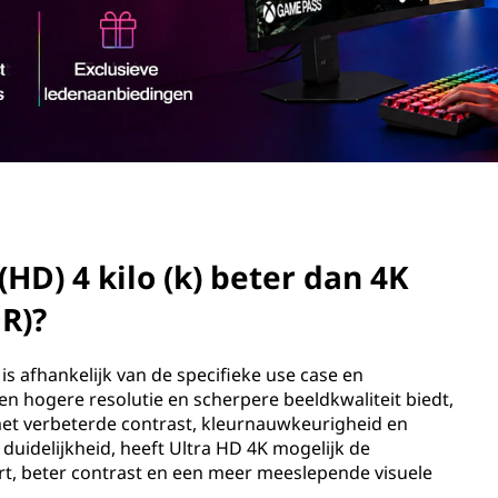
(HD) 4 kilo (k) beter dan 4K
R)?
is afhankelijk van de specifieke use case en
en hogere resolutie en scherpere beeldkwaliteit biedt,
et verbeterde contrast, kleurnauwkeurigheid en
n duidelijkheid, heeft Ultra HD 4K mogelijk de
ert, beter contrast en een meer meeslepende visuele