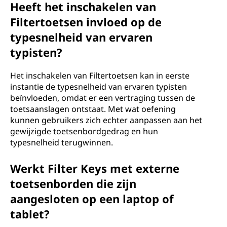
Heeft het inschakelen van
Filtertoetsen invloed op de
typesnelheid van ervaren
typisten?
Het inschakelen van Filtertoetsen kan in eerste
instantie de typesnelheid van ervaren typisten
beïnvloeden, omdat er een vertraging tussen de
toetsaanslagen ontstaat. Met wat oefening
kunnen gebruikers zich echter aanpassen aan het
gewijzigde toetsenbordgedrag en hun
typesnelheid terugwinnen.
Werkt Filter Keys met externe
toetsenborden die zijn
aangesloten op een laptop of
tablet?