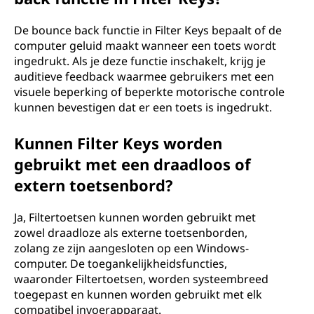
De bounce back functie in Filter Keys bepaalt of de
computer geluid maakt wanneer een toets wordt
ingedrukt. Als je deze functie inschakelt, krijg je
auditieve feedback waarmee gebruikers met een
visuele beperking of beperkte motorische controle
kunnen bevestigen dat er een toets is ingedrukt.
Kunnen Filter Keys worden
gebruikt met een draadloos of
extern toetsenbord?
Ja, Filtertoetsen kunnen worden gebruikt met
zowel draadloze als externe toetsenborden,
zolang ze zijn aangesloten op een Windows-
computer. De toegankelijkheidsfuncties,
waaronder Filtertoetsen, worden systeembreed
toegepast en kunnen worden gebruikt met elk
compatibel invoerapparaat.