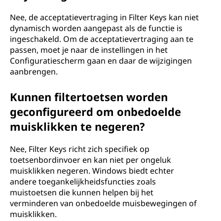
Nee, de acceptatievertraging in Filter Keys kan niet
dynamisch worden aangepast als de functie is
ingeschakeld. Om de acceptatievertraging aan te
passen, moet je naar de instellingen in het
Configuratiescherm gaan en daar de wijzigingen
aanbrengen.
Kunnen filtertoetsen worden
geconfigureerd om onbedoelde
muisklikken te negeren?
Nee, Filter Keys richt zich specifiek op
toetsenbordinvoer en kan niet per ongeluk
muisklikken negeren. Windows biedt echter
andere toegankelijkheidsfuncties zoals
muistoetsen die kunnen helpen bij het
verminderen van onbedoelde muisbewegingen of
muisklikken.