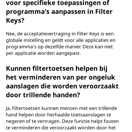
voor specifieke toepassingen of
programma's aanpassen in Filter
Keys?
Nee, de acceptatievertraging in Filter Keys is een
globale instelling en geldt voor alle applicaties en
programma's op dezelfde manier. Deze kan niet
per applicatie worden aangepast.
Kunnen filtertoetsen helpen bij
het verminderen van per ongeluk
aanslagen die worden veroorzaakt
door trillende handen?
Ja, Filtertoetsen kunnen mensen met een trillende
hand helpen door herhaalde toetsaanslagen te
negeren of te vertragen. Deze functie helpt fouten
te verminderen die veroorzaakt worden door het