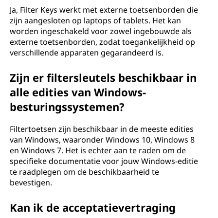
Ja, Filter Keys werkt met externe toetsenborden die
zijn aangesloten op laptops of tablets. Het kan
worden ingeschakeld voor zowel ingebouwde als
externe toetsenborden, zodat toegankelijkheid op
verschillende apparaten gegarandeerd is.
Zijn er filtersleutels beschikbaar in
alle edities van Windows-
besturingssystemen?
Filtertoetsen zijn beschikbaar in de meeste edities
van Windows, waaronder Windows 10, Windows 8
en Windows 7. Het is echter aan te raden om de
specifieke documentatie voor jouw Windows-editie
te raadplegen om de beschikbaarheid te
bevestigen.
Kan ik de acceptatievertraging