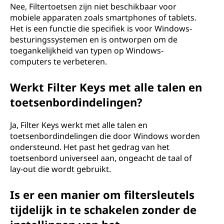
Nee, Filtertoetsen zijn niet beschikbaar voor
mobiele apparaten zoals smartphones of tablets.
Het is een functie die specifiek is voor Windows-
besturingssystemen en is ontworpen om de
toegankelijkheid van typen op Windows-
computers te verbeteren.
Werkt Filter Keys met alle talen en
toetsenbordindelingen?
Ja, Filter Keys werkt met alle talen en
toetsenbordindelingen die door Windows worden
ondersteund. Het past het gedrag van het
toetsenbord universeel aan, ongeacht de taal of
lay-out die wordt gebruikt.
Is er een manier om filtersleutels
tijdelijk in te schakelen zonder de