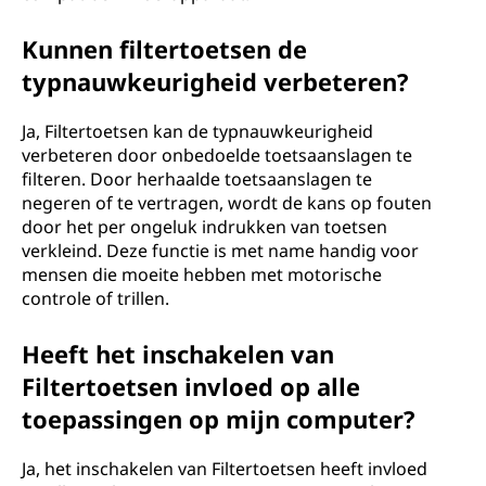
Kunnen filtertoetsen de
typnauwkeurigheid verbeteren?
Ja, Filtertoetsen kan de typnauwkeurigheid
verbeteren door onbedoelde toetsaanslagen te
filteren. Door herhaalde toetsaanslagen te
negeren of te vertragen, wordt de kans op fouten
door het per ongeluk indrukken van toetsen
verkleind. Deze functie is met name handig voor
mensen die moeite hebben met motorische
controle of trillen.
Heeft het inschakelen van
Filtertoetsen invloed op alle
toepassingen op mijn computer?
Ja, het inschakelen van Filtertoetsen heeft invloed