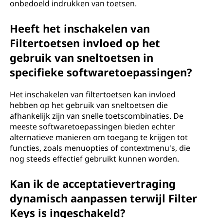
onbedoeld indrukken van toetsen.
Heeft het inschakelen van
Filtertoetsen invloed op het
gebruik van sneltoetsen in
specifieke softwaretoepassingen?
Het inschakelen van filtertoetsen kan invloed
hebben op het gebruik van sneltoetsen die
afhankelijk zijn van snelle toetscombinaties. De
meeste softwaretoepassingen bieden echter
alternatieve manieren om toegang te krijgen tot
functies, zoals menuopties of contextmenu's, die
nog steeds effectief gebruikt kunnen worden.
Kan ik de acceptatievertraging
dynamisch aanpassen terwijl Filter
Keys is ingeschakeld?