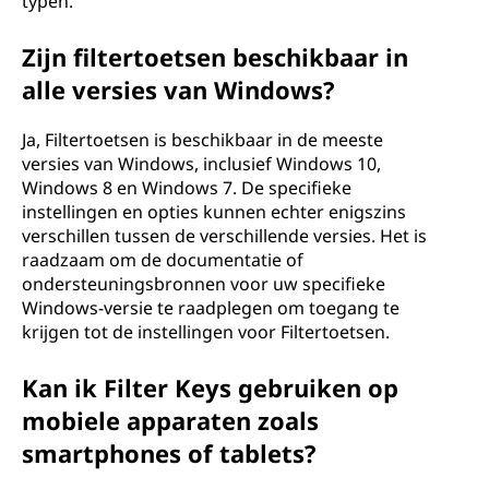
typen.
Zijn filtertoetsen beschikbaar in
alle versies van Windows?
Ja, Filtertoetsen is beschikbaar in de meeste
versies van Windows, inclusief Windows 10,
Windows 8 en Windows 7. De specifieke
instellingen en opties kunnen echter enigszins
verschillen tussen de verschillende versies. Het is
raadzaam om de documentatie of
ondersteuningsbronnen voor uw specifieke
Windows-versie te raadplegen om toegang te
krijgen tot de instellingen voor Filtertoetsen.
Kan ik Filter Keys gebruiken op
mobiele apparaten zoals
smartphones of tablets?