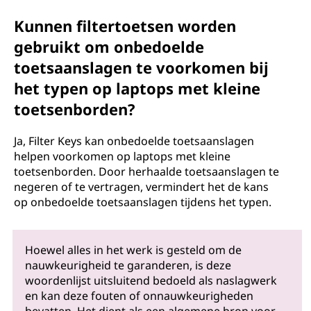
Kunnen filtertoetsen worden
gebruikt om onbedoelde
toetsaanslagen te voorkomen bij
het typen op laptops met kleine
toetsenborden?
Ja, Filter Keys kan onbedoelde toetsaanslagen
helpen voorkomen op laptops met kleine
toetsenborden. Door herhaalde toetsaanslagen te
negeren of te vertragen, vermindert het de kans
op onbedoelde toetsaanslagen tijdens het typen.
Hoewel alles in het werk is gesteld om de
nauwkeurigheid te garanderen, is deze
woordenlijst uitsluitend bedoeld als naslagwerk
en kan deze fouten of onnauwkeurigheden