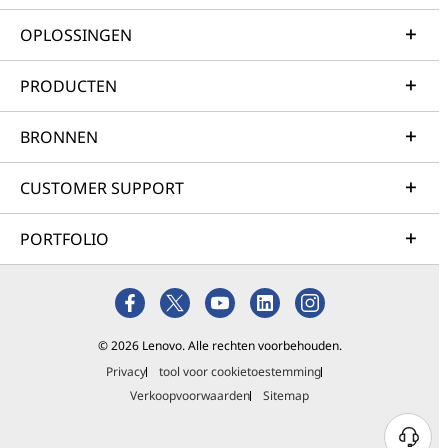
OPLOSSINGEN
PRODUCTEN
BRONNEN
CUSTOMER SUPPORT
PORTFOLIO
© 2026 Lenovo. Alle rechten voorbehouden.
Privacy
tool voor cookietoestemming
Verkoopvoorwaarden
Sitemap