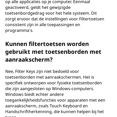
op alle applicaties op je computer. Eenmaal
geactiveerd, geldt het gewijzigde
toetsenbordgedrag voor het hele systeem. Dit
zorgt ervoor dat de instellingen voor Filtertoetsen
consistent zijn in alle toepassingen en
programma's.
Kunnen filtertoetsen worden
gebruikt met toetsenborden met
aanraakscherm?
Nee, Filter Keys zijn niet bedoeld voor
toetsenborden met aanraakschermen. Het is
specifiek ontworpen voor fysieke toetsenborden
die zijn aangesloten op Windows-computers.
Windows biedt echter andere
toegankelijkheidsfuncties voor apparaten met een
aanraakscherm, zoals Touch Keyboard en
Handschriftherkenning, die kunnen helpen bij het