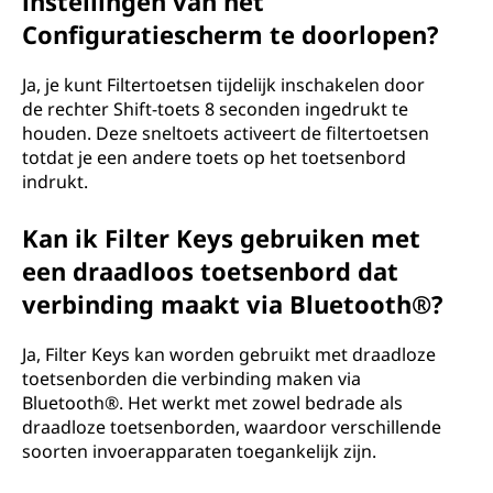
instellingen van het
Configuratiescherm te doorlopen?
Ja, je kunt Filtertoetsen tijdelijk inschakelen door
de rechter Shift-toets 8 seconden ingedrukt te
houden. Deze sneltoets activeert de filtertoetsen
totdat je een andere toets op het toetsenbord
indrukt.
Kan ik Filter Keys gebruiken met
een draadloos toetsenbord dat
verbinding maakt via Bluetooth®?
Ja, Filter Keys kan worden gebruikt met draadloze
toetsenborden die verbinding maken via
Bluetooth®. Het werkt met zowel bedrade als
draadloze toetsenborden, waardoor verschillende
soorten invoerapparaten toegankelijk zijn.