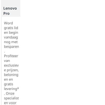
Lenovo
Pro
Word
gratis lid
en begin
vandaag
nog met
besparen
.
Profiteer
van
exclusiev
e prijzen,
beloning
en en
gratis
levering*
. Onze
specialist
en voor