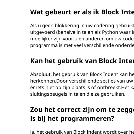
Wat gebeurt er als ik Block Int
Als u geen blokkering in uw codering gebrui
uitgevoerd (behalve in talen als Python waar i
moeilijker zijn voor u en anderen om uw code 
programma is met veel verschillende onderde
Kan het gebruik van Block Inte
Absoluut, het gebruik van Block Indent kan 
herkennen.Door verschillende secties van uw c
er iets niet op zijn plaats is of ontbreekt.He
sluitingsbeugels in talen die ze gebruiken.
Zou het correct zijn om te zegg
is bij het programmeren?
Ja, het gebruik van Block Indent wordt over 