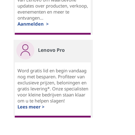
updates over producten, verkoop,
evenementen en meer te
ontvangen...
Aanmelden >
Lenovo Pro
Word gratis lid en begin vandaag
nog met besparen. Profiteer van
exclusieve prijzen, beloningen en
gratis levering*. Onze specialisten
voor kleine bedrijven staan klaar
om u te helpen slagen!
Lees meer >