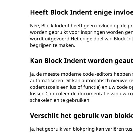
Heeft Block Indent enige invlo
Nee, Block Indent heeft geen invloed op de pr
worden gebruikt voor inspringen worden gen
wordt uitgevoerd.Het enige doel van Block Int
begrijpen te maken.
Kan Block Indent worden geaut
Ja, de meeste moderne code -editors hebben 
automatiseren.Dit kan automatisch nieuwe re
codert (zoals een lus of functie) en uw code
lossen.Controleer de documentatie van uw cod
schakelen en te gebruiken.
Verschilt het gebruik van blo
Ja, het gebruik van blokpring kan variëren t