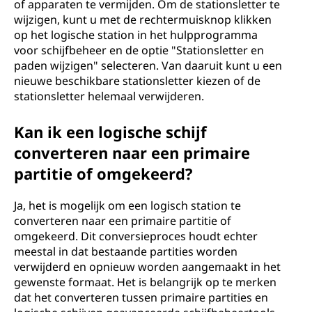
of apparaten te vermijden. Om de stationsletter te
wijzigen, kunt u met de rechtermuisknop klikken
op het logische station in het hulpprogramma
voor schijfbeheer en de optie "Stationsletter en
paden wijzigen" selecteren. Van daaruit kunt u een
nieuwe beschikbare stationsletter kiezen of de
stationsletter helemaal verwijderen.
Kan ik een logische schijf
converteren naar een primaire
partitie of omgekeerd?
Ja, het is mogelijk om een logisch station te
converteren naar een primaire partitie of
omgekeerd. Dit conversieproces houdt echter
meestal in dat bestaande partities worden
verwijderd en opnieuw worden aangemaakt in het
gewenste formaat. Het is belangrijk op te merken
dat het converteren tussen primaire partities en