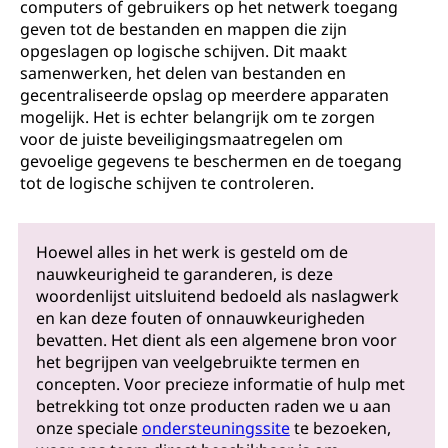
computers of gebruikers op het netwerk toegang
geven tot de bestanden en mappen die zijn
opgeslagen op logische schijven. Dit maakt
samenwerken, het delen van bestanden en
gecentraliseerde opslag op meerdere apparaten
mogelijk. Het is echter belangrijk om te zorgen
voor de juiste beveiligingsmaatregelen om
gevoelige gegevens te beschermen en de toegang
tot de logische schijven te controleren.
Hoewel alles in het werk is gesteld om de
nauwkeurigheid te garanderen, is deze
woordenlijst uitsluitend bedoeld als naslagwerk
en kan deze fouten of onnauwkeurigheden
bevatten. Het dient als een algemene bron voor
het begrijpen van veelgebruikte termen en
concepten. Voor precieze informatie of hulp met
betrekking tot onze producten raden we u aan
onze speciale
ondersteuningssite
te bezoeken,