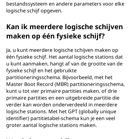
bestandssysteem en andere parameters voor elke
logische schijf opgeven.
Kan ik meerdere logische schijven
maken op één fysieke schijf?
Ja, u kunt meerdere logische schijven maken op
één fysieke schijf. Het aantal logische stations dat
u kunt aanmaken, hangt af van de grootte van de
fysieke schijf en het gebruikte
partitioneringsschema. Bijvoorbeeld, met het
Master Boot Record (MBR) partitioneringsschema,
kunt u tot vier primaire partities maken, of drie
primaire partities en een uitgebreide partitie die
verder kan worden onderverdeeld in meerdere
logische stations. Met het GPT (globally unique
identifier) partitietabel-schema kun je een veel
groter aantal logische stations maken.