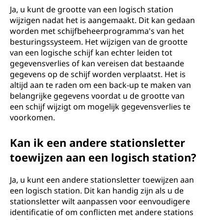
Ja, u kunt de grootte van een logisch station
wijzigen nadat het is aangemaakt. Dit kan gedaan
worden met schijfbeheerprogramma's van het
besturingssysteem. Het wijzigen van de grootte
van een logische schijf kan echter leiden tot
gegevensverlies of kan vereisen dat bestaande
gegevens op de schijf worden verplaatst. Het is
altijd aan te raden om een back-up te maken van
belangrijke gegevens voordat u de grootte van
een schijf wijzigt om mogelijk gegevensverlies te
voorkomen.
Kan ik een andere stationsletter
toewijzen aan een logisch station?
Ja, u kunt een andere stationsletter toewijzen aan
een logisch station. Dit kan handig zijn als u de
stationsletter wilt aanpassen voor eenvoudigere
identificatie of om conflicten met andere stations