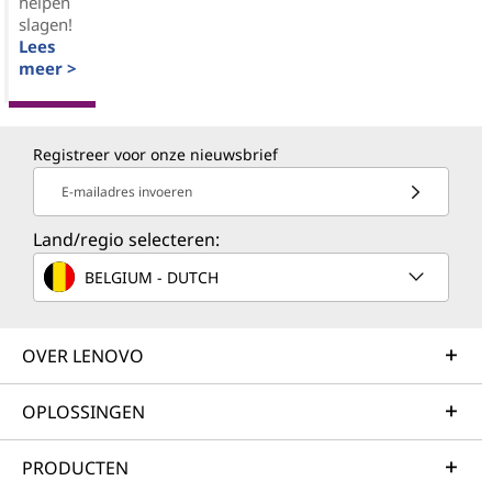
helpen
slagen!
Lees
meer >
Registreer voor onze nieuwsbrief
E-mailadres invoeren
Land/regio selecteren:
BELGIUM - DUTCH
OVER LENOVO
OPLOSSINGEN
PRODUCTEN