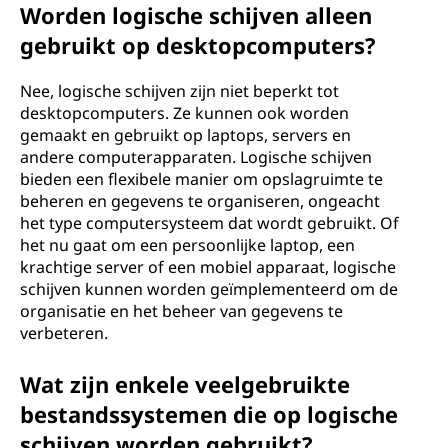
Worden logische schijven alleen
gebruikt op desktopcomputers?
Nee, logische schijven zijn niet beperkt tot
desktopcomputers. Ze kunnen ook worden
gemaakt en gebruikt op laptops, servers en
andere computerapparaten. Logische schijven
bieden een flexibele manier om opslagruimte te
beheren en gegevens te organiseren, ongeacht
het type computersysteem dat wordt gebruikt. Of
het nu gaat om een persoonlijke laptop, een
krachtige server of een mobiel apparaat, logische
schijven kunnen worden geïmplementeerd om de
organisatie en het beheer van gegevens te
verbeteren.
Wat zijn enkele veelgebruikte
bestandssystemen die op logische
schijven worden gebruikt?