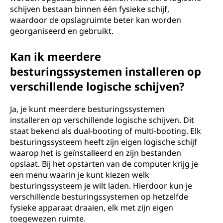
schijven bestaan binnen één fysieke schijf,
waardoor de opslagruimte beter kan worden
georganiseerd en gebruikt.
Kan ik meerdere
besturingssystemen installeren op
verschillende logische schijven?
Ja, je kunt meerdere besturingssystemen
installeren op verschillende logische schijven. Dit
staat bekend als dual-booting of multi-booting. Elk
besturingssysteem heeft zijn eigen logische schijf
waarop het is geïnstalleerd en zijn bestanden
opslaat. Bij het opstarten van de computer krijg je
een menu waarin je kunt kiezen welk
besturingssysteem je wilt laden. Hierdoor kun je
verschillende besturingssystemen op hetzelfde
fysieke apparaat draaien, elk met zijn eigen
toegewezen ruimte.