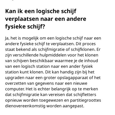
Kan ik een logische schijf
verplaatsen naar een andere
fysieke schijf?
Ja, het is mogelijk om een logische schijf naar een
andere fysieke schijf te verplaatsen. Dit proces
staat bekend als schijfmigratie of schijfklonen. Er
zijn verschillende hulpmiddelen voor het klonen
van schijven beschikbaar waarmee je de inhoud
van een logisch station naar een ander fysiek
station kunt klonen. Dit kan handig zijn bij het
upgraden naar een groter opslagapparaat of het
overzetten van gegevens naar een nieuwe
computer. Het is echter belangrijk op te merken
dat schijfmigratie kan vereisen dat schijfletters
opnieuw worden toegewezen en partitiegroottes
dienovereenkomstig worden aangepast.