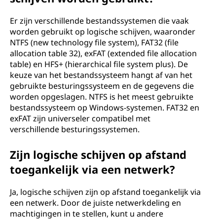
Er zijn verschillende bestandssystemen die vaak
worden gebruikt op logische schijven, waaronder
NTFS (new technology file system), FAT32 (file
allocation table 32), exFAT (extended file allocation
table) en HFS+ (hierarchical file system plus). De
keuze van het bestandssysteem hangt af van het
gebruikte besturingssysteem en de gegevens die
worden opgeslagen. NTFS is het meest gebruikte
bestandssysteem op Windows-systemen. FAT32 en
exFAT zijn universeler compatibel met
verschillende besturingssystemen.
Zijn logische schijven op afstand
toegankelijk via een netwerk?
Ja, logische schijven zijn op afstand toegankelijk via
een netwerk. Door de juiste netwerkdeling en
machtigingen in te stellen, kunt u andere