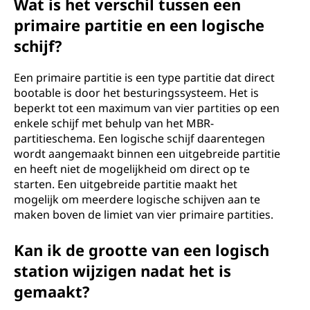
Wat is het verschil tussen een
primaire partitie en een logische
schijf?
Een primaire partitie is een type partitie dat direct
bootable is door het besturingssysteem. Het is
beperkt tot een maximum van vier partities op een
enkele schijf met behulp van het MBR-
partitieschema. Een logische schijf daarentegen
wordt aangemaakt binnen een uitgebreide partitie
en heeft niet de mogelijkheid om direct op te
starten. Een uitgebreide partitie maakt het
mogelijk om meerdere logische schijven aan te
maken boven de limiet van vier primaire partities.
Kan ik de grootte van een logisch
station wijzigen nadat het is
gemaakt?