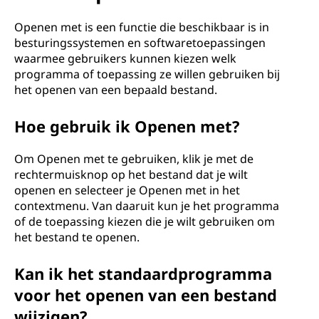
e
t
Openen met is een functie die beschikbaar is in
besturingssystemen en softwaretoepassingen
?
waarmee gebruikers kunnen kiezen welk
programma of toepassing ze willen gebruiken bij
het openen van een bepaald bestand.
Hoe gebruik ik Openen met?
Om Openen met te gebruiken, klik je met de
rechtermuisknop op het bestand dat je wilt
openen en selecteer je Openen met in het
contextmenu. Van daaruit kun je het programma
of de toepassing kiezen die je wilt gebruiken om
het bestand te openen.
Kan ik het standaardprogramma
voor het openen van een bestand
wijzigen?