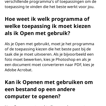
verschillende programma's of toepassingen om de
toepassing te vinden die het beste werkt voor jou.
Hoe weet ik welk programma of
welke toepassing ik moet kiezen
als ik Open met gebruik?
Als je Open met gebruikt, moet je het programma
of de toepassing kiezen die het beste past bij de
taak die je moet uitvoeren. Als je bijvoorbeeld een
foto moet bewerken, kies je Photoshop en als je
een document moet converteren naar PDF, kies je
Adobe Acrobat.
Kan ik Openen met gebruiken om
een bestand op een andere
computer te openen?