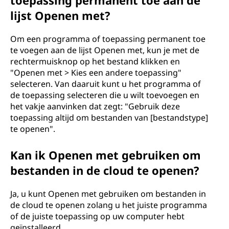
toepassing permanent toe aan de
lijst Openen met?
Om een programma of toepassing permanent toe
te voegen aan de lijst Openen met, kun je met de
rechtermuisknop op het bestand klikken en
"Openen met > Kies een andere toepassing"
selecteren. Van daaruit kunt u het programma of
de toepassing selecteren die u wilt toevoegen en
het vakje aanvinken dat zegt: "Gebruik deze
toepassing altijd om bestanden van [bestandstype]
te openen".
Kan ik Openen met gebruiken om
bestanden in de cloud te openen?
Ja, u kunt Openen met gebruiken om bestanden in
de cloud te openen zolang u het juiste programma
of de juiste toepassing op uw computer hebt
geïnstalleerd.