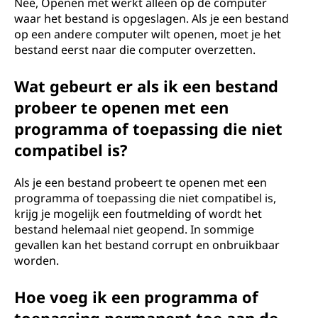
Nee, Openen met werkt alleen op de computer
waar het bestand is opgeslagen. Als je een bestand
op een andere computer wilt openen, moet je het
bestand eerst naar die computer overzetten.
Wat gebeurt er als ik een bestand
probeer te openen met een
programma of toepassing die niet
compatibel is?
Als je een bestand probeert te openen met een
programma of toepassing die niet compatibel is,
krijg je mogelijk een foutmelding of wordt het
bestand helemaal niet geopend. In sommige
gevallen kan het bestand corrupt en onbruikbaar
worden.
Hoe voeg ik een programma of