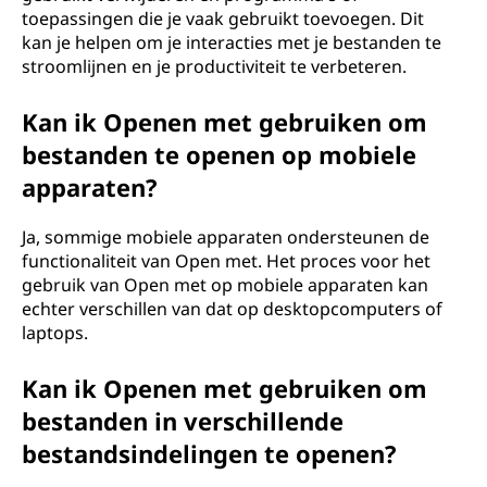
toepassingen die je vaak gebruikt toevoegen. Dit
kan je helpen om je interacties met je bestanden te
stroomlijnen en je productiviteit te verbeteren.
Kan ik Openen met gebruiken om
bestanden te openen op mobiele
apparaten?
Ja, sommige mobiele apparaten ondersteunen de
functionaliteit van Open met. Het proces voor het
gebruik van Open met op mobiele apparaten kan
echter verschillen van dat op desktopcomputers of
laptops.
Kan ik Openen met gebruiken om
bestanden in verschillende
bestandsindelingen te openen?