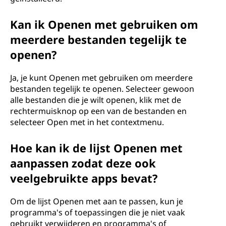
Kan ik Openen met gebruiken om
meerdere bestanden tegelijk te
openen?
Ja, je kunt Openen met gebruiken om meerdere
bestanden tegelijk te openen. Selecteer gewoon
alle bestanden die je wilt openen, klik met de
rechtermuisknop op een van de bestanden en
selecteer Open met in het contextmenu.
Hoe kan ik de lijst Openen met
aanpassen zodat deze ook
veelgebruikte apps bevat?
Om de lijst Openen met aan te passen, kun je
programma's of toepassingen die je niet vaak
gebruikt verwijderen en programma's of