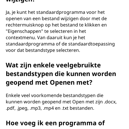
Ja, je kunt het standaardprogramma voor het
openen van een bestand wijzigen door met de
rechtermuisknop op het bestand te klikken en
"Eigenschappen" te selecteren in het
contextmenu. Van daaruit kun je het
standaardprogramma of de standaardtoepassing
voor dat bestandstype selecteren.
Wat zijn enkele veelgebruikte
bestandstypen die kunnen worden
geopend met Openen met?
Enkele veel voorkomende bestandstypen die
kunnen worden geopend met Open met zijn .docx,
.pdf, .jpeg, .mp3, .mp4 en .txt bestanden.
Hoe voeg ik een programma of