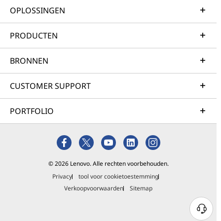
OPLOSSINGEN
PRODUCTEN
BRONNEN
CUSTOMER SUPPORT
PORTFOLIO
© 2026 Lenovo. Alle rechten voorbehouden.
Privacy
tool voor cookietoestemming
Verkoopvoorwaarden
Sitemap