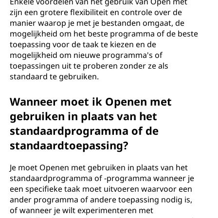
Enkele voordelen van het gebruik van Open met
zijn een grotere flexibiliteit en controle over de
manier waarop je met je bestanden omgaat, de
mogelijkheid om het beste programma of de beste
toepassing voor de taak te kiezen en de
mogelijkheid om nieuwe programma's of
toepassingen uit te proberen zonder ze als
standaard te gebruiken.
Wanneer moet ik Openen met
gebruiken in plaats van het
standaardprogramma of de
standaardtoepassing?
Je moet Openen met gebruiken in plaats van het
standaardprogramma of -programma wanneer je
een specifieke taak moet uitvoeren waarvoor een
ander programma of andere toepassing nodig is,
of wanneer je wilt experimenteren met