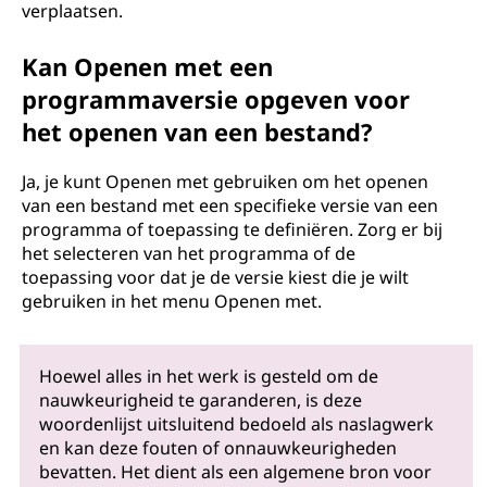
verplaatsen.
Kan Openen met een
programmaversie opgeven voor
het openen van een bestand?
Ja, je kunt Openen met gebruiken om het openen
van een bestand met een specifieke versie van een
programma of toepassing te definiëren. Zorg er bij
het selecteren van het programma of de
toepassing voor dat je de versie kiest die je wilt
gebruiken in het menu Openen met.
Hoewel alles in het werk is gesteld om de
nauwkeurigheid te garanderen, is deze
woordenlijst uitsluitend bedoeld als naslagwerk
en kan deze fouten of onnauwkeurigheden
bevatten. Het dient als een algemene bron voor