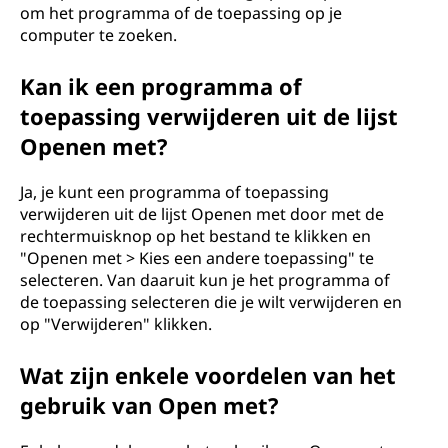
om het programma of de toepassing op je
computer te zoeken.
Kan ik een programma of
toepassing verwijderen uit de lijst
Openen met?
Ja, je kunt een programma of toepassing
verwijderen uit de lijst Openen met door met de
rechtermuisknop op het bestand te klikken en
"Openen met > Kies een andere toepassing" te
selecteren. Van daaruit kun je het programma of
de toepassing selecteren die je wilt verwijderen en
op "Verwijderen" klikken.
Wat zijn enkele voordelen van het
gebruik van Open met?