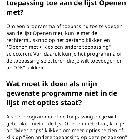
toepassing toe aan de lijst Openen
met?
Om een programma of toepassing toe te voegen
aan de lijst Openen met, kun je met de
rechtermuisknop op het bestand klikken en
"Openen met > Kies een andere toepassing"
selecteren. Van daaruit kun je het programma of
de toepassing selecteren die je wilt toevoegen en
op "OK" klikken.
Wat moet ik doen als mijn
gewenste programma niet in de
lijst met opties staat?
Als het programma of de toepassing die je wilt
gebruiken niet in de lijst Openen met staat, kun je
op "Meer apps" klikken om meer opties te zien of
klik op "Een andere toepassing op deze pc zoeken"