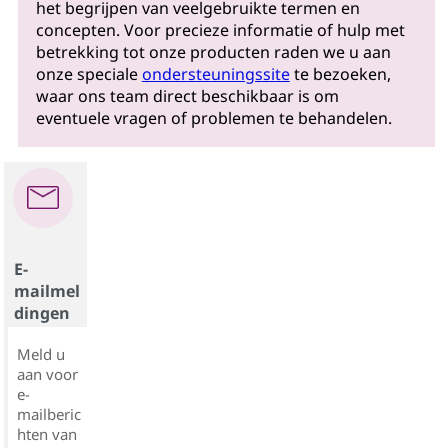
het begrijpen van veelgebruikte termen en
concepten. Voor precieze informatie of hulp met
betrekking tot onze producten raden we u aan
onze speciale
ondersteuningssite
te bezoeken,
waar ons team direct beschikbaar is om
eventuele vragen of problemen te behandelen.
E-
mailmel
dingen
Meld u
aan voor
e-
mailberic
hten van