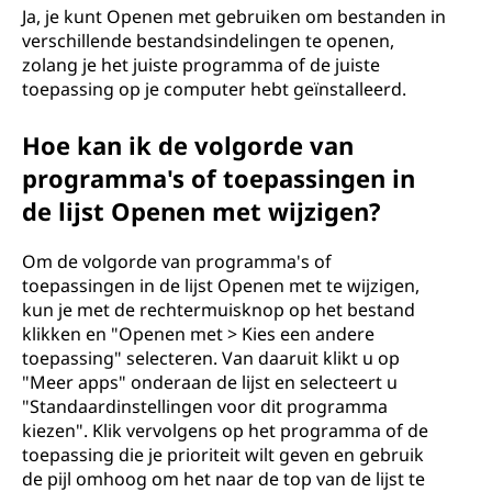
Ja, je kunt Openen met gebruiken om bestanden in
verschillende bestandsindelingen te openen,
zolang je het juiste programma of de juiste
toepassing op je computer hebt geïnstalleerd.
Hoe kan ik de volgorde van
programma's of toepassingen in
de lijst Openen met wijzigen?
Om de volgorde van programma's of
toepassingen in de lijst Openen met te wijzigen,
kun je met de rechtermuisknop op het bestand
klikken en "Openen met > Kies een andere
toepassing" selecteren. Van daaruit klikt u op
"Meer apps" onderaan de lijst en selecteert u
"Standaardinstellingen voor dit programma
kiezen". Klik vervolgens op het programma of de
toepassing die je prioriteit wilt geven en gebruik
de pijl omhoog om het naar de top van de lijst te