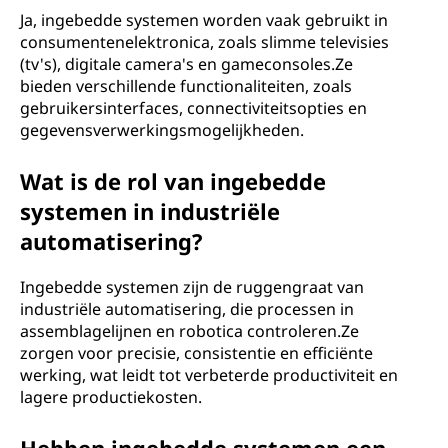
Ja, ingebedde systemen worden vaak gebruikt in
consumentenelektronica, zoals slimme televisies
(tv's), digitale camera's en gameconsoles.Ze
bieden verschillende functionaliteiten, zoals
gebruikersinterfaces, connectiviteitsopties en
gegevensverwerkingsmogelijkheden.
Wat is de rol van ingebedde
systemen in industriële
automatisering?
Ingebedde systemen zijn de ruggengraat van
industriële automatisering, die processen in
assemblagelijnen en robotica controleren.Ze
zorgen voor precisie, consistentie en efficiënte
werking, wat leidt tot verbeterde productiviteit en
lagere productiekosten.