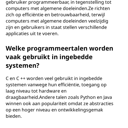
gebruiker programmeerbaar, in tegenstelling tot
computers met algemene doeleinden.Ze richten
zich op efficiëntie en betrouwbaarheid, terwijl
computers met algemene doeleinden veelzijdig
zijn en gebruikers in staat stellen verschillende
applicaties uit te voeren.
Welke programmeertalen worden
vaak gebruikt in ingebedde
systemen?
C en C ++ worden veel gebruikt in ingebedde
systemen vanwege hun efficiëntie, toegang op
laag niveau tot hardware en
draagbaarheid.Andere talen zoals Python en Java
winnen ook aan populariteit omdat ze abstracties
op een hoger niveau en ontwikkelingsgemak
bieden.