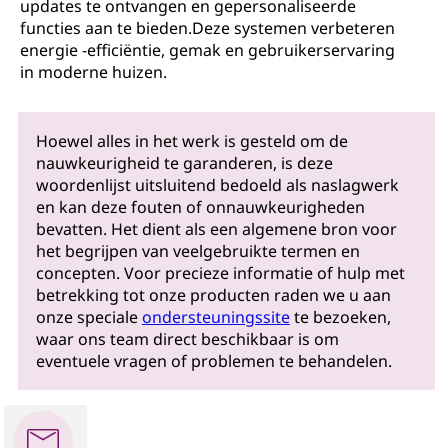
updates te ontvangen en gepersonaliseerde
functies aan te bieden.Deze systemen verbeteren
energie -efficiëntie, gemak en gebruikerservaring
in moderne huizen.
Hoewel alles in het werk is gesteld om de
nauwkeurigheid te garanderen, is deze
woordenlijst uitsluitend bedoeld als naslagwerk
en kan deze fouten of onnauwkeurigheden
bevatten. Het dient als een algemene bron voor
het begrijpen van veelgebruikte termen en
concepten. Voor precieze informatie of hulp met
betrekking tot onze producten raden we u aan
onze speciale
ondersteuningssite
te bezoeken,
waar ons team direct beschikbaar is om
eventuele vragen of problemen te behandelen.