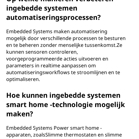
ingebedde systemen
automatiseringsprocessen?
Embedded Systems maken automatisering
mogelijk door verschillende processen te besturen
en te beheren zonder menselijke tussenkomst.Ze
kunnen sensoren controleren,
voorgeprogrammeerde acties uitvoeren en
parameters in realtime aanpassen om
automatiseringsworkflows te stroomlijnen en te
optimaliseren.
Hoe kunnen ingebedde systemen
smart home -technologie mogelijk
maken?
Embedded Systems Power smart home -
apparaten, zoalsSlimme thermostaten en slimme