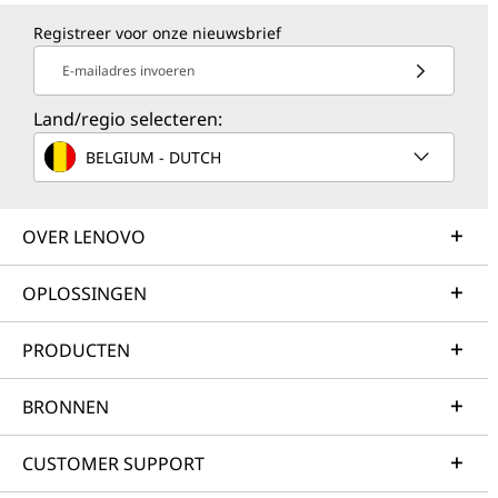
Registreer voor onze nieuwsbrief
E-mailadres invoeren
Land/regio selecteren:
BELGIUM - DUTCH
OVER LENOVO
OPLOSSINGEN
PRODUCTEN
BRONNEN
CUSTOMER SUPPORT