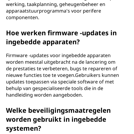
werking, taakplanning, geheugenbeheer en
apparaatstuurprogramma's voor perifere
componenten.
Hoe werken firmware -updates in
ingebedde apparaten?
Firmware -updates voor ingebedde apparaten
worden meestal uitgebracht na de lancering om
de prestaties te verbeteren, bugs te repareren of
nieuwe functies toe te voegen.Gebruikers kunnen
updates toepassen via speciale software of met
behulp van gespecialiseerde tools die in de
handleiding worden aangeboden.
Welke beveiligingsmaatregelen
worden gebruikt in ingebedde
systemen?