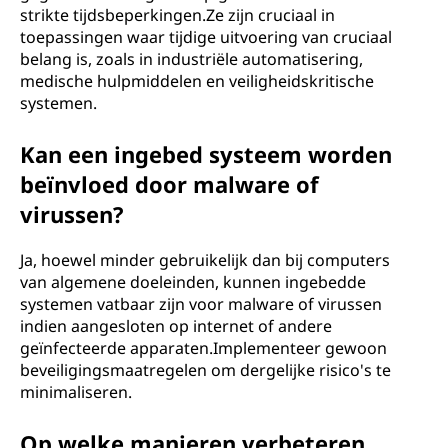
strikte tijdsbeperkingen.Ze zijn cruciaal in
toepassingen waar tijdige uitvoering van cruciaal
belang is, zoals in industriële automatisering,
medische hulpmiddelen en veiligheidskritische
systemen.
Kan een ingebed systeem worden
beïnvloed door malware of
virussen?
Ja, hoewel minder gebruikelijk dan bij computers
van algemene doeleinden, kunnen ingebedde
systemen vatbaar zijn voor malware of virussen
indien aangesloten op internet of andere
geïnfecteerde apparaten.Implementeer gewoon
beveiligingsmaatregelen om dergelijke risico's te
minimaliseren.
Op welke manieren verbeteren