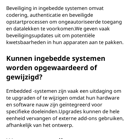
Beveiliging in ingebedde systemen omvat
codering, authenticatie en beveiligde
opstartprocessen om ongeautoriseerde toegang
en datalekken te voorkomen.We geven vaak
beveiligingsupdates uit om potentiële
kwetsbaarheden in hun apparaten aan te pakken.
Kunnen ingebedde systemen
worden opgewaardeerd of
gewijzigd?
Embedded -systemen zijn vaak een uitdaging om
te upgraden of te wijzigen omdat hun hardware
en software nauw zijn geïntegreerd voor
specifieke doeleinden.Upgrades kunnen de hele
eenheid vervangen of externe add-ons gebruiken,
afhankelijk van het ontwerp.