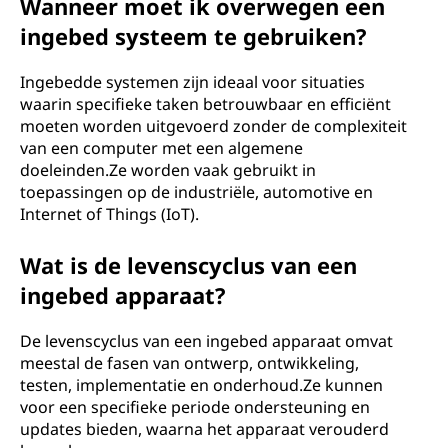
Wanneer moet ik overwegen een
ingebed systeem te gebruiken?
Ingebedde systemen zijn ideaal voor situaties
waarin specifieke taken betrouwbaar en efficiënt
moeten worden uitgevoerd zonder de complexiteit
van een computer met een algemene
doeleinden.Ze worden vaak gebruikt in
toepassingen op de industriële, automotive en
Internet of Things (IoT).
Wat is de levenscyclus van een
ingebed apparaat?
De levenscyclus van een ingebed apparaat omvat
meestal de fasen van ontwerp, ontwikkeling,
testen, implementatie en onderhoud.Ze kunnen
voor een specifieke periode ondersteuning en
updates bieden, waarna het apparaat verouderd