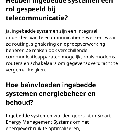
Hebben ingebedde systemen een
rol gespeeld bij
telecommunicatie?
Ja, ingebedde systemen zijn een integraal
onderdeel van telecommunicatienetwerken, waar
ze routing, signalering en oproepverwerking
beheren.Ze maken ook verschillende
communicatieapparaten mogelijk, zoals modems,
routers en schakelaars om gegevensoverdracht te
vergemakkelijken.
Hoe beïnvloeden ingebedde
systemen energiebeheer en
behoud?
Ingebedde systemen worden gebruikt in Smart
Energy Management Systems om het
energieverbruik te optimaliseren,