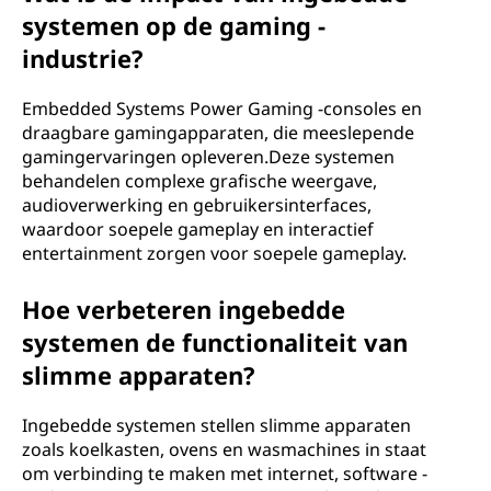
systemen op de gaming -
industrie?
Embedded Systems Power Gaming -consoles en
draagbare gamingapparaten, die meeslepende
gamingervaringen opleveren.Deze systemen
behandelen complexe grafische weergave,
audioverwerking en gebruikersinterfaces,
waardoor soepele gameplay en interactief
entertainment zorgen voor soepele gameplay.
Hoe verbeteren ingebedde
systemen de functionaliteit van
slimme apparaten?
Ingebedde systemen stellen slimme apparaten
zoals koelkasten, ovens en wasmachines in staat
om verbinding te maken met internet, software -