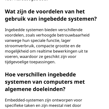
Wat zijn de voordelen van het
gebruik van ingebedde systemen?
Ingebedde systemen bieden verschillende
voordelen, zoals verhoogde betrouwbaarheid
vanwege hun speciale functie, lager
stroomverbruik, compacte grootte en de
mogelijkheid om realtime bewerkingen uit te
voeren, waardoor ze geschikt zijn voor
tijdgevoelige toepassingen.
Hoe verschillen ingebedde
systemen van computers met
algemene doeleinden?
Embedded-systemen zijn ontworpen voor
specifieke taken en zijn meestal niet door