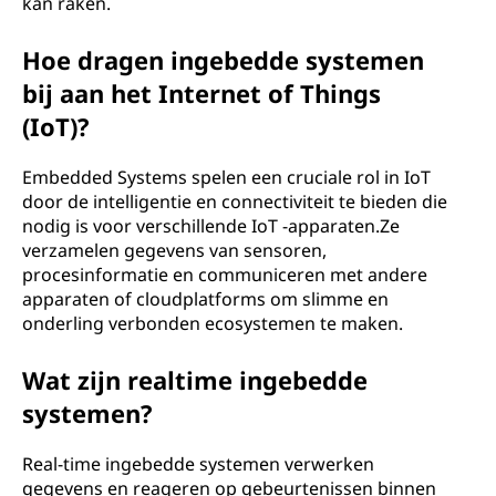
kan raken.
Hoe dragen ingebedde systemen
bij aan het Internet of Things
(IoT)?
Embedded Systems spelen een cruciale rol in IoT
door de intelligentie en connectiviteit te bieden die
nodig is voor verschillende IoT -apparaten.Ze
verzamelen gegevens van sensoren,
procesinformatie en communiceren met andere
apparaten of cloudplatforms om slimme en
onderling verbonden ecosystemen te maken.
Wat zijn realtime ingebedde
systemen?
Real-time ingebedde systemen verwerken
gegevens en reageren op gebeurtenissen binnen