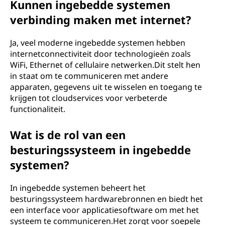
Kunnen ingebedde systemen
verbinding maken met internet?
Ja, veel moderne ingebedde systemen hebben
internetconnectiviteit door technologieën zoals
WiFi, Ethernet of cellulaire netwerken.Dit stelt hen
in staat om te communiceren met andere
apparaten, gegevens uit te wisselen en toegang te
krijgen tot cloudservices voor verbeterde
functionaliteit.
Wat is de rol van een
besturingssysteem in ingebedde
systemen?
In ingebedde systemen beheert het
besturingssysteem hardwarebronnen en biedt het
een interface voor applicatiesoftware om met het
systeem te communiceren.Het zorgt voor soepele