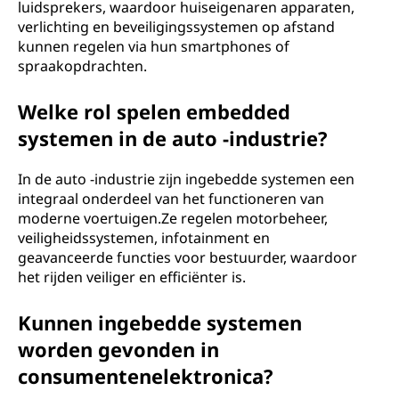
luidsprekers, waardoor huiseigenaren apparaten,
verlichting en beveiligingssystemen op afstand
kunnen regelen via hun smartphones of
spraakopdrachten.
Welke rol spelen embedded
systemen in de auto -industrie?
In de auto -industrie zijn ingebedde systemen een
integraal onderdeel van het functioneren van
moderne voertuigen.Ze regelen motorbeheer,
veiligheidssystemen, infotainment en
geavanceerde functies voor bestuurder, waardoor
het rijden veiliger en efficiënter is.
Kunnen ingebedde systemen
worden gevonden in
consumentenelektronica?