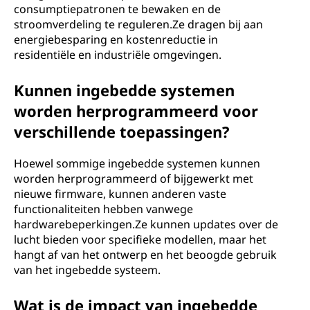
consumptiepatronen te bewaken en de
stroomverdeling te reguleren.Ze dragen bij aan
energiebesparing en kostenreductie in
residentiële en industriële omgevingen.
Kunnen ingebedde systemen
worden herprogrammeerd voor
verschillende toepassingen?
Hoewel sommige ingebedde systemen kunnen
worden herprogrammeerd of bijgewerkt met
nieuwe firmware, kunnen anderen vaste
functionaliteiten hebben vanwege
hardwarebeperkingen.Ze kunnen updates over de
lucht bieden voor specifieke modellen, maar het
hangt af van het ontwerp en het beoogde gebruik
van het ingebedde systeem.
Wat is de impact van ingebedde