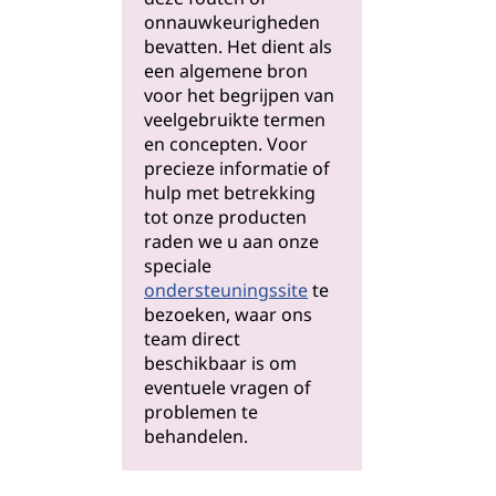
onnauwkeurigheden
bevatten. Het dient als
een algemene bron
voor het begrijpen van
veelgebruikte termen
en concepten. Voor
precieze informatie of
hulp met betrekking
tot onze producten
raden we u aan onze
speciale
ondersteuningssite
te
bezoeken, waar ons
team direct
beschikbaar is om
eventuele vragen of
problemen te
behandelen.