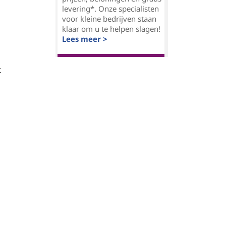
levering*. Onze specialisten
voor kleine bedrijven staan
klaar om u te helpen slagen!
Lees meer >
t