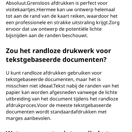
Absoluut.Grensloos afdrukken is perfect voor
visitekaartjes.Hiermee kan uw ontwerp helemaal
tot aan de rand van de kaart reiken, waardoor het
een professionele en strakke uitstraling krijgt.Zorg
ervoor dat uw ontwerp de potentiële lichte
bijsnijden aan de randen beschouwt.
Zou het randloze drukwerk voor
tekstgebaseerde documenten?
U kunt randloze afdrukken gebruiken voor
tekstgebaseerde documenten, maar het is
misschien niet ideaal.Tekst nabij de randen van het
papier kan worden afgesneden vanwege de lichte
uitbreiding van het document tijdens het randloze
afdrukproces.Voor de meeste tekstgebaseerde
documenten wordt standaardafdrukken met
marges aanbevolen.