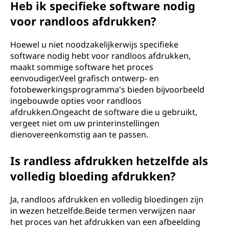
Heb ik specifieke software nodig
voor randloos afdrukken?
Hoewel u niet noodzakelijkerwijs specifieke
software nodig hebt voor randloos afdrukken,
maakt sommige software het proces
eenvoudiger.Veel grafisch ontwerp- en
fotobewerkingsprogramma's bieden bijvoorbeeld
ingebouwde opties voor randloos
afdrukken.Ongeacht de software die u gebruikt,
vergeet niet om uw printerinstellingen
dienovereenkomstig aan te passen.
Is randless afdrukken hetzelfde als
volledig bloeding afdrukken?
Ja, randloos afdrukken en volledig bloedingen zijn
in wezen hetzelfde.Beide termen verwijzen naar
het proces van het afdrukken van een afbeelding