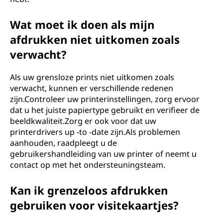
Wat moet ik doen als mijn
afdrukken niet uitkomen zoals
verwacht?
Als uw grensloze prints niet uitkomen zoals
verwacht, kunnen er verschillende redenen
zijn.Controleer uw printerinstellingen, zorg ervoor
dat u het juiste papiertype gebruikt en verifieer de
beeldkwaliteit.Zorg er ook voor dat uw
printerdrivers up -to -date zijn.Als problemen
aanhouden, raadpleegt u de
gebruikershandleiding van uw printer of neemt u
contact op met het ondersteuningsteam.
Kan ik grenzeloos afdrukken
gebruiken voor visitekaartjes?