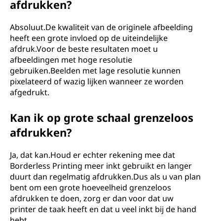
afdrukken?
Absoluut.De kwaliteit van de originele afbeelding
heeft een grote invloed op de uiteindelijke
afdruk.Voor de beste resultaten moet u
afbeeldingen met hoge resolutie
gebruiken.Beelden met lage resolutie kunnen
pixelateerd of wazig lijken wanneer ze worden
afgedrukt.
Kan ik op grote schaal grenzeloos
afdrukken?
Ja, dat kan.Houd er echter rekening mee dat
Borderless Printing meer inkt gebruikt en langer
duurt dan regelmatig afdrukken.Dus als u van plan
bent om een ​​grote hoeveelheid grenzeloos
afdrukken te doen, zorg er dan voor dat uw
printer de taak heeft en dat u veel inkt bij de hand
hebt.