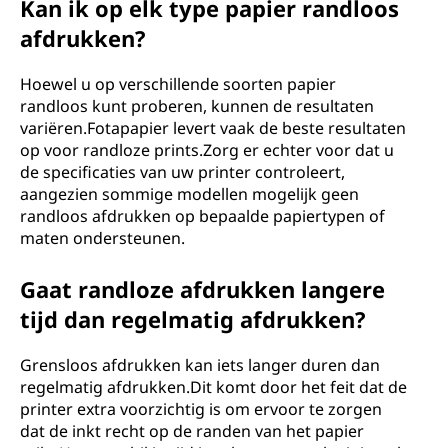
Kan ik op elk type papier randloos
afdrukken?
Hoewel u op verschillende soorten papier
randloos kunt proberen, kunnen de resultaten
variëren.Fotapapier levert vaak de beste resultaten
op voor randloze prints.Zorg er echter voor dat u
de specificaties van uw printer controleert,
aangezien sommige modellen mogelijk geen
randloos afdrukken op bepaalde papiertypen of
maten ondersteunen.
Gaat randloze afdrukken langere
tijd dan regelmatig afdrukken?
Grensloos afdrukken kan iets langer duren dan
regelmatig afdrukken.Dit komt door het feit dat de
printer extra voorzichtig is om ervoor te zorgen
dat de inkt recht op de randen van het papier