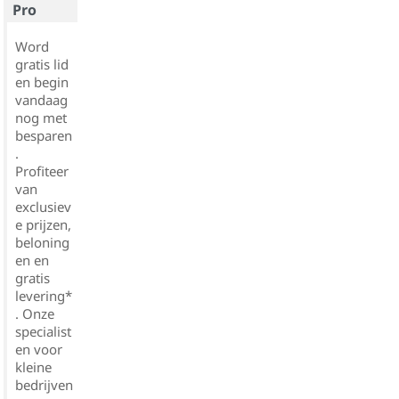
Pro
Word
gratis lid
en begin
vandaag
nog met
besparen
.
Profiteer
van
exclusiev
e prijzen,
beloning
en en
gratis
levering*
. Onze
specialist
en voor
kleine
bedrijven