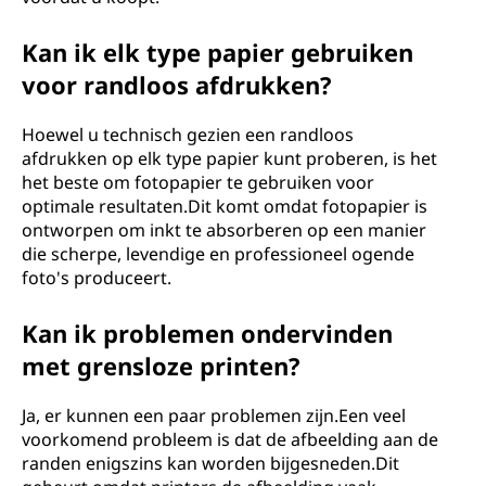
Kan ik elk type papier gebruiken
voor randloos afdrukken?
Hoewel u technisch gezien een randloos
afdrukken op elk type papier kunt proberen, is het
het beste om fotopapier te gebruiken voor
optimale resultaten.Dit komt omdat fotopapier is
ontworpen om inkt te absorberen op een manier
die scherpe, levendige en professioneel ogende
foto's produceert.
Kan ik problemen ondervinden
met grensloze printen?
Ja, er kunnen een paar problemen zijn.Een veel
voorkomend probleem is dat de afbeelding aan de
randen enigszins kan worden bijgesneden.Dit