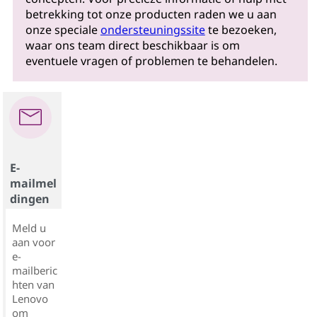
betrekking tot onze producten raden we u aan
onze speciale
ondersteuningssite
te bezoeken,
waar ons team direct beschikbaar is om
eventuele vragen of problemen te behandelen.
E-
mailmel
dingen
Meld u
aan voor
e-
mailberic
hten van
Lenovo
om