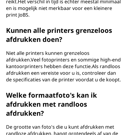
reikt.Het verschil in tijd is echter meestal minimaal
en is mogelijk niet merkbaar voor een kleinere
print JoBS.
Kunnen alle printers grenzeloos
afdrukken doen?
Niet alle printers kunnen grenzeloos
afdrukken.Veel fotoprinters en sommige high-end
kantoorprinters hebben deze functie.Als randloos
afdrukken een vereiste voor u is, controleer dan
de specificaties van de printer voordat u de koopt.
Welke formaatfoto's kan ik
afdrukken met randloos
afdrukken?
De grootte van foto's die u kunt afdrukken met
randloze afdrukken, hangt grotendeels af van de