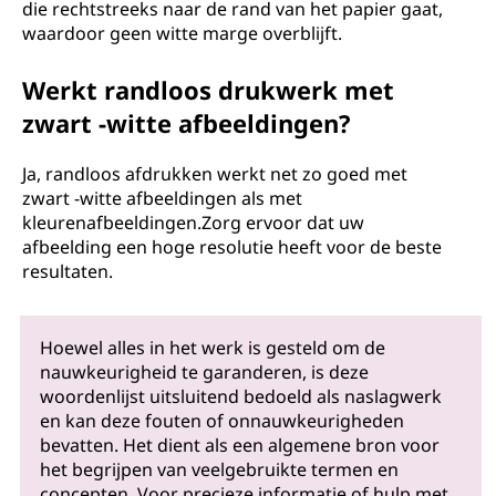
die rechtstreeks naar de rand van het papier gaat,
waardoor geen witte marge overblijft.
Werkt randloos drukwerk met
zwart -witte afbeeldingen?
Ja, randloos afdrukken werkt net zo goed met
zwart -witte afbeeldingen als met
kleurenafbeeldingen.Zorg ervoor dat uw
afbeelding een hoge resolutie heeft voor de beste
resultaten.
Hoewel alles in het werk is gesteld om de
nauwkeurigheid te garanderen, is deze
woordenlijst uitsluitend bedoeld als naslagwerk
en kan deze fouten of onnauwkeurigheden
bevatten. Het dient als een algemene bron voor
het begrijpen van veelgebruikte termen en
concepten. Voor precieze informatie of hulp met