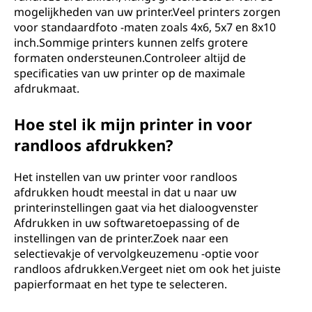
mogelijkheden van uw printer.Veel printers zorgen
voor standaardfoto -maten zoals 4x6, 5x7 en 8x10
inch.Sommige printers kunnen zelfs grotere
formaten ondersteunen.Controleer altijd de
specificaties van uw printer op de maximale
afdrukmaat.
Hoe stel ik mijn printer in voor
randloos afdrukken?
Het instellen van uw printer voor randloos
afdrukken houdt meestal in dat u naar uw
printerinstellingen gaat via het dialoogvenster
Afdrukken in uw softwaretoepassing of de
instellingen van de printer.Zoek naar een
selectievakje of vervolgkeuzemenu -optie voor
randloos afdrukken.Vergeet niet om ook het juiste
papierformaat en het type te selecteren.