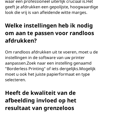
waar een professioneel uiterlijk cruciaal is.Het
geeft je afdrukken een gepolijste, hoogwaardige
look die vrij is van afleidende witte marges.
Welke instellingen heb ik nodig
om aan te passen voor randloos
afdrukken?
Om randloos afdrukken uit te voeren, moet u de
instellingen in de software van uw printer
aanpassen.Zoek naar een instelling genaamd
"Borderless Printing" of iets dergelijks.Mogelijk
moet u ook het juiste papierformaat en type
selecteren.
Heeft de kwaliteit van de
afbeelding invloed op het
resultaat van grenzeloos