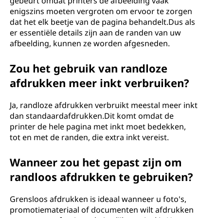
gebeurt omdat printers de afbeelding vaak
enigszins moeten vergroten om ervoor te zorgen
dat het elk beetje van de pagina behandelt.Dus als
er essentiële details zijn aan de randen van uw
afbeelding, kunnen ze worden afgesneden.
Zou het gebruik van randloze
afdrukken meer inkt verbruiken?
Ja, randloze afdrukken verbruikt meestal meer inkt
dan standaardafdrukken.Dit komt omdat de
printer de hele pagina met inkt moet bedekken,
tot en met de randen, die extra inkt vereist.
Wanneer zou het gepast zijn om
randloos afdrukken te gebruiken?
Grensloos afdrukken is ideaal wanneer u foto's,
promotiemateriaal of documenten wilt afdrukken