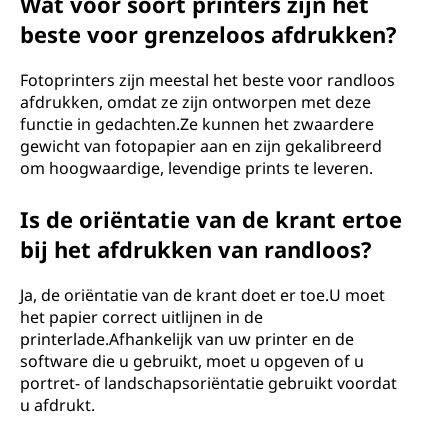
Wat voor soort printers zijn het
beste voor grenzeloos afdrukken?
Fotoprinters zijn meestal het beste voor randloos
afdrukken, omdat ze zijn ontworpen met deze
functie in gedachten.Ze kunnen het zwaardere
gewicht van fotopapier aan en zijn gekalibreerd
om hoogwaardige, levendige prints te leveren.
Is de oriëntatie van de krant ertoe
bij het afdrukken van randloos?
Ja, de oriëntatie van de krant doet er toe.U moet
het papier correct uitlijnen in de
printerlade.Afhankelijk van uw printer en de
software die u gebruikt, moet u opgeven of u
portret- of landschapsoriëntatie gebruikt voordat
u afdrukt.