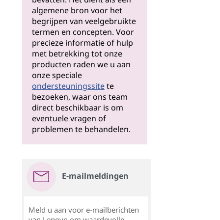
algemene bron voor het
begrijpen van veelgebruikte
termen en concepten. Voor
precieze informatie of hulp
met betrekking tot onze
producten raden we u aan
onze speciale
ondersteuningssite
te
bezoeken, waar ons team
direct beschikbaar is om
eventuele vragen of
problemen te behandelen.
E-mailmeldingen
Meld u aan voor e-mailberichten
van Lenovo om waardevolle