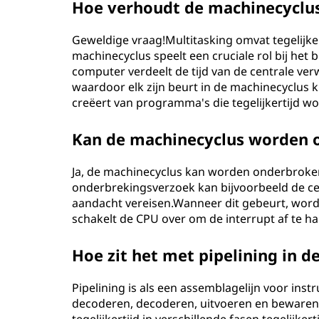
Hoe verhoudt de machinecyclus 
Geweldige vraag!Multitasking omvat tegelijk
machinecyclus speelt een cruciale rol bij het
computer verdeelt de tijd van de centrale ve
waardoor elk zijn beurt in de machinecyclus kr
creëert van programma's die tegelijkertijd w
Kan de machinecyclus worden 
Ja, de machinecyclus kan worden onderbroke
onderbrekingsverzoek kan bijvoorbeeld de ce
aandacht vereisen.Wanneer dit gebeurt, word
schakelt de CPU over om de interrupt af te 
Hoe zit het met pipelining in 
Pipelining is als een assemblagelijn voor instr
decoderen, decoderen, uitvoeren en bewaren 