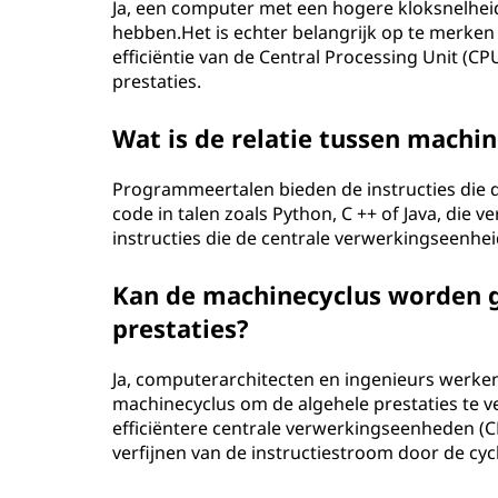
Ja, een computer met een hogere kloksnelhei
hebben.Het is echter belangrijk op te merken 
efficiëntie van de Central Processing Unit (CP
prestaties.
Wat is de relatie tussen mach
Programmeertalen bieden de instructies die
code in talen zoals Python, C ++ of Java, die
instructies die de centrale verwerkingseenhei
Kan de machinecyclus worden g
prestaties?
Ja, computerarchitecten en ingenieurs werken
machinecyclus om de algehele prestaties te 
efficiëntere centrale verwerkingseenheden (C
verfijnen van de instructiestroom door de cyc