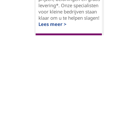
levering*. Onze specialisten
voor kleine bedrijven staan
klaar om u te helpen slagen!
Lees meer >