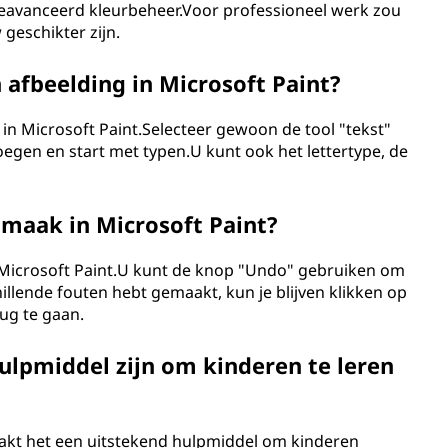
geavanceerd kleurbeheer.Voor professioneel werk zou
geschikter zijn.
 afbeelding in Microsoft Paint?
 in Microsoft Paint.Selecteer gewoon de tool "tekst"
voegen en start met typen.U kunt ook het lettertype, de
 maak in Microsoft Paint?
n Microsoft Paint.U kunt de knop "Undo" gebruiken om
chillende fouten hebt gemaakt, kun je blijven klikken op
g te gaan.
ulpmiddel zijn om kinderen te leren
akt het een uitstekend hulpmiddel om kinderen