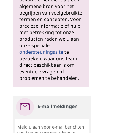
algemene bron voor het
begrijpen van veelgebruikte
termen en concepten. Voor
precieze informatie of hulp
met betrekking tot onze
producten raden we u aan
onze speciale
ondersteuningssite
te
bezoeken, waar ons team
direct beschikbaar is om
eventuele vragen of
problemen te behandelen.
E-mailmeldingen
Meld u aan voor e-mailberichten
van Lenovo om waardevolle