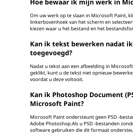
Hoe bewaar ik mijn werk in Mic
Om uw werk op te slaan in Microsoft Paint, k
linkerbovenhoek van het scherm en selecteert
kiezen waar u het bestand en het bestandsfor
Kan ik tekst bewerken nadat ik
toegevoegd?
Nadat u tekst aan een afbeelding in Microsof
geklikt, kunt u de tekst niet opnieuw bewerk
voordat u deze voltooit.
Kan ik Photoshop Document (P
Microsoft Paint?
Microsoft Paint ondersteunt geen PSD -best
Adobe Photoshop.Als u PSD -bestanden zond
software gebruiken die dit formaat onderste