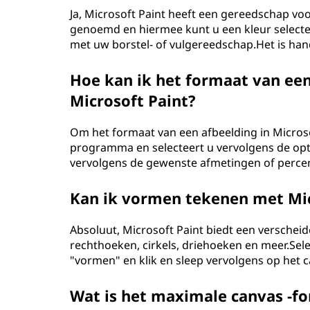
Ja, Microsoft Paint heeft een gereedschap vo
genoemd en hiermee kunt u een kleur selecte
met uw borstel- of vulgereedschap.Het is hand
Hoe kan ik het formaat van een
Microsoft Paint?
Om het formaat van een afbeelding in Microsof
programma en selecteert u vervolgens de opt
vervolgens de gewenste afmetingen of perce
Kan ik vormen tekenen met Mic
Absoluut, Microsoft Paint biedt een versch
rechthoeken, cirkels, driehoeken en meer.Se
"vormen" en klik en sleep vervolgens op het 
Wat is het maximale canvas -fo