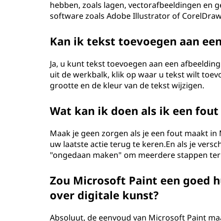
hebben, zoals lagen, vectorafbeeldingen en 
software zoals Adobe Illustrator of CorelDraw 
Kan ik tekst toevoegen aan een
Ja, u kunt tekst toevoegen aan een afbeelding
uit de werkbalk, klik op waar u tekst wilt toe
grootte en de kleur van de tekst wijzigen.
Wat kan ik doen als ik een fout
Maak je geen zorgen als je een fout maakt i
uw laatste actie terug te keren.En als je vers
"ongedaan maken" om meerdere stappen teru
Zou Microsoft Paint een goed h
over digitale kunst?
Absoluut, de eenvoud van Microsoft Paint ma