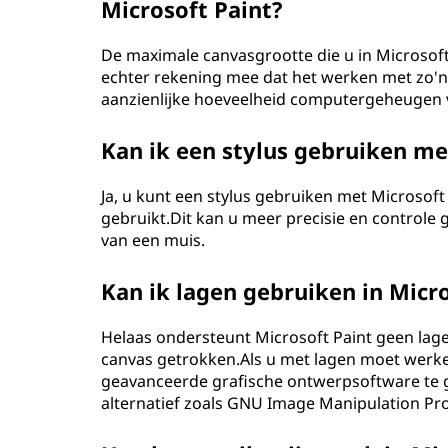
Microsoft Paint?
De maximale canvasgrootte die u in Microsoft -
echter rekening mee dat het werken met zo'
aanzienlijke hoeveelheid computergeheugen v
Kan ik een stylus gebruiken me
Ja, u kunt een stylus gebruiken met Microsoft
gebruikt.Dit kan u meer precisie en controle g
van een muis.
Kan ik lagen gebruiken in Micro
Helaas ondersteunt Microsoft Paint geen lag
canvas getrokken.Als u met lagen moet werke
geavanceerde grafische ontwerpsoftware te 
alternatief zoals GNU Image Manipulation Pr