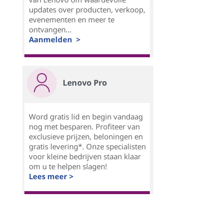
updates over producten, verkoop,
evenementen en meer te
ontvangen...
Aanmelden >
Lenovo Pro
Word gratis lid en begin vandaag
nog met besparen. Profiteer van
exclusieve prijzen, beloningen en
gratis levering*. Onze specialisten
voor kleine bedrijven staan klaar
om u te helpen slagen!
Lees meer >