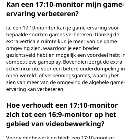
Kan een 17:10-monitor mijn game-
ervaring verbeteren?
Ja, een 17:10-monitor kan je game-ervaring voor
bepaalde soorten games verbeteren. Dankzij de
extra verticale ruimte kun je meer van de game-
omgeving zien, waardoor je een breder
gezichtsveld hebt en mogelijk een voordeel hebt in
competitieve gameplay. Bovendien zorgt de extra
schermruimte voor een betere onderdompeling in
open-wereld- of verkenningsgames, waarbij het
zien van meer van de omgeving de algehele game-
ervaring kan verbeteren.
Hoe verhoudt een 17:10-monitor
zich tot een 16:9-monitor op het
gebied van videobewerking?
Voor videobewerking biedt een 17:10-monitor