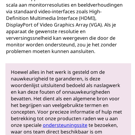
scala aan monitorresoluties en beeldverhoudingen
via standaard video-interfaces zoals High-
Definition Multimedia Interface (HDMI),
DisplayPort of Video Graphics Array (VGA). Als je
apparaat de gewenste resolutie en
verversingssnelheid kan weergeven die door de
monitor worden ondersteund, zou je het zonder
problemen moeten kunnen aansluiten.
Hoewel alles in het werk is gesteld om de
nauwkeurigheid te garanderen, is deze
woordenlijst uitsluitend bedoeld als naslagwerk
en kan deze fouten of onnauwkeurigheden
bevatten. Het dient als een algemene bron voor
het begrijpen van veelgebruikte termen en
concepten. Voor precieze informatie of hulp met
betrekking tot onze producten raden we u aan
onze speciale
ondersteuningssite
te bezoeken,
waar ons team direct beschikbaar is om