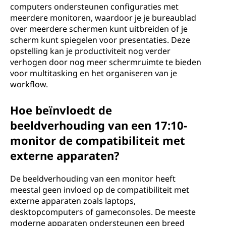
computers ondersteunen configuraties met
meerdere monitoren, waardoor je je bureaublad
over meerdere schermen kunt uitbreiden of je
scherm kunt spiegelen voor presentaties. Deze
opstelling kan je productiviteit nog verder
verhogen door nog meer schermruimte te bieden
voor multitasking en het organiseren van je
workflow.
Hoe beïnvloedt de
beeldverhouding van een 17:10-
monitor de compatibiliteit met
externe apparaten?
De beeldverhouding van een monitor heeft
meestal geen invloed op de compatibiliteit met
externe apparaten zoals laptops,
desktopcomputers of gameconsoles. De meeste
moderne apparaten ondersteunen een breed