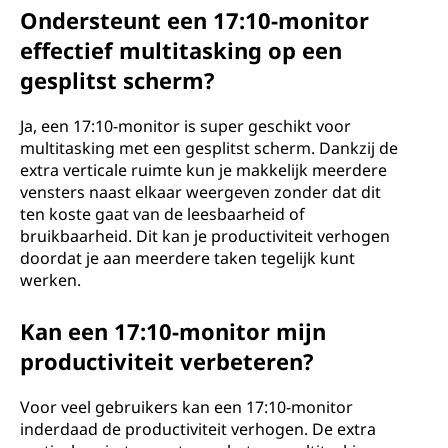
Ondersteunt een 17:10-monitor
effectief multitasking op een
gesplitst scherm?
Ja, een 17:10-monitor is super geschikt voor
multitasking met een gesplitst scherm. Dankzij de
extra verticale ruimte kun je makkelijk meerdere
vensters naast elkaar weergeven zonder dat dit
ten koste gaat van de leesbaarheid of
bruikbaarheid. Dit kan je productiviteit verhogen
doordat je aan meerdere taken tegelijk kunt
werken.
Kan een 17:10-monitor mijn
productiviteit verbeteren?
Voor veel gebruikers kan een 17:10-monitor
inderdaad de productiviteit verhogen. De extra