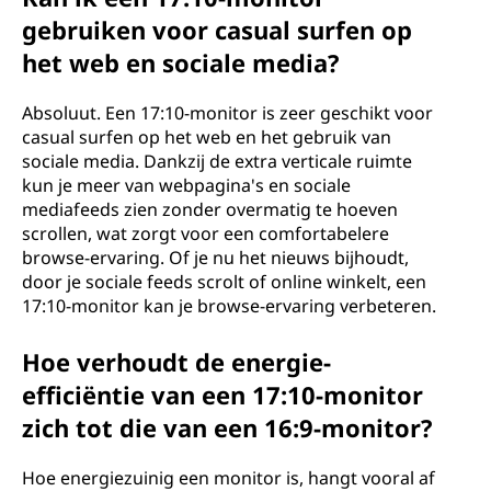
gebruiken voor casual surfen op
het web en sociale media?
Absoluut. Een 17:10-monitor is zeer geschikt voor
casual surfen op het web en het gebruik van
sociale media. Dankzij de extra verticale ruimte
kun je meer van webpagina's en sociale
mediafeeds zien zonder overmatig te hoeven
scrollen, wat zorgt voor een comfortabelere
browse-ervaring. Of je nu het nieuws bijhoudt,
door je sociale feeds scrolt of online winkelt, een
17:10-monitor kan je browse-ervaring verbeteren.
Hoe verhoudt de energie-
efficiëntie van een 17:10-monitor
zich tot die van een 16:9-monitor?
Hoe energiezuinig een monitor is, hangt vooral af