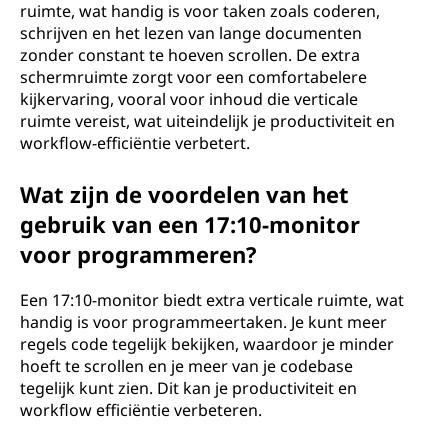
ruimte, wat handig is voor taken zoals coderen,
schrijven en het lezen van lange documenten
zonder constant te hoeven scrollen. De extra
schermruimte zorgt voor een comfortabelere
kijkervaring, vooral voor inhoud die verticale
ruimte vereist, wat uiteindelijk je productiviteit en
workflow-efficiëntie verbetert.
Wat zijn de voordelen van het
gebruik van een 17:10-monitor
voor programmeren?
Een 17:10-monitor biedt extra verticale ruimte, wat
handig is voor programmeertaken. Je kunt meer
regels code tegelijk bekijken, waardoor je minder
hoeft te scrollen en je meer van je codebase
tegelijk kunt zien. Dit kan je productiviteit en
workflow efficiëntie verbeteren.