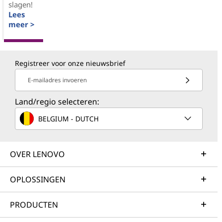
slagen!
Lees
meer >
Registreer voor onze nieuwsbrief
E-mailadres invoeren
Land/regio selecteren:
BELGIUM - DUTCH
OVER LENOVO
OPLOSSINGEN
PRODUCTEN