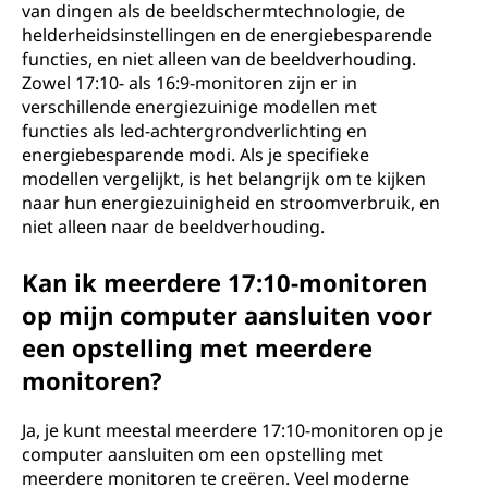
van dingen als de beeldschermtechnologie, de
helderheidsinstellingen en de energiebesparende
functies, en niet alleen van de beeldverhouding.
Zowel 17:10- als 16:9-monitoren zijn er in
verschillende energiezuinige modellen met
functies als led-achtergrondverlichting en
energiebesparende modi. Als je specifieke
modellen vergelijkt, is het belangrijk om te kijken
naar hun energiezuinigheid en stroomverbruik, en
niet alleen naar de beeldverhouding.
Kan ik meerdere 17:10-monitoren
op mijn computer aansluiten voor
een opstelling met meerdere
monitoren?
Ja, je kunt meestal meerdere 17:10-monitoren op je
computer aansluiten om een opstelling met
meerdere monitoren te creëren. Veel moderne