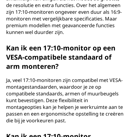
de resolutie en extra functies. Over het algemeen
zijn 17:10-monitoren ongeveer even duur als 16:9-
monitoren met vergelijkbare specificaties. Maar
premium modellen met geavanceerde functies
kunnen wel duurder zijn.
Kan ik een 17:10-monitor op een
VESA-compatibele standaard of
arm monteren?
Ja, veel 17:10-monitoren zijn compatibel met VESA-
montagestandaarden, waardoor je ze op
compatibele standaards, armen of muurbeugels
kunt bevestigen. Deze flexibiliteit in
montageopties kan je helpen je werkruimte aan te
passen en een ergonomische opstelling te creëren
die bij je voorkeuren past.
Kan ik een 17:10-monitor