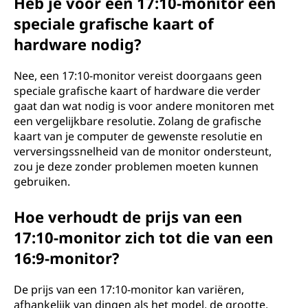
Heb je voor een 17:10-monitor een
speciale grafische kaart of
hardware nodig?
Nee, een 17:10-monitor vereist doorgaans geen
speciale grafische kaart of hardware die verder
gaat dan wat nodig is voor andere monitoren met
een vergelijkbare resolutie. Zolang de grafische
kaart van je computer de gewenste resolutie en
verversingssnelheid van de monitor ondersteunt,
zou je deze zonder problemen moeten kunnen
gebruiken.
Hoe verhoudt de prijs van een
17:10-monitor zich tot die van een
16:9-monitor?
De prijs van een 17:10-monitor kan variëren,
afhankelijk van dingen als het model, de grootte,