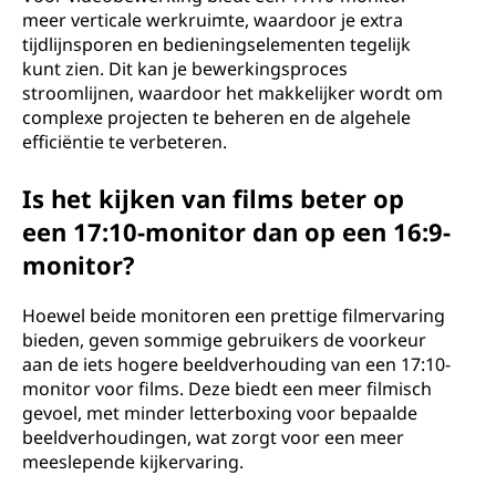
meer verticale werkruimte, waardoor je extra
tijdlijnsporen en bedieningselementen tegelijk
kunt zien. Dit kan je bewerkingsproces
stroomlijnen, waardoor het makkelijker wordt om
complexe projecten te beheren en de algehele
efficiëntie te verbeteren.
Is het kijken van films beter op
een 17:10-monitor dan op een 16:9-
monitor?
Hoewel beide monitoren een prettige filmervaring
bieden, geven sommige gebruikers de voorkeur
aan de iets hogere beeldverhouding van een 17:10-
monitor voor films. Deze biedt een meer filmisch
gevoel, met minder letterboxing voor bepaalde
beeldverhoudingen, wat zorgt voor een meer
meeslepende kijkervaring.