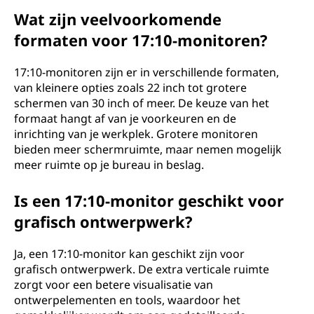
Wat zijn veelvoorkomende
formaten voor 17:10-monitoren?
17:10-monitoren zijn er in verschillende formaten,
van kleinere opties zoals 22 inch tot grotere
schermen van 30 inch of meer. De keuze van het
formaat hangt af van je voorkeuren en de
inrichting van je werkplek. Grotere monitoren
bieden meer schermruimte, maar nemen mogelijk
meer ruimte op je bureau in beslag.
Is een 17:10-monitor geschikt voor
grafisch ontwerpwerk?
Ja, een 17:10-monitor kan geschikt zijn voor
grafisch ontwerpwerk. De extra verticale ruimte
zorgt voor een betere visualisatie van
ontwerpelementen en tools, waardoor het