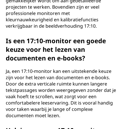
gemakkelijker wordt om aan gedetailleerde
projecten te werken. Bovendien zijn er veel
professionele monitoren met
kleurnauwkeurigheid en kalibratiefuncties
verkrijgbaar in de beeldverhouding 17:10.
Is een 17:10-monitor een goede
keuze voor het lezen van
documenten en e-books?
Ja, een 17:10-monitor kan een uitstekende keuze
zijn voor het lezen van documenten en e-books.
Door de extra verticale ruimte kunnen langere
tekstpassages worden weergegeven zonder dat je
vaak hoeft te scrollen, wat zorgt voor een
comfortabelere leeservaring. Dit is vooral handig
voor taken waarbij je lange of complexe
documenten moet lezen.