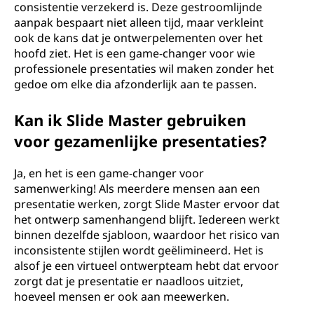
consistentie verzekerd is. Deze gestroomlijnde
aanpak bespaart niet alleen tijd, maar verkleint
ook de kans dat je ontwerpelementen over het
hoofd ziet. Het is een game-changer voor wie
professionele presentaties wil maken zonder het
gedoe om elke dia afzonderlijk aan te passen.
Kan ik Slide Master gebruiken
voor gezamenlijke presentaties?
Ja, en het is een game-changer voor
samenwerking! Als meerdere mensen aan een
presentatie werken, zorgt Slide Master ervoor dat
het ontwerp samenhangend blijft. Iedereen werkt
binnen dezelfde sjabloon, waardoor het risico van
inconsistente stijlen wordt geëlimineerd. Het is
alsof je een virtueel ontwerpteam hebt dat ervoor
zorgt dat je presentatie er naadloos uitziet,
hoeveel mensen er ook aan meewerken.