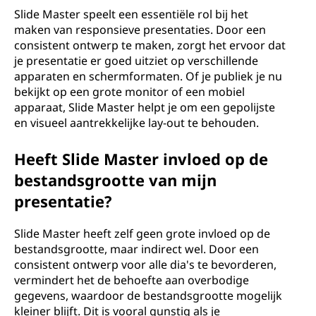
Slide Master speelt een essentiële rol bij het
maken van responsieve presentaties. Door een
consistent ontwerp te maken, zorgt het ervoor dat
je presentatie er goed uitziet op verschillende
apparaten en schermformaten. Of je publiek je nu
bekijkt op een grote monitor of een mobiel
apparaat, Slide Master helpt je om een gepolijste
en visueel aantrekkelijke lay-out te behouden.
Heeft Slide Master invloed op de
bestandsgrootte van mijn
presentatie?
Slide Master heeft zelf geen grote invloed op de
bestandsgrootte, maar indirect wel. Door een
consistent ontwerp voor alle dia's te bevorderen,
vermindert het de behoefte aan overbodige
gegevens, waardoor de bestandsgrootte mogelijk
kleiner blijft. Dit is vooral gunstig als je