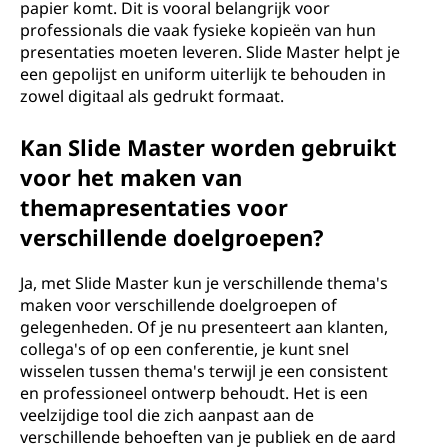
papier komt. Dit is vooral belangrijk voor
professionals die vaak fysieke kopieën van hun
presentaties moeten leveren. Slide Master helpt je
een gepolijst en uniform uiterlijk te behouden in
zowel digitaal als gedrukt formaat.
Kan Slide Master worden gebruikt
voor het maken van
themapresentaties voor
verschillende doelgroepen?
Ja, met Slide Master kun je verschillende thema's
maken voor verschillende doelgroepen of
gelegenheden. Of je nu presenteert aan klanten,
collega's of op een conferentie, je kunt snel
wisselen tussen thema's terwijl je een consistent
en professioneel ontwerp behoudt. Het is een
veelzijdige tool die zich aanpast aan de
verschillende behoeften van je publiek en de aard