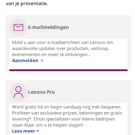
van je presentatie.
E-mailmeldingen
Meld u aan voor e-mailberichten van Lenovo om
waardevolle updates over producten, verkoop,
evenementen en meer te ontvangen...
Aanmelden >
Lenovo Pro
Word gratis lid en begin vandaag nog met besparen.
Profiteer van exclusieve prijzen, beloningen en gratis
levering*. Onze specialisten voor kleine bedrijven
staan klaar om u te helpen slagen!
Lees meer >