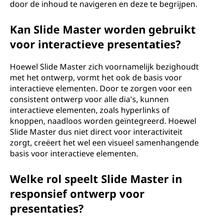
door de inhoud te navigeren en deze te begrijpen.
Kan Slide Master worden gebruikt
voor interactieve presentaties?
Hoewel Slide Master zich voornamelijk bezighoudt
met het ontwerp, vormt het ook de basis voor
interactieve elementen. Door te zorgen voor een
consistent ontwerp voor alle dia's, kunnen
interactieve elementen, zoals hyperlinks of
knoppen, naadloos worden geïntegreerd. Hoewel
Slide Master dus niet direct voor interactiviteit
zorgt, creëert het wel een visueel samenhangende
basis voor interactieve elementen.
Welke rol speelt Slide Master in
responsief ontwerp voor
presentaties?