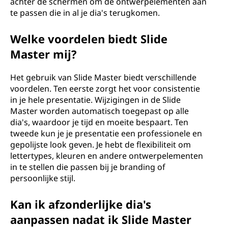
achter de schermen om de ontwerpelementen aan
te passen die in al je dia's terugkomen.
Welke voordelen biedt Slide
Master mij?
Het gebruik van Slide Master biedt verschillende
voordelen. Ten eerste zorgt het voor consistentie
in je hele presentatie. Wijzigingen in de Slide
Master worden automatisch toegepast op alle
dia's, waardoor je tijd en moeite bespaart. Ten
tweede kun je je presentatie een professionele en
gepolijste look geven. Je hebt de flexibiliteit om
lettertypes, kleuren en andere ontwerpelementen
in te stellen die passen bij je branding of
persoonlijke stijl.
Kan ik afzonderlijke dia's
aanpassen nadat ik Slide Master