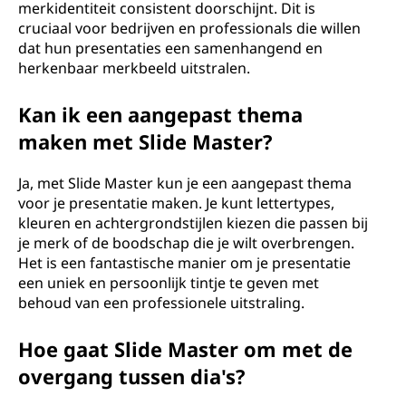
merkidentiteit consistent doorschijnt. Dit is
cruciaal voor bedrijven en professionals die willen
dat hun presentaties een samenhangend en
herkenbaar merkbeeld uitstralen.
Kan ik een aangepast thema
maken met Slide Master?
Ja, met Slide Master kun je een aangepast thema
voor je presentatie maken. Je kunt lettertypes,
kleuren en achtergrondstijlen kiezen die passen bij
je merk of de boodschap die je wilt overbrengen.
Het is een fantastische manier om je presentatie
een uniek en persoonlijk tintje te geven met
behoud van een professionele uitstraling.
Hoe gaat Slide Master om met de
overgang tussen dia's?