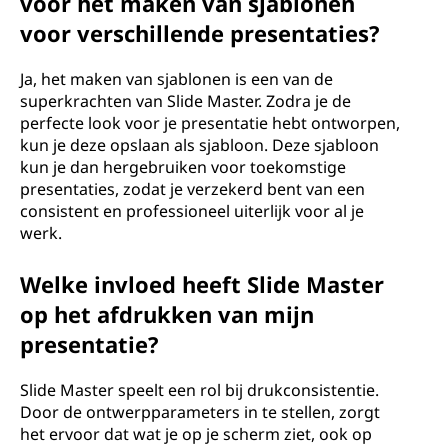
voor het maken van sjablonen
voor verschillende presentaties?
Ja, het maken van sjablonen is een van de
superkrachten van Slide Master. Zodra je de
perfecte look voor je presentatie hebt ontworpen,
kun je deze opslaan als sjabloon. Deze sjabloon
kun je dan hergebruiken voor toekomstige
presentaties, zodat je verzekerd bent van een
consistent en professioneel uiterlijk voor al je
werk.
Welke invloed heeft Slide Master
op het afdrukken van mijn
presentatie?
Slide Master speelt een rol bij drukconsistentie.
Door de ontwerpparameters in te stellen, zorgt
het ervoor dat wat je op je scherm ziet, ook op