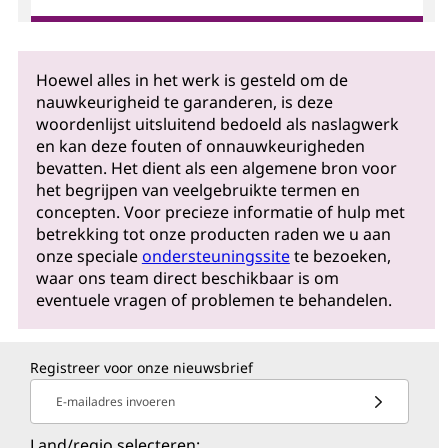
Hoewel alles in het werk is gesteld om de
nauwkeurigheid te garanderen, is deze
woordenlijst uitsluitend bedoeld als naslagwerk
en kan deze fouten of onnauwkeurigheden
bevatten. Het dient als een algemene bron voor
het begrijpen van veelgebruikte termen en
concepten. Voor precieze informatie of hulp met
betrekking tot onze producten raden we u aan
onze speciale
ondersteuningssite
te bezoeken,
waar ons team direct beschikbaar is om
eventuele vragen of problemen te behandelen.
Registreer voor onze nieuwsbrief
E-mailadres invoeren
Land/regio selecteren: