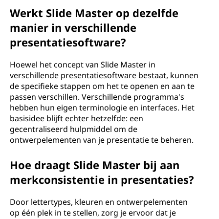
Werkt Slide Master op dezelfde
manier in verschillende
presentatiesoftware?
Hoewel het concept van Slide Master in
verschillende presentatiesoftware bestaat, kunnen
de specifieke stappen om het te openen en aan te
passen verschillen. Verschillende programma's
hebben hun eigen terminologie en interfaces. Het
basisidee blijft echter hetzelfde: een
gecentraliseerd hulpmiddel om de
ontwerpelementen van je presentatie te beheren.
Hoe draagt Slide Master bij aan
merkconsistentie in presentaties?
Door lettertypes, kleuren en ontwerpelementen
op één plek in te stellen, zorg je ervoor dat je