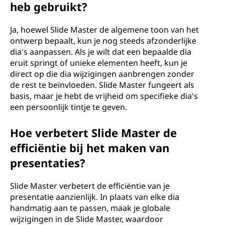
heb gebruikt?
Ja, hoewel Slide Master de algemene toon van het
ontwerp bepaalt, kun je nog steeds afzonderlijke
dia's aanpassen. Als je wilt dat een bepaalde dia
eruit springt of unieke elementen heeft, kun je
direct op die dia wijzigingen aanbrengen zonder
de rest te beïnvloeden. Slide Master fungeert als
basis, maar je hebt de vrijheid om specifieke dia's
een persoonlijk tintje te geven.
Hoe verbetert Slide Master de
efficiëntie bij het maken van
presentaties?
Slide Master verbetert de efficiëntie van je
presentatie aanzienlijk. In plaats van elke dia
handmatig aan te passen, maak je globale
wijzigingen in de Slide Master, waardoor