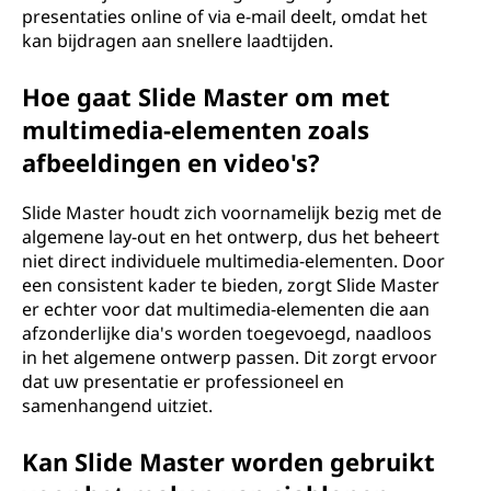
presentaties online of via e-mail deelt, omdat het
kan bijdragen aan snellere laadtijden.
Hoe gaat Slide Master om met
multimedia-elementen zoals
afbeeldingen en video's?
Slide Master houdt zich voornamelijk bezig met de
algemene lay-out en het ontwerp, dus het beheert
niet direct individuele multimedia-elementen. Door
een consistent kader te bieden, zorgt Slide Master
er echter voor dat multimedia-elementen die aan
afzonderlijke dia's worden toegevoegd, naadloos
in het algemene ontwerp passen. Dit zorgt ervoor
dat uw presentatie er professioneel en
samenhangend uitziet.
Kan Slide Master worden gebruikt