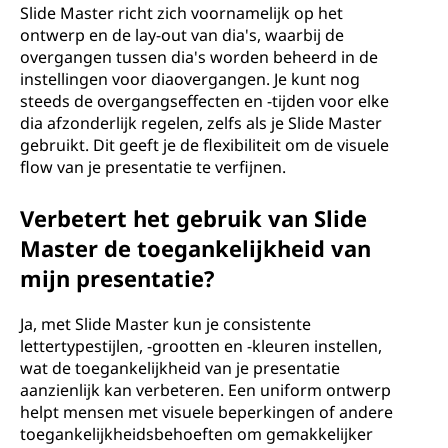
Slide Master richt zich voornamelijk op het
ontwerp en de lay-out van dia's, waarbij de
overgangen tussen dia's worden beheerd in de
instellingen voor diaovergangen. Je kunt nog
steeds de overgangseffecten en -tijden voor elke
dia afzonderlijk regelen, zelfs als je Slide Master
gebruikt. Dit geeft je de flexibiliteit om de visuele
flow van je presentatie te verfijnen.
Verbetert het gebruik van Slide
Master de toegankelijkheid van
mijn presentatie?
Ja, met Slide Master kun je consistente
lettertypestijlen, -grootten en -kleuren instellen,
wat de toegankelijkheid van je presentatie
aanzienlijk kan verbeteren. Een uniform ontwerp
helpt mensen met visuele beperkingen of andere
toegankelijkheidsbehoeften om gemakkelijker