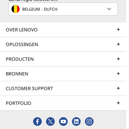
BELGIUM - DUTCH
OVER LENOVO
OPLOSSINGEN
PRODUCTEN
BRONNEN
CUSTOMER SUPPORT
PORTFOLIO