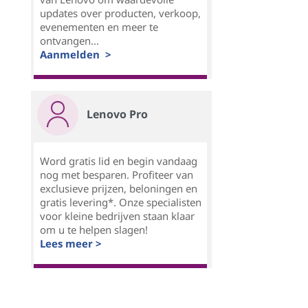
updates over producten, verkoop,
evenementen en meer te
ontvangen...
Aanmelden >
Lenovo Pro
Word gratis lid en begin vandaag
nog met besparen. Profiteer van
exclusieve prijzen, beloningen en
gratis levering*. Onze specialisten
voor kleine bedrijven staan klaar
om u te helpen slagen!
Lees meer >