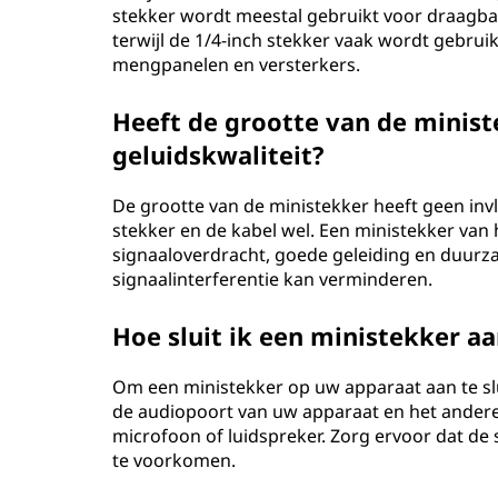
stekker wordt meestal gebruikt voor draagba
terwijl de 1/4-inch stekker vaak wordt gebrui
mengpanelen en versterkers.
Heeft de grootte van de minist
geluidskwaliteit?
De grootte van de ministekker heeft geen invl
stekker en de kabel wel. Een ministekker van 
signaaloverdracht, goede geleiding en duurza
signaalinterferentie kan verminderen.
Hoe sluit ik een ministekker a
Om een ministekker op uw apparaat aan te slui
de audiopoort van uw apparaat en het andere
microfoon of luidspreker. Zorg ervoor dat de
te voorkomen.