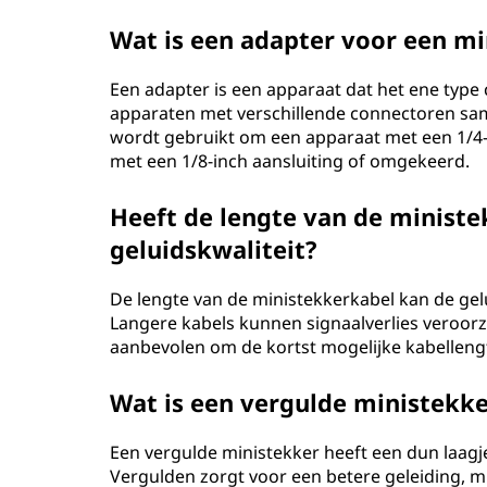
Wat is een adapter voor een mi
Een adapter is een apparaat dat het ene type
apparaten met verschillende connectoren sa
wordt gebruikt om een apparaat met een 1/4-i
met een 1/8-inch aansluiting of omgekeerd.
Heeft de lengte van de ministe
geluidskwaliteit?
De lengte van de ministekkerkabel kan de gelui
Langere kabels kunnen signaalverlies veroorz
aanbevolen om de kortst mogelijke kabelleng
Wat is een vergulde ministekke
Een vergulde ministekker heeft een dun laagj
Vergulden zorgt voor een betere geleiding, m