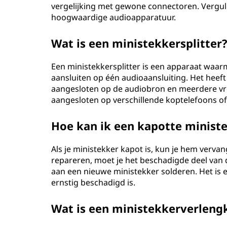
vergelijking met gewone connectoren. Vergul
hoogwaardige audioapparatuur.
Wat is een ministekkersplitter
Een ministekkersplitter is een apparaat waar
aansluiten op één audioaansluiting. Het heeft
aangesloten op de audiobron en meerdere vr
aangesloten op verschillende koptelefoons of
Hoe kan ik een kapotte minist
Als je ministekker kapot is, kun je hem verv
repareren, moet je het beschadigde deel van 
aan een nieuwe ministekker solderen. Het is 
ernstig beschadigd is.
Wat is een ministekkerverleng