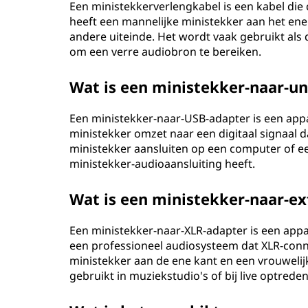
Een ministekkerverlengkabel is een kabel die 
heeft een mannelijke ministekker aan het ene
andere uiteinde. Het wordt vaak gebruikt als 
om een verre audiobron te bereiken.
Wat is een ministekker-naar-un
Een ministekker-naar-USB-adapter is een app
ministekker omzet naar een digitaal signaal 
ministekker aansluiten op een computer of 
ministekker-audioaansluiting heeft.
Wat is een ministekker-naar-ex
Een ministekker-naar-XLR-adapter is een app
een professioneel audiosysteem dat XLR-conn
ministekker aan de ene kant en een vrouwelij
gebruikt in muziekstudio's of bij live optreden