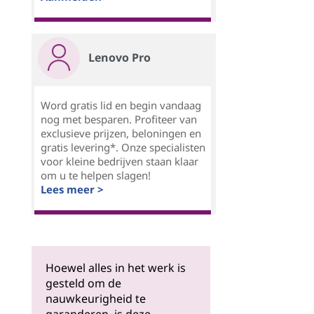
Lenovo Pro
Word gratis lid en begin vandaag
nog met besparen. Profiteer van
exclusieve prijzen, beloningen en
gratis levering*. Onze specialisten
voor kleine bedrijven staan klaar
om u te helpen slagen!
Lees meer >
Hoewel alles in het werk is
gesteld om de
nauwkeurigheid te