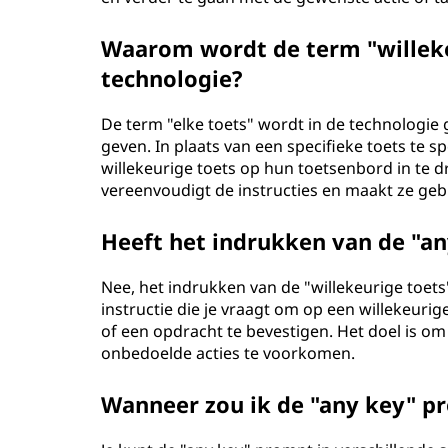
Waarom wordt de term "willekeu
technologie?
De term "elke toets" wordt in de technologie
geven. In plaats van een specifieke toets te s
willekeurige toets op hun toetsenbord in te d
vereenvoudigt de instructies en maakt ze gebr
Heeft het indrukken van de "an
Nee, het indrukken van de "willekeurige toets"
instructie die je vraagt om op een willekeuri
of een opdracht te bevestigen. Het doel is o
onbedoelde acties te voorkomen.
Wanneer zou ik de "any key" 