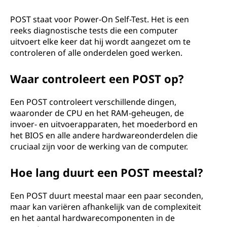
S
T
POST staat voor Power-On Self-Test. Het is een
reeks diagnostische tests die een computer
?
uitvoert elke keer dat hij wordt aangezet om te
controleren of alle onderdelen goed werken.
Waar controleert een POST op?
Een POST controleert verschillende dingen,
waaronder de CPU en het RAM-geheugen, de
invoer- en uitvoerapparaten, het moederbord en
het BIOS en alle andere hardwareonderdelen die
cruciaal zijn voor de werking van de computer.
Hoe lang duurt een POST meestal?
Een POST duurt meestal maar een paar seconden,
maar kan variëren afhankelijk van de complexiteit
en het aantal hardwarecomponenten in de