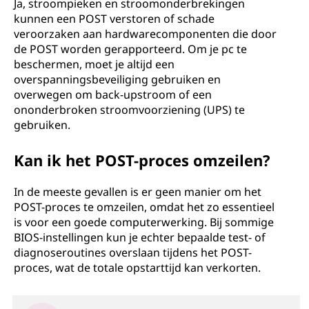
Ja, stroompieken en stroomonderbrekingen
kunnen een POST verstoren of schade
veroorzaken aan hardwarecomponenten die door
de POST worden gerapporteerd. Om je pc te
beschermen, moet je altijd een
overspanningsbeveiliging gebruiken en
overwegen om back-upstroom of een
ononderbroken stroomvoorziening (UPS) te
gebruiken.
Kan ik het POST-proces omzeilen?
In de meeste gevallen is er geen manier om het
POST-proces te omzeilen, omdat het zo essentieel
is voor een goede computerwerking. Bij sommige
BIOS-instellingen kun je echter bepaalde test- of
diagnoseroutines overslaan tijdens het POST-
proces, wat de totale opstarttijd kan verkorten.