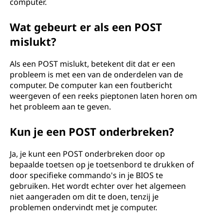
computer.
Wat gebeurt er als een POST
mislukt?
Als een POST mislukt, betekent dit dat er een
probleem is met een van de onderdelen van de
computer. De computer kan een foutbericht
weergeven of een reeks pieptonen laten horen om
het probleem aan te geven.
Kun je een POST onderbreken?
Ja, je kunt een POST onderbreken door op
bepaalde toetsen op je toetsenbord te drukken of
door specifieke commando's in je BIOS te
gebruiken. Het wordt echter over het algemeen
niet aangeraden om dit te doen, tenzij je
problemen ondervindt met je computer.