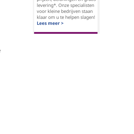
levering*. Onze specialisten
voor kleine bedrijven staan
klaar om u te helpen slagen!
Lees meer >
e