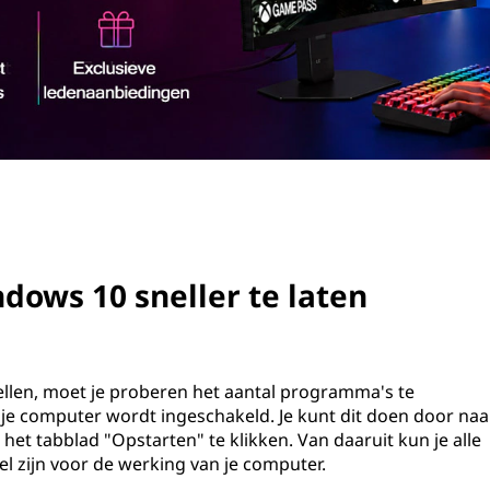
dows 10 sneller te laten
ellen, moet je proberen het aantal programma's te
je computer wordt ingeschakeld. Je kunt dit doen door naa
 het tabblad "Opstarten" te klikken. Van daaruit kun je alle
l zijn voor de werking van je computer.