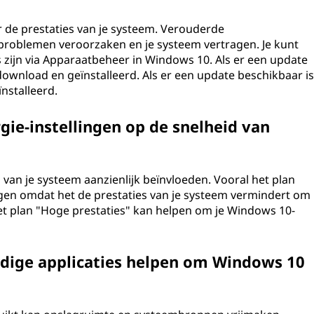
or de prestaties van je systeem. Verouderde
roblemen veroorzaken en je systeem vertragen. Je kunt
zijn via Apparaatbeheer in Windows 10. Als er een update
ownload en geïnstalleerd. Als er een update beschikbaar is
nstalleerd.
ie-instellingen op de snelheid van
 van je systeem aanzienlijk beïnvloeden. Vooral het plan
gen omdat het de prestaties van je systeem vermindert om
et plan "Hoge prestaties" kan helpen om je Windows 10-
dige applicaties helpen om Windows 10