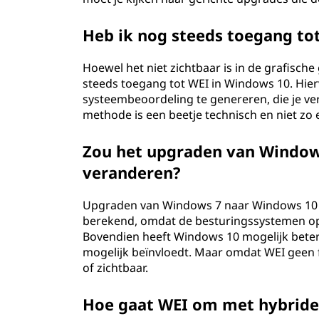
Heb ik nog steeds toegang to
Hoewel het niet zichtbaar is in de grafisch
steeds toegang tot WEI in Windows 10. Hie
systeembeoordeling te genereren, die je ve
methode is een beetje technisch en niet zo 
Zou het upgraden van Window
veranderen?
Upgraden van Windows 7 naar Windows 10 
berekend, omdat de besturingssystemen op 
Bovendien heeft Windows 10 mogelijk beter
mogelijk beïnvloedt. Maar omdat WEI geen fo
of zichtbaar.
Hoe gaat WEI om met hybride 