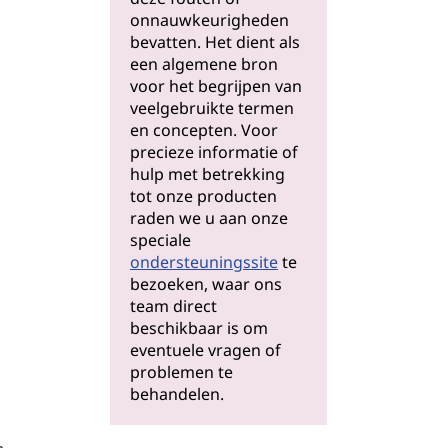
onnauwkeurigheden
bevatten. Het dient als
een algemene bron
voor het begrijpen van
veelgebruikte termen
en concepten. Voor
precieze informatie of
hulp met betrekking
tot onze producten
raden we u aan onze
s
speciale
ondersteuningssite
te
bezoeken, waar ons
team direct
beschikbaar is om
eventuele vragen of
problemen te
behandelen.