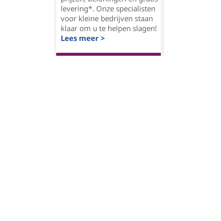
levering*. Onze specialisten
voor kleine bedrijven staan
klaar om u te helpen slagen!
Lees meer >