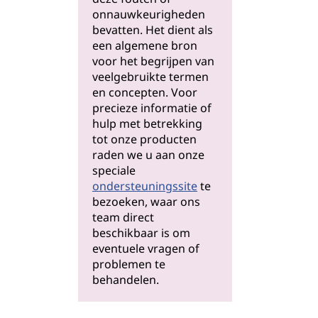
onnauwkeurigheden
bevatten. Het dient als
een algemene bron
voor het begrijpen van
veelgebruikte termen
en concepten. Voor
precieze informatie of
hulp met betrekking
tot onze producten
raden we u aan onze
speciale
ondersteuningssite
te
bezoeken, waar ons
team direct
beschikbaar is om
eventuele vragen of
problemen te
behandelen.