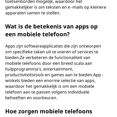
toetsenborden mogelijk, waardoor het
gemakkelijker is om teksten en e -mails op kleinere
apparaten samen te stellen.
Wat is de betekenis van apps op
een mobiele telefoon?
Apps zijn softwareapplicaties die zijn ontworpen
om specifieke taken uit te voeren of services te
bieden.Ze verbeteren de functionaliteit van
mobiele telefoons door een breed scala aan
hulpprogramma's, entertainment,
productiviteitstools en games aan te bieden.App -
winkels bieden een enorme selectie van apps,
waardoor het gemakkelijk is om een ​​mobiele
telefoon aan te passen volgens individuele
behoeften en voorkeuren.
Hoe zorgen mobiele telefoons