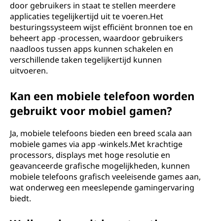
door gebruikers in staat te stellen meerdere
applicaties tegelijkertijd uit te voeren.Het
besturingssysteem wijst efficiënt bronnen toe en
beheert app -processen, waardoor gebruikers
naadloos tussen apps kunnen schakelen en
verschillende taken tegelijkertijd kunnen
uitvoeren.
Kan een mobiele telefoon worden
gebruikt voor mobiel gamen?
Ja, mobiele telefoons bieden een breed scala aan
mobiele games via app -winkels.Met krachtige
processors, displays met hoge resolutie en
geavanceerde grafische mogelijkheden, kunnen
mobiele telefoons grafisch veeleisende games aan,
wat onderweg een meeslepende gamingervaring
biedt.