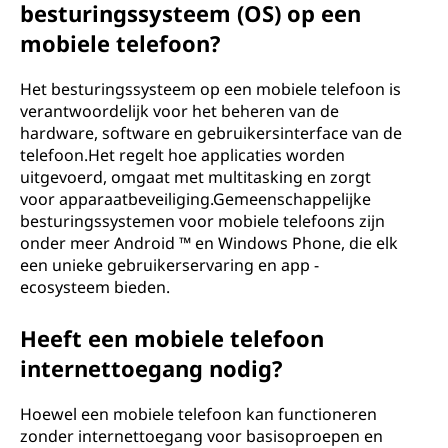
besturingssysteem (OS) op een
mobiele telefoon?
Het besturingssysteem op een mobiele telefoon is
verantwoordelijk voor het beheren van de
hardware, software en gebruikersinterface van de
telefoon.Het regelt hoe applicaties worden
uitgevoerd, omgaat met multitasking en zorgt
voor apparaatbeveiliging.Gemeenschappelijke
besturingssystemen voor mobiele telefoons zijn
onder meer Android ™ en Windows Phone, die elk
een unieke gebruikerservaring en app -
ecosysteem bieden.
Heeft een mobiele telefoon
internettoegang nodig?
Hoewel een mobiele telefoon kan functioneren
zonder internettoegang voor basisoproepen en