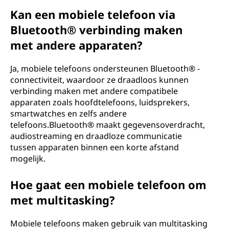
Kan een mobiele telefoon via
Bluetooth® verbinding maken
met andere apparaten?
Ja, mobiele telefoons ondersteunen Bluetooth® -
connectiviteit, waardoor ze draadloos kunnen
verbinding maken met andere compatibele
apparaten zoals hoofdtelefoons, luidsprekers,
smartwatches en zelfs andere
telefoons.Bluetooth® maakt gegevensoverdracht,
audiostreaming en draadloze communicatie
tussen apparaten binnen een korte afstand
mogelijk.
Hoe gaat een mobiele telefoon om
met multitasking?
Mobiele telefoons maken gebruik van multitasking