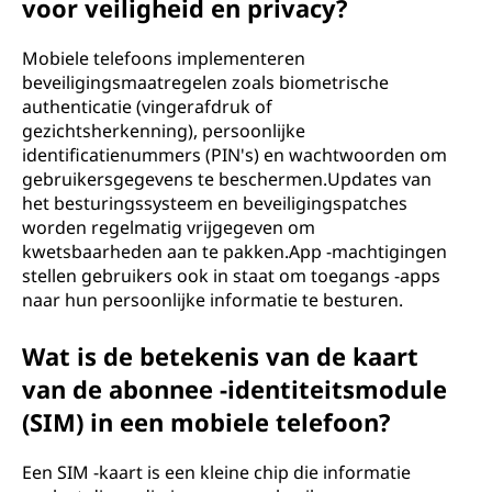
voor veiligheid en privacy?
Mobiele telefoons implementeren
beveiligingsmaatregelen zoals biometrische
authenticatie (vingerafdruk of
gezichtsherkenning), persoonlijke
identificatienummers (PIN's) en wachtwoorden om
gebruikersgegevens te beschermen.Updates van
het besturingssysteem en beveiligingspatches
worden regelmatig vrijgegeven om
kwetsbaarheden aan te pakken.App -machtigingen
stellen gebruikers ook in staat om toegangs -apps
naar hun persoonlijke informatie te besturen.
Wat is de betekenis van de kaart
van de abonnee -identiteitsmodule
(SIM) in een mobiele telefoon?
Een SIM -kaart is een kleine chip die informatie