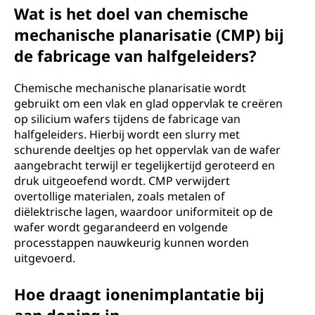
Wat is het doel van chemische
mechanische planarisatie (CMP) bij
de fabricage van halfgeleiders?
Chemische mechanische planarisatie wordt
gebruikt om een vlak en glad oppervlak te creëren
op silicium wafers tijdens de fabricage van
halfgeleiders. Hierbij wordt een slurry met
schurende deeltjes op het oppervlak van de wafer
aangebracht terwijl er tegelijkertijd geroteerd en
druk uitgeoefend wordt. CMP verwijdert
overtollige materialen, zoals metalen of
diëlektrische lagen, waardoor uniformiteit op de
wafer wordt gegarandeerd en volgende
processtappen nauwkeurig kunnen worden
uitgevoerd.
Hoe draagt ionenimplantatie bij