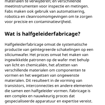
materialen te verwijderen; en verschillende
meetinstrumenten voor inspectie en metingen.
Fabs maken ook gebruik van automatisering,
robotica en cleanroomomgevingen om te zorgen
voor precisie en contaminatievrijheid.
Wat is halfgeleiderfabricage?
Halfgeleiderfabricage omvat de systematische
productie van geïntegreerde schakelingen op een
siliciumwafer. Het proces omvat het maken van
ingewikkelde patronen op de wafer met behulp
van licht en chemicaliën, het afzetten van
verschillende materialen om componenten te
vormen en het wegetsen van ongewenste
materialen. Dit resulteert in de vorming van
transistors, interconnecties en andere elementen
die samen een halfgeleider vormen. Fabricage is
een complex en nauwkeurig proces dat
gespecialiseerde apparatuur en expertise vereist.