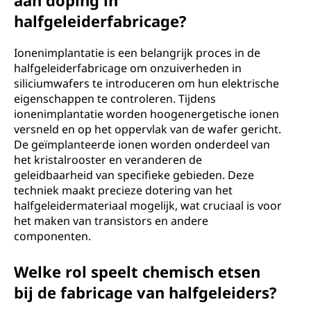
aan doping in
halfgeleiderfabricage?
Ionenimplantatie is een belangrijk proces in de
halfgeleiderfabricage om onzuiverheden in
siliciumwafers te introduceren om hun elektrische
eigenschappen te controleren. Tijdens
ionenimplantatie worden hoogenergetische ionen
versneld en op het oppervlak van de wafer gericht.
De geïmplanteerde ionen worden onderdeel van
het kristalrooster en veranderen de
geleidbaarheid van specifieke gebieden. Deze
techniek maakt precieze dotering van het
halfgeleidermateriaal mogelijk, wat cruciaal is voor
het maken van transistors en andere
componenten.
Welke rol speelt chemisch etsen
bij de fabricage van halfgeleiders?