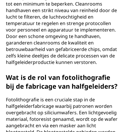
tot een minimum te beperken. Cleanrooms
handhaven een strikt niveau van reinheid door de
lucht te filteren, de luchtvochtigheid en
temperatuur te regelen en strenge protocollen
voor personeel en apparatuur te implementeren.
Door een schone omgeving te handhaven,
garanderen cleanrooms de kwaliteit en
betrouwbaarheid van gefabriceerde chips, omdat
zelfs kleine deeltjes de delicate processen van de
halfgeleiderproductie kunnen verstoren.
Wat is de rol van fotolithografie
bij de fabricage van halfgeleiders?
Fotolithografie is een cruciale stap in de
halfgeleiderfabricage waarbij patronen worden
overgebracht op siliciumwafers. Een lichtgevoelig
materiaal, fotoresist genaamd, wordt op de wafer
aangebracht en via een masker aan licht