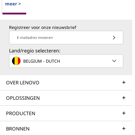
meer >
Registreer voor onze nieuwsbrief
E-mailadres invoeren
Land/regio selecteren:
BELGIUM - DUTCH
OVER LENOVO
OPLOSSINGEN
PRODUCTEN
BRONNEN