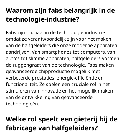
Waarom zijn fabs belangrijk in de
technologie-industrie?
Fabs zijn cruciaal in de technologie-industrie
omdat ze verantwoordelijk zijn voor het maken
van de halfgeleiders die onze moderne apparaten
aandrijven. Van smartphones tot computers, van
auto's tot slimme apparaten, halfgeleiders vormen
de ruggengraat van de technologie. Fabs maken
geavanceerde chipproductie mogelijk met
verbeterde prestaties, energie-efficiëntie en
functionaliteit. Ze spelen een cruciale rol in het
stimuleren van innovatie en het mogelijk maken
van de ontwikkeling van geavanceerde
technologieën.
Welke rol speelt een gieterij bij de
fabricage van halfgeleiders?