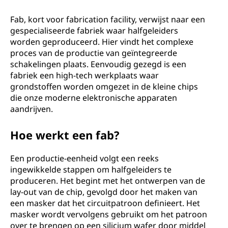
Fab, kort voor fabrication facility, verwijst naar een
gespecialiseerde fabriek waar halfgeleiders
worden geproduceerd. Hier vindt het complexe
proces van de productie van geïntegreerde
schakelingen plaats. Eenvoudig gezegd is een
fabriek een high-tech werkplaats waar
grondstoffen worden omgezet in de kleine chips
die onze moderne elektronische apparaten
aandrijven.
Hoe werkt een fab?
Een productie-eenheid volgt een reeks
ingewikkelde stappen om halfgeleiders te
produceren. Het begint met het ontwerpen van de
lay-out van de chip, gevolgd door het maken van
een masker dat het circuitpatroon definieert. Het
masker wordt vervolgens gebruikt om het patroon
over te brengen op een silicium wafer door middel