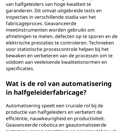
van halfgeleiders van hoge kwaliteit te
garanderen. Dit omvat uitgebreide tests en
inspecties in verschillende stadia van het
fabricageproces. Geavanceerde
meetinstrumenten worden gebruikt om
afmetingen te meten, defecten op te sporen en de
elektrische prestaties te controleren. Technieken
voor statistische procescontrole helpen bij het
bewaken en verbeteren van de processen om te
voldoen aan veeleisende kwaliteitsnormen en
specificaties.
Wat is de rol van automatisering
in halfgeleiderfabricage?
Automatisering speelt een cruciale rol bij de
productie van halfgeleiders en verbetert de
efficiëntie, nauwkeurigheid en productiviteit.
Geavanceerde robotica en geautomatiseerde