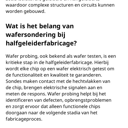
waardoor complexe structuren en circuits kunnen
worden gebouwd.
Wat is het belang van
wafersondering bij
halfgeleiderfabricage?
Wafer probing, ook bekend als wafer testen, is een
kritieke stap in de halfgeleiderfabricage. Hierbij
wordt elke chip op een wafer elektrisch getest om
de functionaliteit en kwaliteit te garanderen.
Sondes maken contact met de hechtvlakken van
de chip, brengen elektrische signalen aan en
meten de respons. Wafer probing helpt bij het
identificeren van defecten, opbrengstproblemen
en zorgt ervoor dat alleen functionele chips
doorgaan naar de volgende stadia van het
fabricageproces.