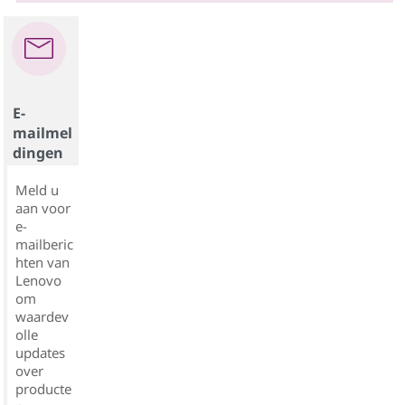
E-
mailmel
dingen
Meld u
aan voor
e-
mailberic
hten van
Lenovo
om
waardev
olle
updates
over
producte