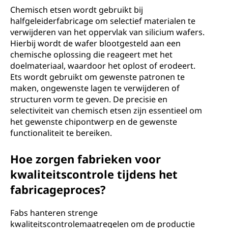
Chemisch etsen wordt gebruikt bij
halfgeleiderfabricage om selectief materialen te
verwijderen van het oppervlak van silicium wafers.
Hierbij wordt de wafer blootgesteld aan een
chemische oplossing die reageert met het
doelmateriaal, waardoor het oplost of erodeert.
Ets wordt gebruikt om gewenste patronen te
maken, ongewenste lagen te verwijderen of
structuren vorm te geven. De precisie en
selectiviteit van chemisch etsen zijn essentieel om
het gewenste chipontwerp en de gewenste
functionaliteit te bereiken.
Hoe zorgen fabrieken voor
kwaliteitscontrole tijdens het
fabricageproces?
Fabs hanteren strenge
kwaliteitscontrolemaatregelen om de productie