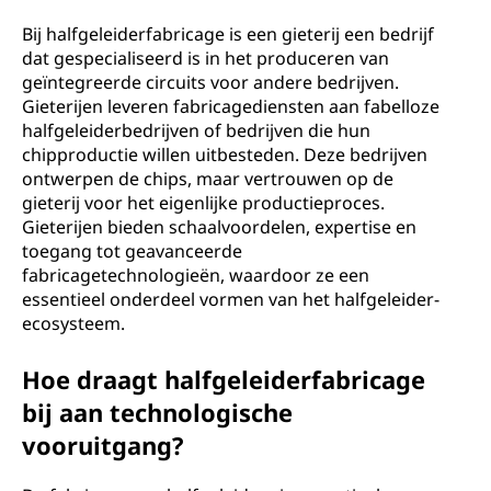
Bij halfgeleiderfabricage is een gieterij een bedrijf
dat gespecialiseerd is in het produceren van
geïntegreerde circuits voor andere bedrijven.
Gieterijen leveren fabricagediensten aan fabelloze
halfgeleiderbedrijven of bedrijven die hun
chipproductie willen uitbesteden. Deze bedrijven
ontwerpen de chips, maar vertrouwen op de
gieterij voor het eigenlijke productieproces.
Gieterijen bieden schaalvoordelen, expertise en
toegang tot geavanceerde
fabricagetechnologieën, waardoor ze een
essentieel onderdeel vormen van het halfgeleider-
ecosysteem.
Hoe draagt halfgeleiderfabricage
bij aan technologische
vooruitgang?