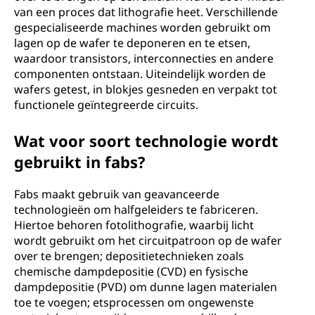
van een proces dat lithografie heet. Verschillende
gespecialiseerde machines worden gebruikt om
lagen op de wafer te deponeren en te etsen,
waardoor transistors, interconnecties en andere
componenten ontstaan. Uiteindelijk worden de
wafers getest, in blokjes gesneden en verpakt tot
functionele geïntegreerde circuits.
Wat voor soort technologie wordt
gebruikt in fabs?
Fabs maakt gebruik van geavanceerde
technologieën om halfgeleiders te fabriceren.
Hiertoe behoren fotolithografie, waarbij licht
wordt gebruikt om het circuitpatroon op de wafer
over te brengen; depositietechnieken zoals
chemische dampdepositie (CVD) en fysische
dampdepositie (PVD) om dunne lagen materialen
toe te voegen; etsprocessen om ongewenste