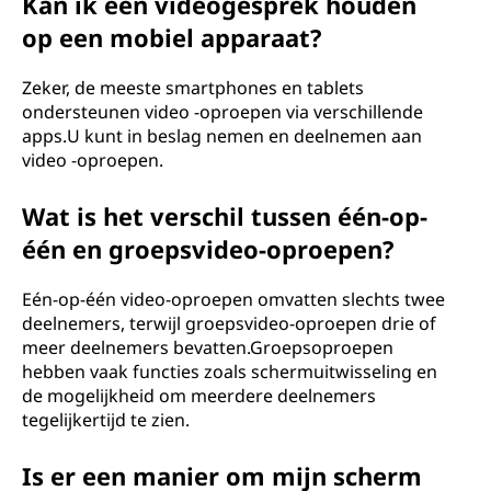
Kan ik een videogesprek houden
op een mobiel apparaat?
Zeker, de meeste smartphones en tablets
ondersteunen video -oproepen via verschillende
apps.U kunt in beslag nemen en deelnemen aan
video -oproepen.
Wat is het verschil tussen één-op-
één en groepsvideo-oproepen?
Eén-op-één video-oproepen omvatten slechts twee
deelnemers, terwijl groepsvideo-oproepen drie of
meer deelnemers bevatten.Groepsoproepen
hebben vaak functies zoals schermuitwisseling en
de mogelijkheid om meerdere deelnemers
tegelijkertijd te zien.
Is er een manier om mijn scherm