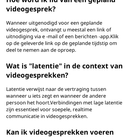
videogesprek?
Wanneer uitgenodigd voor een geplande
videogesprek, ontvangt u meestal een link of
uitnodiging via e -mail of een berichten -app.Klik
op de geleverde link op de geplande tijdstip om
deel te nemen aan de oproep.
Wat is "latentie" in de context van
videogesprekken?
Latentie verwijst naar de vertraging tussen
wanneer u iets zegt en wanneer de andere
persoon het hoort.Verbindingen met lage latentie
zijn essentieel voor soepele, realtime
communicatie in videogesprekken.
Kan ik videogesprekken voeren