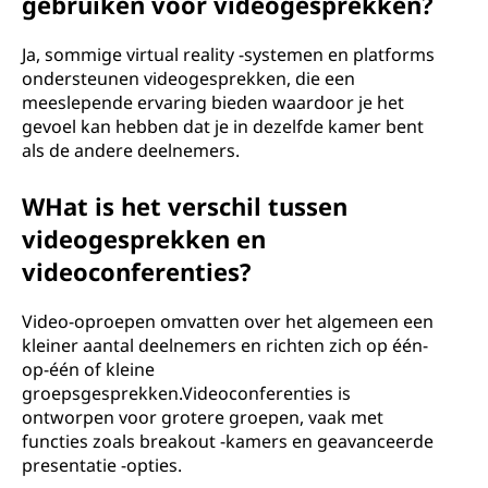
gebruiken voor videogesprekken?
Ja, sommige virtual reality -systemen en platforms
ondersteunen videogesprekken, die een
meeslepende ervaring bieden waardoor je het
gevoel kan hebben dat je in dezelfde kamer bent
als de andere deelnemers.
WHat is het verschil tussen
videogesprekken en
videoconferenties?
Video-oproepen omvatten over het algemeen een
kleiner aantal deelnemers en richten zich op één-
op-één of kleine
groepsgesprekken.Videoconferenties is
ontworpen voor grotere groepen, vaak met
functies zoals breakout -kamers en geavanceerde
presentatie -opties.