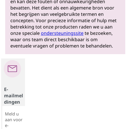
en kan deze fouten of onnauwkeurigheden
bevatten. Het dient als een algemene bron voor
het begrijpen van veelgebruikte termen en
concepten. Voor precieze informatie of hulp met
betrekking tot onze producten raden we u aan
onze speciale
ondersteuningssite
te bezoeken,
waar ons team direct beschikbaar is om
eventuele vragen of problemen te behandelen.
E-
mailmel
dingen
Meld u
aan voor
e-