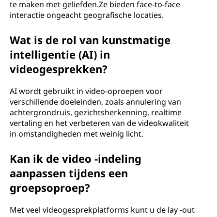
te maken met geliefden.Ze bieden face-to-face
interactie ongeacht geografische locaties.
Wat is de rol van kunstmatige
intelligentie (AI) in
videogesprekken?
AI wordt gebruikt in video-oproepen voor
verschillende doeleinden, zoals annulering van
achtergrondruis, gezichtsherkenning, realtime
vertaling en het verbeteren van de videokwaliteit
in omstandigheden met weinig licht.
Kan ik de video -indeling
aanpassen tijdens een
groepsoproep?
Met veel videogesprekplatforms kunt u de lay -out