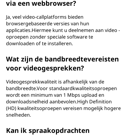
via een webbrowser?
Ja, veel video-callplatforms bieden
browsergebaseerde versies van hun
applicaties.Hiermee kunt u deelnemen aan video -
oproepen zonder speciale software te
downloaden of te installeren.
Wat zijn de bandbreedtevereisten
voor videogesprekken?
Videogesprekkwaliteit is afhankelijk van de
bandbreedte.Voor standaardkwaliteitsoproepen
wordt een minimum van 1 Mbps upload en
downloadsnelheid aanbevolen.High Definition
(HD) kwaliteitsoproepen vereisen mogelijk hogere
snelheden.
Kan ik spraakopdrachten