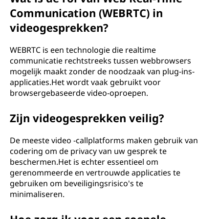
Communication (WEBRTC) in
videogesprekken?
WEBRTC is een technologie die realtime
communicatie rechtstreeks tussen webbrowsers
mogelijk maakt zonder de noodzaak van plug-ins-
applicaties.Het wordt vaak gebruikt voor
browsergebaseerde video-oproepen.
Zijn videogesprekken veilig?
De meeste video -callplatforms maken gebruik van
codering om de privacy van uw gesprek te
beschermen.Het is echter essentieel om
gerenommeerde en vertrouwde applicaties te
gebruiken om beveiligingsrisico's te
minimaliseren.