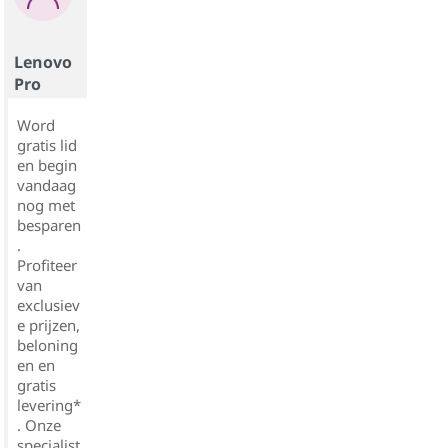
Lenovo
Pro
Word
gratis lid
en begin
vandaag
nog met
besparen
.
Profiteer
van
exclusiev
e prijzen,
beloning
en en
gratis
levering*
. Onze
specialist