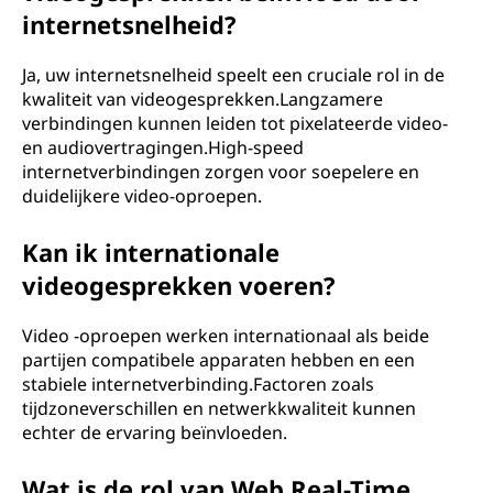
internetsnelheid?
Ja, uw internetsnelheid speelt een cruciale rol in de
kwaliteit van videogesprekken.Langzamere
verbindingen kunnen leiden tot pixelateerde video-
en audiovertragingen.High-speed
internetverbindingen zorgen voor soepelere en
duidelijkere video-oproepen.
Kan ik internationale
videogesprekken voeren?
Video -oproepen werken internationaal als beide
partijen compatibele apparaten hebben en een
stabiele internetverbinding.Factoren zoals
tijdzoneverschillen en netwerkkwaliteit kunnen
echter de ervaring beïnvloeden.
Wat is de rol van Web Real-Time