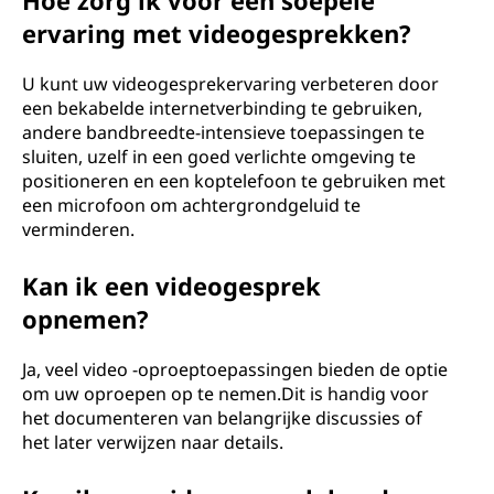
Hoe zorg ik voor een soepele
ervaring met videogesprekken?
U kunt uw videogesprekervaring verbeteren door
een bekabelde internetverbinding te gebruiken,
andere bandbreedte-intensieve toepassingen te
sluiten, uzelf in een goed verlichte omgeving te
positioneren en een koptelefoon te gebruiken met
een microfoon om achtergrondgeluid te
verminderen.
Kan ik een videogesprek
opnemen?
Ja, veel video -oproeptoepassingen bieden de optie
om uw oproepen op te nemen.Dit is handig voor
het documenteren van belangrijke discussies of
het later verwijzen naar details.