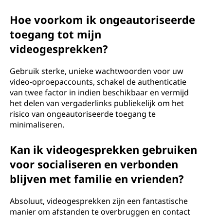
Hoe voorkom ik ongeautoriseerde
toegang tot mijn
videogesprekken?
Gebruik sterke, unieke wachtwoorden voor uw
video-oproepaccounts, schakel de authenticatie
van twee factor in indien beschikbaar en vermijd
het delen van vergaderlinks publiekelijk om het
risico van ongeautoriseerde toegang te
minimaliseren.
Kan ik videogesprekken gebruiken
voor socialiseren en verbonden
blijven met familie en vrienden?
Absoluut, videogesprekken zijn een fantastische
manier om afstanden te overbruggen en contact