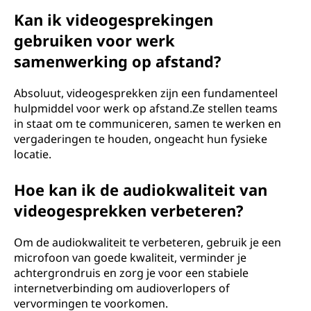
Kan ik videogesprekingen
gebruiken voor werk
samenwerking op afstand?
Absoluut, videogesprekken zijn een fundamenteel
hulpmiddel voor werk op afstand.Ze stellen teams
in staat om te communiceren, samen te werken en
vergaderingen te houden, ongeacht hun fysieke
locatie.
Hoe kan ik de audiokwaliteit van
videogesprekken verbeteren?
Om de audiokwaliteit te verbeteren, gebruik je een
microfoon van goede kwaliteit, verminder je
achtergrondruis en zorg je voor een stabiele
internetverbinding om audioverlopers of
vervormingen te voorkomen.