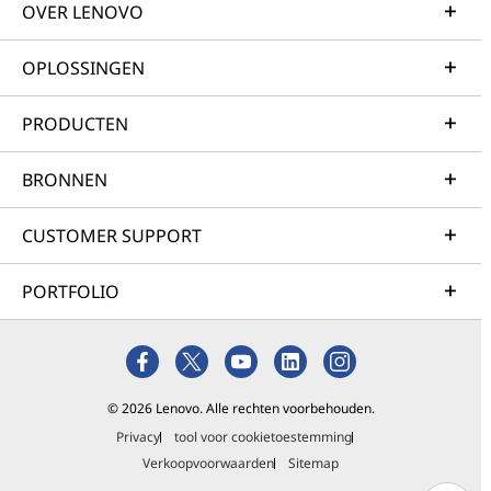
OVER LENOVO
OPLOSSINGEN
PRODUCTEN
BRONNEN
CUSTOMER SUPPORT
PORTFOLIO
© 2026 Lenovo. Alle rechten voorbehouden.
Privacy
tool voor cookietoestemming
Verkoopvoorwaarden
Sitemap