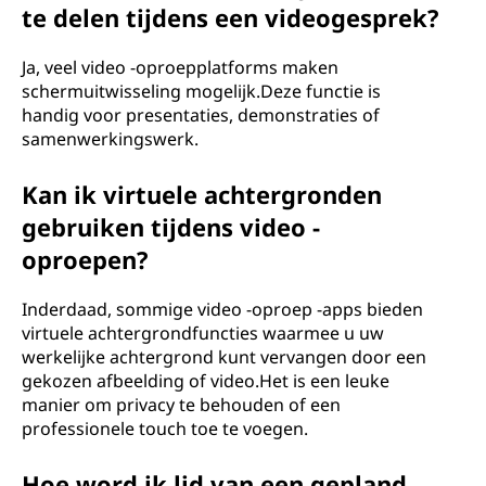
te delen tijdens een videogesprek?
Ja, veel video -oproepplatforms maken
schermuitwisseling mogelijk.Deze functie is
handig voor presentaties, demonstraties of
samenwerkingswerk.
Kan ik virtuele achtergronden
gebruiken tijdens video -
oproepen?
Inderdaad, sommige video -oproep -apps bieden
virtuele achtergrondfuncties waarmee u uw
werkelijke achtergrond kunt vervangen door een
gekozen afbeelding of video.Het is een leuke
manier om privacy te behouden of een
professionele touch toe te voegen.
Hoe word ik lid van een gepland