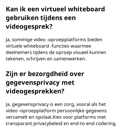
Kan ik een virtueel whiteboard
gebruiken tijdens een
videogesprek?
Ja, sommige video -oproepplatforms bieden
virtuele whiteboard -functies waarmee
deelnemers tijdens de oproep visueel kunnen
tekenen, schrijven en samenwerken.
Zijn er bezorgdheid over
gegevensprivacy met
videogesprekken?
Ja, gegevensprivacy is een zorg, vooral als het
video -oproepplatform persoonlijke gegevens
verzamelt en opslaat.Kies voor platforms met
transparant privacybeleid en end-to-end codering.