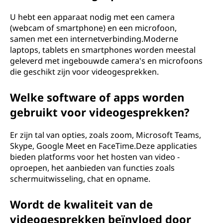
U hebt een apparaat nodig met een camera
(webcam of smartphone) en een microfoon,
samen met een internetverbinding.Moderne
laptops, tablets en smartphones worden meestal
geleverd met ingebouwde camera's en microfoons
die geschikt zijn voor videogesprekken.
Welke software of apps worden
gebruikt voor videogesprekken?
Er zijn tal van opties, zoals zoom, Microsoft Teams,
Skype, Google Meet en FaceTime.Deze applicaties
bieden platforms voor het hosten van video -
oproepen, het aanbieden van functies zoals
schermuitwisseling, chat en opname.
Wordt de kwaliteit van de
videogesprekken beïnvloed door