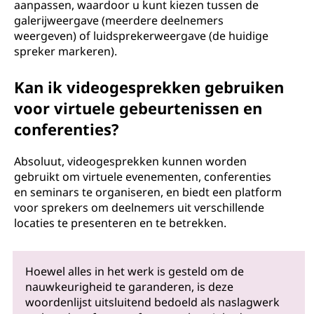
aanpassen, waardoor u kunt kiezen tussen de
galerijweergave (meerdere deelnemers
weergeven) of luidsprekerweergave (de huidige
spreker markeren).
Kan ik videogesprekken gebruiken
voor virtuele gebeurtenissen en
conferenties?
Absoluut, videogesprekken kunnen worden
gebruikt om virtuele evenementen, conferenties
en seminars te organiseren, en biedt een platform
voor sprekers om deelnemers uit verschillende
locaties te presenteren en te betrekken.
Hoewel alles in het werk is gesteld om de
nauwkeurigheid te garanderen, is deze
woordenlijst uitsluitend bedoeld als naslagwerk