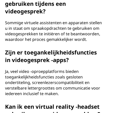
gebruiken tijdens een
videogesprek?
Sommige virtuele assistenten en apparaten stellen
u in staat om spraakopdrachten te gebruiken om
videogesprekken te initiëren of te beantwoorden,
waardoor het proces gemakkelijker wordt.
Zijn er toegankelijkheidsfuncties
in videogesprek -apps?
Ja, veel video -oproepplatforms bieden
toegankelijkheidsfuncties zoals gesloten
ondertiteling, screenlezerscompatibiliteit en
verstelbare lettergroottes om communicatie voor
iedereen inclusief te maken.
Kan ik een virtual reality -headset