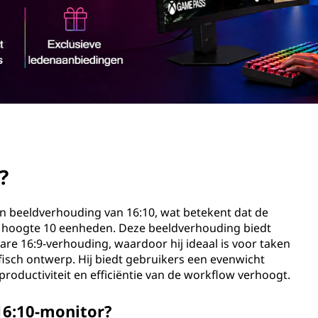
?
n beeldverhouding van 16:10, wat betekent dat de
e hoogte 10 eenheden. Deze beeldverhouding biedt
are 16:9-verhouding, waardoor hij ideaal is voor taken
sch ontwerp. Hij biedt gebruikers een evenwicht
 productiviteit en efficiëntie van de workflow verhoogt.
16:10-monitor?