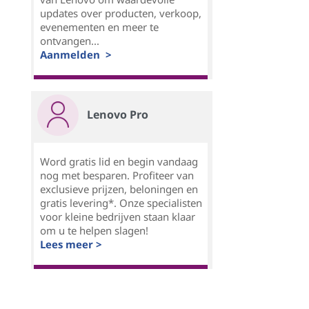
updates over producten, verkoop,
evenementen en meer te
ontvangen...
Aanmelden >
Lenovo Pro
Word gratis lid en begin vandaag
nog met besparen. Profiteer van
exclusieve prijzen, beloningen en
gratis levering*. Onze specialisten
voor kleine bedrijven staan klaar
om u te helpen slagen!
Lees meer >