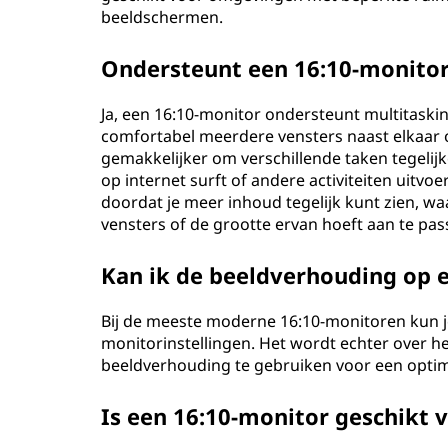
beeldschermen.
Ondersteunt een 16:10-monitor 
Ja, een 16:10-monitor ondersteunt multitasking
comfortabel meerdere vensters naast elkaar 
gemakkelijker om verschillende taken tegelijk
op internet surft of andere activiteiten uitvo
doordat je meer inhoud tegelijk kunt zien, w
vensters of de grootte ervan hoeft aan te pas
Kan ik de beeldverhouding op 
Bij de meeste moderne 16:10-monitoren kun 
monitorinstellingen. Het wordt echter over 
beeldverhouding te gebruiken voor een optim
Is een 16:10-monitor geschikt 