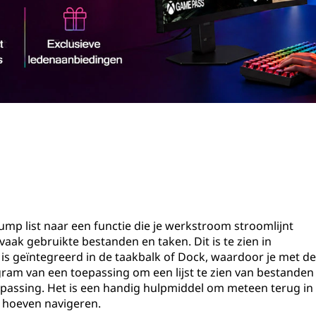
mp list naar een functie die je werkstroom stroomlijnt
vaak gebruikte bestanden en taken. Dit is te zien in
is geïntegreerd in de taakbalk of Dock, waardoor je met d
ram van een toepassing om een lijst te zien van bestanden
epassing. Het is een handig hulpmiddel om meteen terug in
 hoeven navigeren.