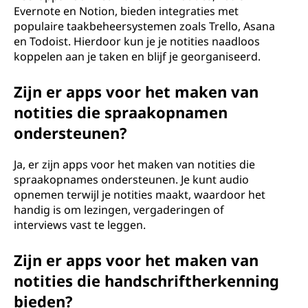
Evernote en Notion, bieden integraties met
populaire taakbeheersystemen zoals Trello, Asana
en Todoist. Hierdoor kun je je notities naadloos
koppelen aan je taken en blijf je georganiseerd.
Zijn er apps voor het maken van
notities die spraakopnamen
ondersteunen?
Ja, er zijn apps voor het maken van notities die
spraakopnames ondersteunen. Je kunt audio
opnemen terwijl je notities maakt, waardoor het
handig is om lezingen, vergaderingen of
interviews vast te leggen.
Zijn er apps voor het maken van
notities die handschriftherkenning
bieden?