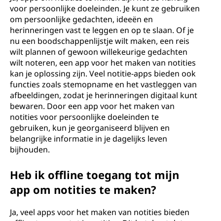
voor persoonlijke doeleinden. Je kunt ze gebruiken
om persoonlijke gedachten, ideeën en
herinneringen vast te leggen en op te slaan. Of je
nu een boodschappenlijstje wilt maken, een reis
wilt plannen of gewoon willekeurige gedachten
wilt noteren, een app voor het maken van notities
kan je oplossing zijn. Veel notitie-apps bieden ook
functies zoals stemopname en het vastleggen van
afbeeldingen, zodat je herinneringen digitaal kunt
bewaren. Door een app voor het maken van
notities voor persoonlijke doeleinden te
gebruiken, kun je georganiseerd blijven en
belangrijke informatie in je dagelijks leven
bijhouden.
Heb ik offline toegang tot mijn
app om notities te maken?
Ja, veel apps voor het maken van notities bieden