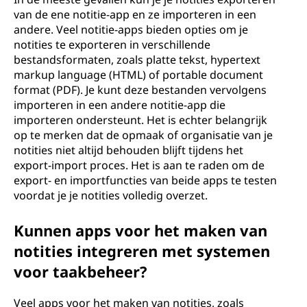
van de ene notitie-app en ze importeren in een
andere. Veel notitie-apps bieden opties om je
notities te exporteren in verschillende
bestandsformaten, zoals platte tekst, hypertext
markup language (HTML) of portable document
format (PDF). Je kunt deze bestanden vervolgens
importeren in een andere notitie-app die
importeren ondersteunt. Het is echter belangrijk
op te merken dat de opmaak of organisatie van je
notities niet altijd behouden blijft tijdens het
export-import proces. Het is aan te raden om de
export- en importfuncties van beide apps te testen
voordat je je notities volledig overzet.
Kunnen apps voor het maken van
notities integreren met systemen
voor taakbeheer?
Veel apps voor het maken van notities, zoals