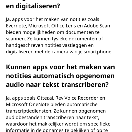
en digitaliseren?
Ja, apps voor het maken van notities zoals
Evernote, Microsoft Office Lens en Adobe Scan
bieden mogelijkheden om documenten te
scannen. Ze kunnen fysieke documenten of
handgeschreven notities vastleggen en
digitaliseren met de camera van je smartphone.
Kunnen apps voor het maken van
notities automatisch opgenomen
audio naar tekst transcriberen?
Ja, apps zoals Otter.ai, Rev Voice Recorder en
Microsoft OneNote bieden automatische
transcriptiediensten. Ze kunnen opgenomen
audiobestanden transcriberen naar tekst,
waardoor het makkelijker wordt om specifieke
informatie in de opnames te bekijken of op te