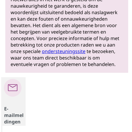
nauwkeurigheid te garanderen, is deze
woordenlijst uitsluitend bedoeld als naslagwerk
en kan deze fouten of onnauwkeurigheden
bevatten. Het dient als een algemene bron voor
het begrijpen van veelgebruikte termen en
concepten. Voor precieze informatie of hulp met
betrekking tot onze producten raden we u aan
onze speciale
ondersteuningssite
te bezoeken,
waar ons team direct beschikbaar is om
eventuele vragen of problemen te behandelen.
E-
mailmel
dingen