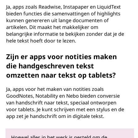
Ja, apps zoals Readwise, Instapaper en LiquidText
bieden functies die samenvattingen of highlights
kunnen genereren uit lange documenten of
artikelen. Dit maakt het makkelijker om
belangrijke informatie te bekijken zonder dat je de
hele tekst hoeft door te lezen.
Zijn er apps voor notities maken
die handgeschreven tekst
omzetten naar tekst op tablets?
Ja, apps voor het maken van notities zoals
GoodNotes, Notability en Nebo bieden conversie
van handschrift naar tekst, speciaal ontworpen
voor tablets. Je kunt schrijven met een stylus en de
app zet je handschrift om in digitale tekst.
Hoewel alles in het werk is gesteld om de