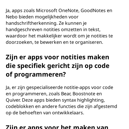
Ja, apps zoals Microsoft OneNote, GoodNotes en
Nebo bieden mogelijkheden voor
handschriftherkenning. Ze kunnen je
handgeschreven notities omzetten in tekst,
waardoor het makkelijker wordt om je notities te
doorzoeken, te bewerken en te organiseren.
Zijn er apps voor notities maken
die specifiek gericht zijn op code
of programmeren?
Ja, er zijn gespecialiseerde notitie-apps voor code
en programmeren, zoals Bear, Boostnote en
Quiver. Deze apps bieden syntax highlighting,
codeblokken en andere functies die zijn afgestemd
op de behoeften van ontwikkelaars.
Zijn er apps voor het maken van