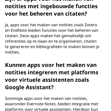
notities met ingebouwde functies
voor het beheren van citaten?
Ja, apps voor het maken van notities zoals Zotero
en EndNote bieden functies voor het beheren van
citaten. Deze apps maken het gemakkelijk om
referenties op te slaan en te organiseren, citaten
te genereren en bibliografieën te maken binnen je
notities.
Kunnen apps voor het maken van
notities integreren met platforms
voor virtuele assistenten zoals
Google Assistant?
Sommige apps voor het maken van notities,
waaronder Evernote Notes, bieden integratie met
platforms voor virtuele assistenten. Hierdoor kun