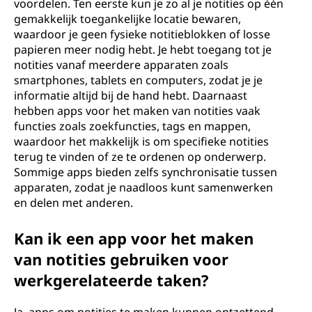
voordelen. Ten eerste kun je zo al je notities op één
gemakkelijk toegankelijke locatie bewaren,
waardoor je geen fysieke notitieblokken of losse
papieren meer nodig hebt. Je hebt toegang tot je
notities vanaf meerdere apparaten zoals
smartphones, tablets en computers, zodat je je
informatie altijd bij de hand hebt. Daarnaast
hebben apps voor het maken van notities vaak
functies zoals zoekfuncties, tags en mappen,
waardoor het makkelijk is om specifieke notities
terug te vinden of ze te ordenen op onderwerp.
Sommige apps bieden zelfs synchronisatie tussen
apparaten, zodat je naadloos kunt samenwerken
en delen met anderen.
Kan ik een app voor het maken
van notities gebruiken voor
werkgerelateerde taken?