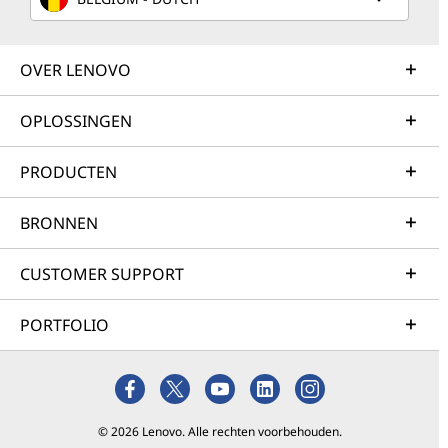
OVER LENOVO
OPLOSSINGEN
PRODUCTEN
BRONNEN
CUSTOMER SUPPORT
PORTFOLIO
© 2026 Lenovo. Alle rechten voorbehouden.