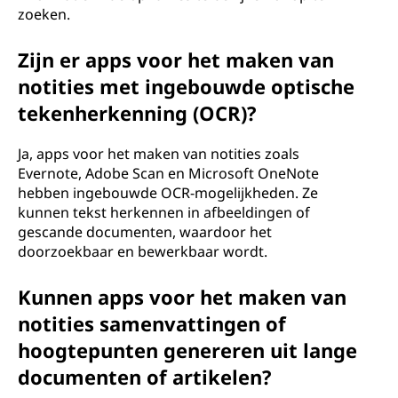
zoeken.
Zijn er apps voor het maken van
notities met ingebouwde optische
tekenherkenning (OCR)?
Ja, apps voor het maken van notities zoals
Evernote, Adobe Scan en Microsoft OneNote
hebben ingebouwde OCR-mogelijkheden. Ze
kunnen tekst herkennen in afbeeldingen of
gescande documenten, waardoor het
doorzoekbaar en bewerkbaar wordt.
Kunnen apps voor het maken van
notities samenvattingen of
hoogtepunten genereren uit lange
documenten of artikelen?