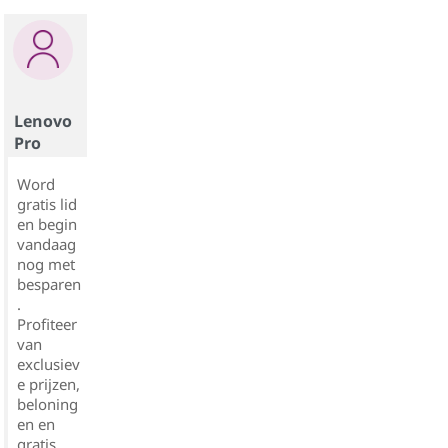
Lenovo
Pro
Word
gratis lid
en begin
vandaag
nog met
besparen
.
Profiteer
van
exclusiev
e prijzen,
beloning
en en
gratis