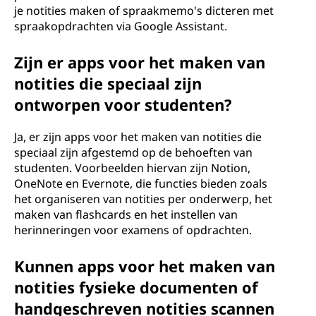
je notities maken of spraakmemo's dicteren met
spraakopdrachten via Google Assistant.
Zijn er apps voor het maken van
notities die speciaal zijn
ontworpen voor studenten?
Ja, er zijn apps voor het maken van notities die
speciaal zijn afgestemd op de behoeften van
studenten. Voorbeelden hiervan zijn Notion,
OneNote en Evernote, die functies bieden zoals
het organiseren van notities per onderwerp, het
maken van flashcards en het instellen van
herinneringen voor examens of opdrachten.
Kunnen apps voor het maken van
notities fysieke documenten of
handgeschreven notities scannen