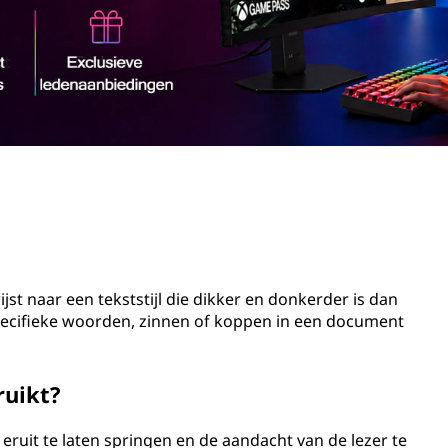
jst naar een tekststijl die dikker en donkerder is dan
pecifieke woorden, zinnen of koppen in een document
ruikt?
eruit te laten springen en de aandacht van de lezer te