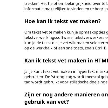
trekken. Het helpt om belangrijkheid over te
informatie makkelijker te vinden en te begrijp
Hoe kan ik tekst vet maken?
Om tekst vet te maken kun je opmaakopties ge
tekstverwerkingssoftware, tekstverwerkers 
kun je de tekst die je vet wilt maken select
op de werkbalk of een sneltoets, zoals Ctrl+B.
Kan ik tekst vet maken in HTM
Ja, je kunt tekst vet maken in hypertext marku
gebruiken. De 'strong' tag wordt meestal gebr
tag wordt gebruikt voor stilistische doeleinde
Zijn er nog andere manieren o
gebruik van vet?