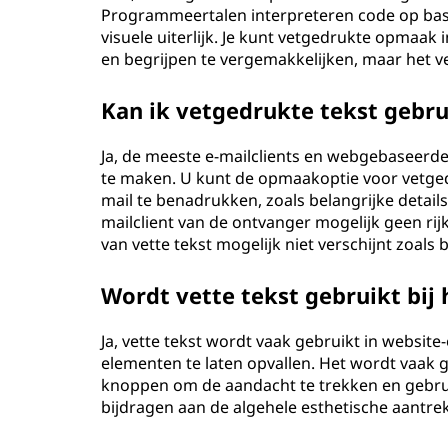
Programmeertalen interpreteren code op basis
visuele uiterlijk. Je kunt vetgedrukte opmaak 
en begrijpen te vergemakkelijken, maar het ve
Kan ik vetgedrukte tekst gebru
Ja, de meeste e-mailclients en webgebaseerde
te maken. U kunt de opmaakoptie voor vetge
mail te benadrukken, zoals belangrijke detail
mailclient van de ontvanger mogelijk geen r
van vette tekst mogelijk niet verschijnt zoals 
Wordt vette tekst gebruikt bij
Ja, vette tekst wordt vaak gebruikt in websit
elementen te laten opvallen. Het wordt vaak 
knoppen om de aandacht te trekken en gebruik
bijdragen aan de algehele esthetische aantre