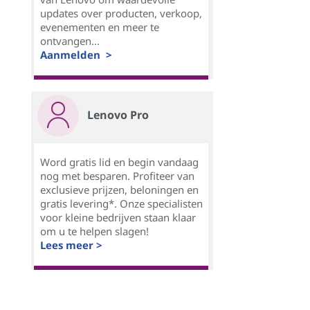
updates over producten, verkoop,
evenementen en meer te
ontvangen...
Aanmelden >
Lenovo Pro
Word gratis lid en begin vandaag
nog met besparen. Profiteer van
exclusieve prijzen, beloningen en
gratis levering*. Onze specialisten
voor kleine bedrijven staan klaar
om u te helpen slagen!
Lees meer >