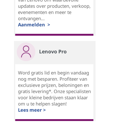
updates over producten, verkoop,
evenementen en meer te
ontvangen...
Aanmelden >
Lenovo Pro
Word gratis lid en begin vandaag
nog met besparen. Profiteer van
exclusieve prijzen, beloningen en
gratis levering*. Onze specialisten
voor kleine bedrijven staan klaar
om u te helpen slagen!
Lees meer >