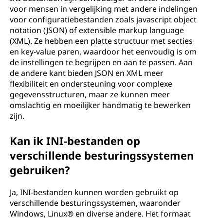
voor mensen in vergelijking met andere indelingen
voor configuratiebestanden zoals javascript object
notation (JSON) of extensible markup language
(XML). Ze hebben een platte structuur met secties
en key-value paren, waardoor het eenvoudig is om
de instellingen te begrijpen en aan te passen. Aan
de andere kant bieden JSON en XML meer
flexibiliteit en ondersteuning voor complexe
gegevensstructuren, maar ze kunnen meer
omslachtig en moeilijker handmatig te bewerken
zijn.
Kan ik INI-bestanden op
verschillende besturingssystemen
gebruiken?
Ja, INI-bestanden kunnen worden gebruikt op
verschillende besturingssystemen, waaronder
Windows, Linux® en diverse andere. Het formaat