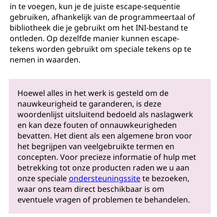
in te voegen, kun je de juiste escape-sequentie
gebruiken, afhankelijk van de programmeertaal of
bibliotheek die je gebruikt om het INI-bestand te
ontleden. Op dezelfde manier kunnen escape-
tekens worden gebruikt om speciale tekens op te
nemen in waarden.
Hoewel alles in het werk is gesteld om de
nauwkeurigheid te garanderen, is deze
woordenlijst uitsluitend bedoeld als naslagwerk
en kan deze fouten of onnauwkeurigheden
bevatten. Het dient als een algemene bron voor
het begrijpen van veelgebruikte termen en
concepten. Voor precieze informatie of hulp met
betrekking tot onze producten raden we u aan
onze speciale
ondersteuningssite
te bezoeken,
waar ons team direct beschikbaar is om
eventuele vragen of problemen te behandelen.