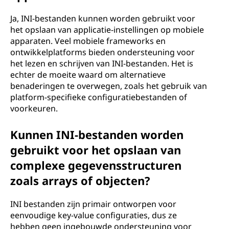
Ja, INI-bestanden kunnen worden gebruikt voor
het opslaan van applicatie-instellingen op mobiele
apparaten. Veel mobiele frameworks en
ontwikkelplatforms bieden ondersteuning voor
het lezen en schrijven van INI-bestanden. Het is
echter de moeite waard om alternatieve
benaderingen te overwegen, zoals het gebruik van
platform-specifieke configuratiebestanden of
voorkeuren.
Kunnen INI-bestanden worden
gebruikt voor het opslaan van
complexe gegevensstructuren
zoals arrays of objecten?
INI bestanden zijn primair ontworpen voor
eenvoudige key-value configuraties, dus ze
hebben geen ingebouwde ondersteuning voor