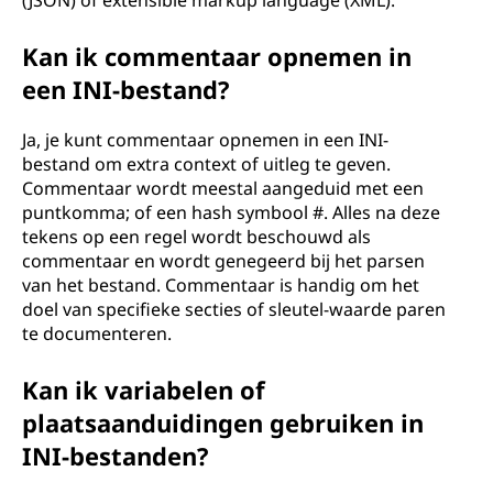
(JSON) of extensible markup language (XML).
Kan ik commentaar opnemen in
een INI-bestand?
Ja, je kunt commentaar opnemen in een INI-
bestand om extra context of uitleg te geven.
Commentaar wordt meestal aangeduid met een
puntkomma; of een hash symbool #. Alles na deze
tekens op een regel wordt beschouwd als
commentaar en wordt genegeerd bij het parsen
van het bestand. Commentaar is handig om het
doel van specifieke secties of sleutel-waarde paren
te documenteren.
Kan ik variabelen of
plaatsaanduidingen gebruiken in
INI-bestanden?