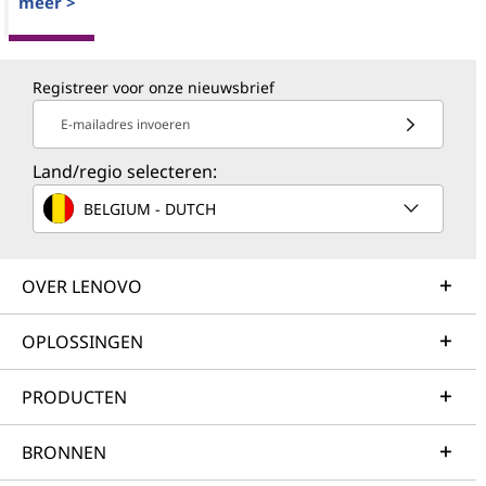
meer >
Registreer voor onze nieuwsbrief
E-mailadres invoeren
Land/regio selecteren:
BELGIUM - DUTCH
OVER LENOVO
OPLOSSINGEN
PRODUCTEN
BRONNEN