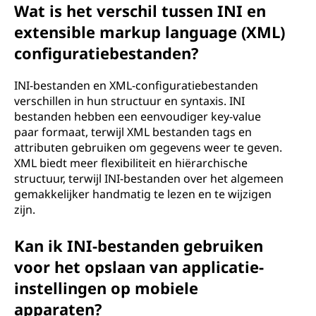
Wat is het verschil tussen INI en
extensible markup language (XML)
configuratiebestanden?
INI-bestanden en XML-configuratiebestanden
verschillen in hun structuur en syntaxis. INI
bestanden hebben een eenvoudiger key-value
paar formaat, terwijl XML bestanden tags en
attributen gebruiken om gegevens weer te geven.
XML biedt meer flexibiliteit en hiërarchische
structuur, terwijl INI-bestanden over het algemeen
gemakkelijker handmatig te lezen en te wijzigen
zijn.
Kan ik INI-bestanden gebruiken
voor het opslaan van applicatie-
instellingen op mobiele
apparaten?