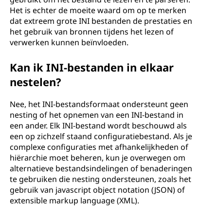
Het is echter de moeite waard om op te merken
dat extreem grote INI bestanden de prestaties en
het gebruik van bronnen tijdens het lezen of
verwerken kunnen beïnvloeden.
Kan ik INI-bestanden in elkaar
nestelen?
Nee, het INI-bestandsformaat ondersteunt geen
nesting of het opnemen van een INI-bestand in
een ander. Elk INI-bestand wordt beschouwd als
een op zichzelf staand configuratiebestand. Als je
complexe configuraties met afhankelijkheden of
hiërarchie moet beheren, kun je overwegen om
alternatieve bestandsindelingen of benaderingen
te gebruiken die nesting ondersteunen, zoals het
gebruik van javascript object notation (JSON) of
extensible markup language (XML).