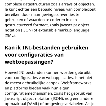
complexe datastructuren zoals arrays of objecten.
Je kunt echter een bepaald niveau van complexiteit
bereiken door naamgevingsconventies te
gebruiken of waarden te coderen in een
gestructureerd formaat, zoals javascript object
notation (JSON) of extensible markup language
(XML).
Kan ik INI-bestanden gebruiken
voor configuraties van
webtoepassingen?
Hoewel INI-bestanden kunnen worden gebruikt
voor configuraties van webapplicaties, is het niet
de meest gebruikelijke aanpak. Webframeworks
en platforms bieden vaak hun eigen
configuratiemechanismen, zoals het gebruik van
javascript object notation (JSON), nog een andere
opmaaktaal (YAML) of omgevingsvariabelen. Als je