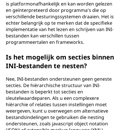
is platformonafhankelijk en kan worden gelezen
en geïnterpreteerd door programma's die op
verschillende besturingssystemen draaien. Het is
echter belangrijk op te merken dat de specifieke
implementatie van het lezen en schrijven van INI-
bestanden kan verschillen tussen
programmeertalen en frameworks.
Is het mogelijk om secties binnen
INI-bestanden te nesten?
Nee, INI-bestanden ondersteunen geen geneste
secties. De hiërarchische structuur van INI-
bestanden is beperkt tot secties en
sleutelwaardeparen. Als u een complexere
hiërarchie of relaties tussen instellingen moet
weergeven, kunt u overwegen om alternatieve
bestandsindelingen te gebruiken die nesting
ondersteunen, zoals javascript object notation