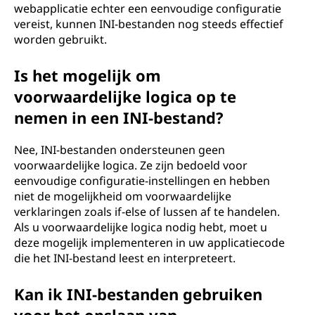
webapplicatie echter een eenvoudige configuratie
vereist, kunnen INI-bestanden nog steeds effectief
worden gebruikt.
Is het mogelijk om
voorwaardelijke logica op te
nemen in een INI-bestand?
Nee, INI-bestanden ondersteunen geen
voorwaardelijke logica. Ze zijn bedoeld voor
eenvoudige configuratie-instellingen en hebben
niet de mogelijkheid om voorwaardelijke
verklaringen zoals if-else of lussen af te handelen.
Als u voorwaardelijke logica nodig hebt, moet u
deze mogelijk implementeren in uw applicatiecode
die het INI-bestand leest en interpreteert.
Kan ik INI-bestanden gebruiken