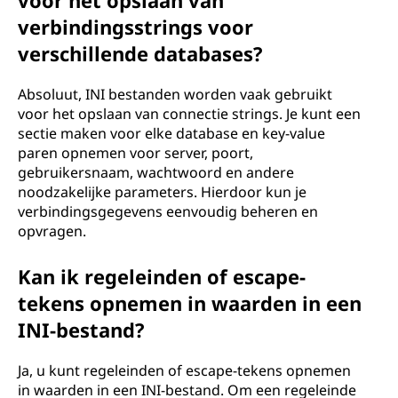
voor het opslaan van
verbindingsstrings voor
verschillende databases?
Absoluut, INI bestanden worden vaak gebruikt
voor het opslaan van connectie strings. Je kunt een
sectie maken voor elke database en key-value
paren opnemen voor server, poort,
gebruikersnaam, wachtwoord en andere
noodzakelijke parameters. Hierdoor kun je
verbindingsgegevens eenvoudig beheren en
opvragen.
Kan ik regeleinden of escape-
tekens opnemen in waarden in een
INI-bestand?
Ja, u kunt regeleinden of escape-tekens opnemen
in waarden in een INI-bestand. Om een regeleinde