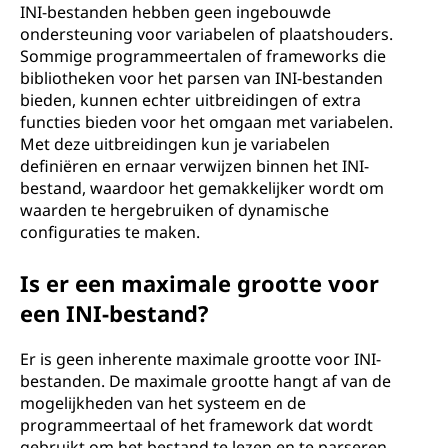
INI-bestanden hebben geen ingebouwde
ondersteuning voor variabelen of plaatshouders.
Sommige programmeertalen of frameworks die
bibliotheken voor het parsen van INI-bestanden
bieden, kunnen echter uitbreidingen of extra
functies bieden voor het omgaan met variabelen.
Met deze uitbreidingen kun je variabelen
definiëren en ernaar verwijzen binnen het INI-
bestand, waardoor het gemakkelijker wordt om
waarden te hergebruiken of dynamische
configuraties te maken.
Is er een maximale grootte voor
een INI-bestand?
Er is geen inherente maximale grootte voor INI-
bestanden. De maximale grootte hangt af van de
mogelijkheden van het systeem en de
programmeertaal of het framework dat wordt
gebruikt om het bestand te lezen en te parseren.