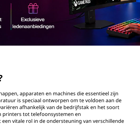
?
happen, apparaten en machines die essentieel zijn
paratuur is speciaal ontworpen om te voldoen aan de
ariëren afhankelijk van de bedrijfstak en het soort
 printers tot telefoonsystemen en
een vitale rol in de ondersteuning van verschillende