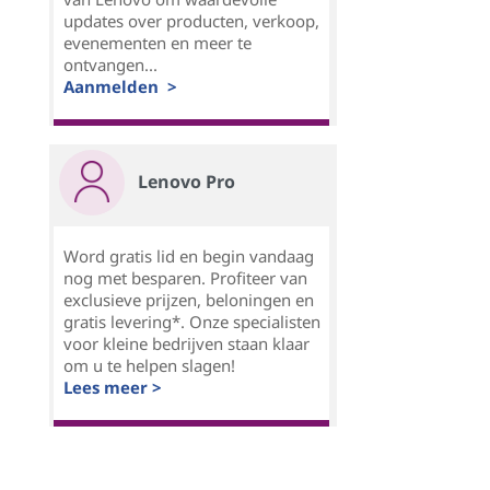
updates over producten, verkoop,
evenementen en meer te
ontvangen...
Aanmelden >
Lenovo Pro
Word gratis lid en begin vandaag
nog met besparen. Profiteer van
exclusieve prijzen, beloningen en
gratis levering*. Onze specialisten
voor kleine bedrijven staan klaar
om u te helpen slagen!
Lees meer >