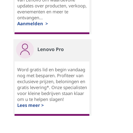
updates over producten, verkoop,
evenementen en meer te
ontvangen...
Aanmelden >
Lenovo Pro
Word gratis lid en begin vandaag
nog met besparen. Profiteer van
exclusieve prijzen, beloningen en
gratis levering*. Onze specialisten
voor kleine bedrijven staan klaar
om u te helpen slagen!
Lees meer >