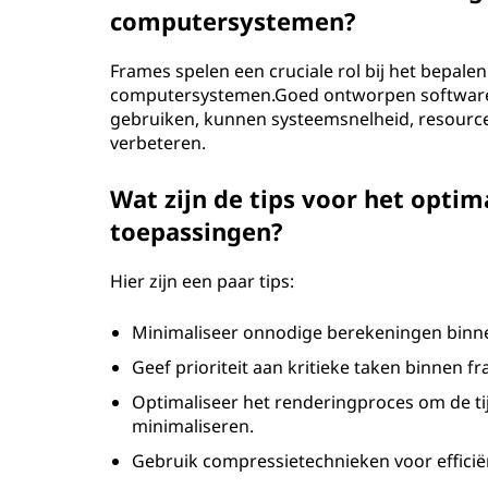
computersystemen?
Frames spelen een cruciale rol bij het bepalen 
computersystemen.Goed ontworpen software-
gebruiken, kunnen systeemsnelheid, resour
verbeteren.
Wat zijn de tips voor het opti
toepassingen?
Hier zijn een paar tips:
Minimaliseer onnodige berekeningen binnen
Geef prioriteit aan kritieke taken binnen f
Optimaliseer het renderingproces om de ti
minimaliseren.
Gebruik compressietechnieken voor efficië