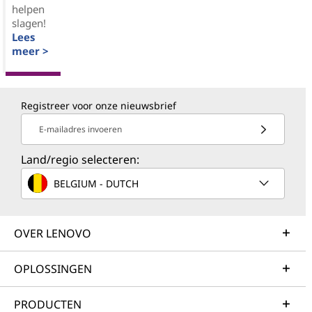
helpen
slagen!
Lees
meer >
Registreer voor onze nieuwsbrief
E-mailadres invoeren
Land/regio selecteren:
BELGIUM - DUTCH
OVER LENOVO
OPLOSSINGEN
PRODUCTEN