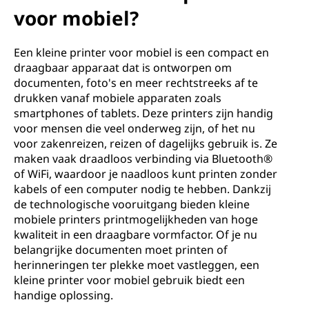
voor mobiel?
Een kleine printer voor mobiel is een compact en
draagbaar apparaat dat is ontworpen om
documenten, foto's en meer rechtstreeks af te
drukken vanaf mobiele apparaten zoals
smartphones of tablets. Deze printers zijn handig
voor mensen die veel onderweg zijn, of het nu
voor zakenreizen, reizen of dagelijks gebruik is. Ze
maken vaak draadloos verbinding via Bluetooth®
of WiFi, waardoor je naadloos kunt printen zonder
kabels of een computer nodig te hebben. Dankzij
de technologische vooruitgang bieden kleine
mobiele printers printmogelijkheden van hoge
kwaliteit in een draagbare vormfactor. Of je nu
belangrijke documenten moet printen of
herinneringen ter plekke moet vastleggen, een
kleine printer voor mobiel gebruik biedt een
handige oplossing.