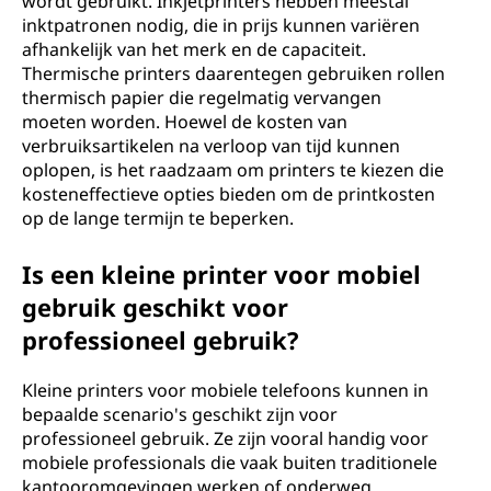
wordt gebruikt. Inkjetprinters hebben meestal
inktpatronen nodig, die in prijs kunnen variëren
afhankelijk van het merk en de capaciteit.
Thermische printers daarentegen gebruiken rollen
thermisch papier die regelmatig vervangen
moeten worden. Hoewel de kosten van
verbruiksartikelen na verloop van tijd kunnen
oplopen, is het raadzaam om printers te kiezen die
kosteneffectieve opties bieden om de printkosten
op de lange termijn te beperken.
Is een kleine printer voor mobiel
gebruik geschikt voor
professioneel gebruik?
Kleine printers voor mobiele telefoons kunnen in
bepaalde scenario's geschikt zijn voor
professioneel gebruik. Ze zijn vooral handig voor
mobiele professionals die vaak buiten traditionele
kantooromgevingen werken of onderweg