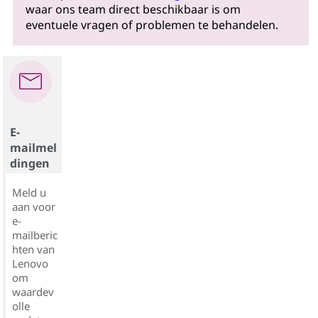
waar ons team direct beschikbaar is om
eventuele vragen of problemen te behandelen.
E-
mailmel
dingen
Meld u
aan voor
e-
mailberic
hten van
Lenovo
om
waardev
olle