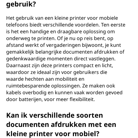
gebruik?
Het gebruik van een kleine printer voor mobiele
telefoons biedt verschillende voordelen. Ten eerste
is het een handige en draagbare oplossing om
onderweg te printen. Of je nu op reis bent, op
afstand werkt of vergaderingen bijwoont, je kunt
gemakkelijk belangrijke documenten afdrukken of
gedenkwaardige momenten direct vastleggen.
Daarnaast zijn deze printers compact en licht,
waardoor ze ideaal zijn voor gebruikers die
waarde hechten aan mobiliteit en
ruimtebesparende oplossingen. Ze maken ook
kabels overbodig en kunnen vaak worden gevoed
door batterijen, voor meer flexibiliteit.
Kan ik verschillende soorten
documenten afdrukken met een
kleine printer voor mobiel?