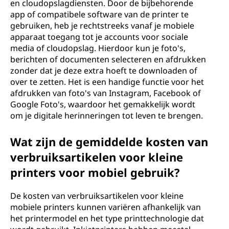
en cloudopslagdiensten. Door de bijbehorende
app of compatibele software van de printer te
gebruiken, heb je rechtstreeks vanaf je mobiele
apparaat toegang tot je accounts voor sociale
media of cloudopslag. Hierdoor kun je foto's,
berichten of documenten selecteren en afdrukken
zonder dat je deze extra hoeft te downloaden of
over te zetten. Het is een handige functie voor het
afdrukken van foto's van Instagram, Facebook of
Google Foto's, waardoor het gemakkelijk wordt
om je digitale herinneringen tot leven te brengen.
Wat zijn de gemiddelde kosten van
verbruiksartikelen voor kleine
printers voor mobiel gebruik?
De kosten van verbruiksartikelen voor kleine
mobiele printers kunnen variëren afhankelijk van
het printermodel en het type printtechnologie dat