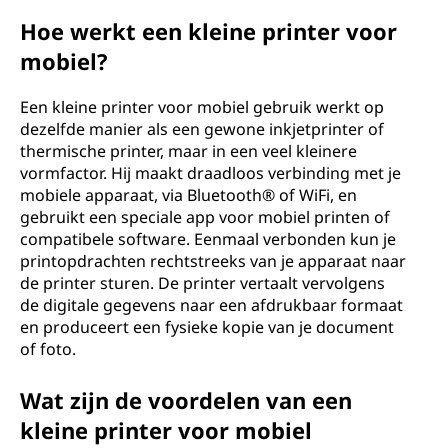
Hoe werkt een kleine printer voor
mobiel?
Een kleine printer voor mobiel gebruik werkt op
dezelfde manier als een gewone inkjetprinter of
thermische printer, maar in een veel kleinere
vormfactor. Hij maakt draadloos verbinding met je
mobiele apparaat, via Bluetooth® of WiFi, en
gebruikt een speciale app voor mobiel printen of
compatibele software. Eenmaal verbonden kun je
printopdrachten rechtstreeks van je apparaat naar
de printer sturen. De printer vertaalt vervolgens
de digitale gegevens naar een afdrukbaar formaat
en produceert een fysieke kopie van je document
of foto.
Wat zijn de voordelen van een
kleine printer voor mobiel