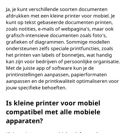
Ja, je kunt verschillende soorten documenten
afdrukken met een kleine printer voor mobiel. Je
kunt op tekst gebaseerde documenten printen,
zoals notities, e-mails of webpagina's, maar ook
grafisch-intensieve documenten zoals foto's,
grafieken of diagrammen. Sommige modellen
ondersteunen zelfs speciale printfuncties, zoals
het printen van labels of bonnetjes, wat handig
kan zijn voor bedrijven of persoonlijke organisatie.
Met de juiste app of software kun je de
printinstellingen aanpassen, papierformaten
aanpassen en de printkwaliteit optimaliseren voor
jouw specifieke behoeften.
Is kleine printer voor mobiel
compatibel met alle mobiele
apparaten?