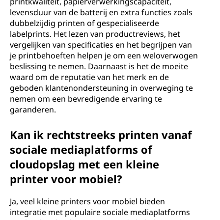
printkwaliteit, papierverwerkingscapaciteit,
levensduur van de batterij en extra functies zoals
dubbelzijdig printen of gespecialiseerde
labelprints. Het lezen van productreviews, het
vergelijken van specificaties en het begrijpen van
je printbehoeften helpen je om een weloverwogen
beslissing te nemen. Daarnaast is het de moeite
waard om de reputatie van het merk en de
geboden klantenondersteuning in overweging te
nemen om een bevredigende ervaring te
garanderen.
Kan ik rechtstreeks printen vanaf
sociale mediaplatforms of
cloudopslag met een kleine
printer voor mobiel?
Ja, veel kleine printers voor mobiel bieden
integratie met populaire sociale mediaplatforms