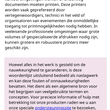
documenten moeten printen. Deze printers
worden vaak geprefereerd door
vertegenwoordigers, technici in het veld of
organisatoren van evenementen die onmiddellijke
toegang tot printmogelijkheden nodig hebben. In
veeleisende professionele omgevingen waar grote
volumes of gespecialiseerde afdrukken nodig zijn,
kunnen grotere en robuustere printers meer
geschikt zijn.
Hoewel alles in het werk is gesteld om de
nauwkeurigheid te garanderen, is deze
woordenlijst uitsluitend bedoeld als naslagwerk
en kan deze fouten of onnauwkeurigheden
bevatten. Het dient als een algemene bron voor
het begrijpen van veelgebruikte termen en
concepten. Voor precieze informatie of hulp met
betrekking tot onze producten raden we u aan
onze speciale
ondersteuningssite
te bezoeken,