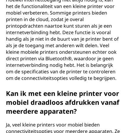
het de functionaliteit van een kleine printer voor
mobiel verbeteren. Sommige printers bieden
printen in de cloud, zodat je overal
printopdrachten naartoe kunt sturen als je een
internetverbinding hebt. Deze functie is vooral
handig als je niet in de buurt van je printer bent of
als je de toegang met anderen wilt delen. Veel
kleine mobiele printers ondersteunen echter ook
direct printen via Bluetooth®, waardoor je geen
internetverbinding nodig hebt. Het is belangrijk
om de specificaties van de printer te controleren
om de connectiviteitsopties volledig te begrijpen.
Kan ik met een kleine printer voor
mobiel draadloos afdrukken vanaf
meerdere apparaten?
Ja, veel kleine printers voor mobiel bieden
connectiviteitsopties voor meerdere apparaten. Ze