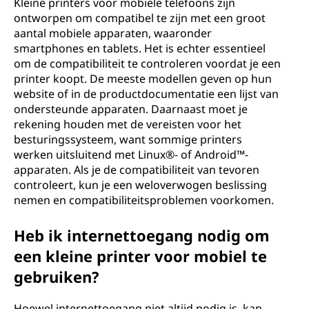
Kleine printers voor mobiele telefoons zijn
ontworpen om compatibel te zijn met een groot
aantal mobiele apparaten, waaronder
smartphones en tablets. Het is echter essentieel
om de compatibiliteit te controleren voordat je een
printer koopt. De meeste modellen geven op hun
website of in de productdocumentatie een lijst van
ondersteunde apparaten. Daarnaast moet je
rekening houden met de vereisten voor het
besturingssysteem, want sommige printers
werken uitsluitend met Linux®- of Android™-
apparaten. Als je de compatibiliteit van tevoren
controleert, kun je een weloverwogen beslissing
nemen en compatibiliteitsproblemen voorkomen.
Heb ik internettoegang nodig om
een kleine printer voor mobiel te
gebruiken?
Hoewel internettoegang niet altijd nodig is, kan