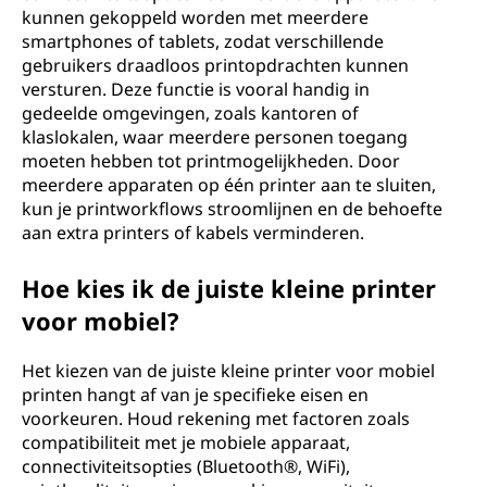
kunnen gekoppeld worden met meerdere
smartphones of tablets, zodat verschillende
gebruikers draadloos printopdrachten kunnen
versturen. Deze functie is vooral handig in
gedeelde omgevingen, zoals kantoren of
klaslokalen, waar meerdere personen toegang
moeten hebben tot printmogelijkheden. Door
meerdere apparaten op één printer aan te sluiten,
kun je printworkflows stroomlijnen en de behoefte
aan extra printers of kabels verminderen.
Hoe kies ik de juiste kleine printer
voor mobiel?
Het kiezen van de juiste kleine printer voor mobiel
printen hangt af van je specifieke eisen en
voorkeuren. Houd rekening met factoren zoals
compatibiliteit met je mobiele apparaat,
connectiviteitsopties (Bluetooth®, WiFi),