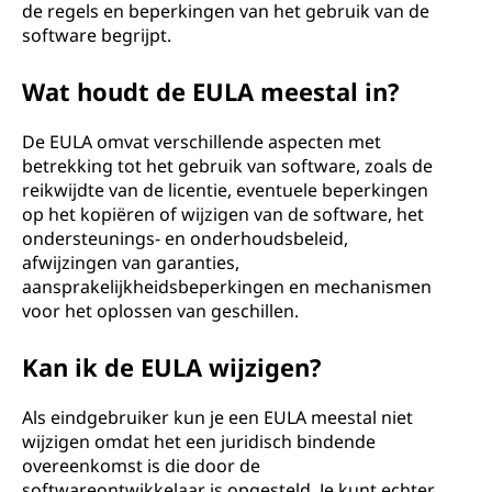
de regels en beperkingen van het gebruik van de
software begrijpt.
Wat houdt de EULA meestal in?
De EULA omvat verschillende aspecten met
betrekking tot het gebruik van software, zoals de
reikwijdte van de licentie, eventuele beperkingen
op het kopiëren of wijzigen van de software, het
ondersteunings- en onderhoudsbeleid,
afwijzingen van garanties,
aansprakelijkheidsbeperkingen en mechanismen
voor het oplossen van geschillen.
Kan ik de EULA wijzigen?
Als eindgebruiker kun je een EULA meestal niet
wijzigen omdat het een juridisch bindende
overeenkomst is die door de
softwareontwikkelaar is opgesteld. Je kunt echter