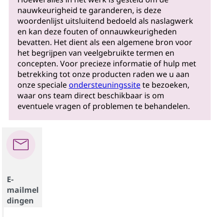
nauwkeurigheid te garanderen, is deze
woordenlijst uitsluitend bedoeld als naslagwerk
en kan deze fouten of onnauwkeurigheden
bevatten. Het dient als een algemene bron voor
het begrijpen van veelgebruikte termen en
concepten. Voor precieze informatie of hulp met
betrekking tot onze producten raden we u aan
onze speciale
ondersteuningssite
te bezoeken,
waar ons team direct beschikbaar is om
eventuele vragen of problemen te behandelen.
E-
mailmel
dingen