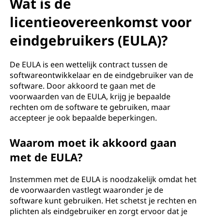
Wat is de
licentieovereenkomst voor
eindgebruikers (EULA)?
De EULA is een wettelijk contract tussen de
softwareontwikkelaar en de eindgebruiker van de
software. Door akkoord te gaan met de
voorwaarden van de EULA, krijg je bepaalde
rechten om de software te gebruiken, maar
accepteer je ook bepaalde beperkingen.
Waarom moet ik akkoord gaan
met de EULA?
Instemmen met de EULA is noodzakelijk omdat het
de voorwaarden vastlegt waaronder je de
software kunt gebruiken. Het schetst je rechten en
plichten als eindgebruiker en zorgt ervoor dat je