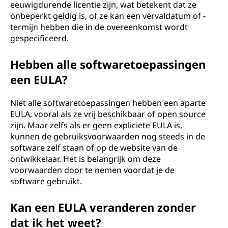
eeuwigdurende licentie zijn, wat betekent dat ze
onbeperkt geldig is, of ze kan een vervaldatum of -
termijn hebben die in de overeenkomst wordt
gespecificeerd.
Hebben alle softwaretoepassingen
een EULA?
Niet alle softwaretoepassingen hebben een aparte
EULA, vooral als ze vrij beschikbaar of open source
zijn. Maar zelfs als er geen expliciete EULA is,
kunnen de gebruiksvoorwaarden nog steeds in de
software zelf staan of op de website van de
ontwikkelaar. Het is belangrijk om deze
voorwaarden door te nemen voordat je de
software gebruikt.
Kan een EULA veranderen zonder
dat ik het weet?