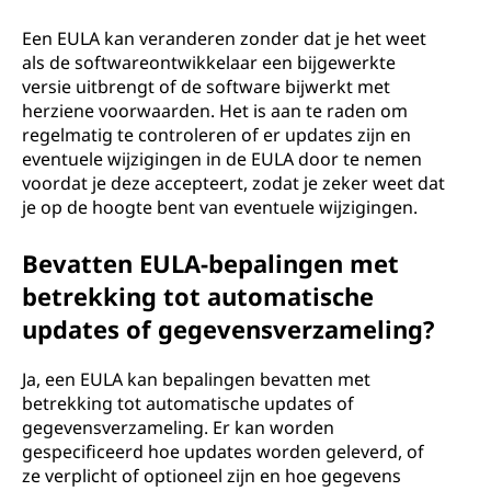
Een EULA kan veranderen zonder dat je het weet
als de softwareontwikkelaar een bijgewerkte
versie uitbrengt of de software bijwerkt met
herziene voorwaarden. Het is aan te raden om
regelmatig te controleren of er updates zijn en
eventuele wijzigingen in de EULA door te nemen
voordat je deze accepteert, zodat je zeker weet dat
je op de hoogte bent van eventuele wijzigingen.
Bevatten EULA-bepalingen met
betrekking tot automatische
updates of gegevensverzameling?
Ja, een EULA kan bepalingen bevatten met
betrekking tot automatische updates of
gegevensverzameling. Er kan worden
gespecificeerd hoe updates worden geleverd, of
ze verplicht of optioneel zijn en hoe gegevens