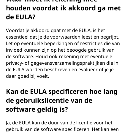
houden voordat ik akkoord ga met
de EULA?
Voordat je akkoord gaat met de EULA, is het
essentieel dat je de voorwaarden leest en begrijpt.
Let op eventuele beperkingen of restricties die van
invloed kunnen zijn op het beoogde gebruik van
de software. Houd ook rekening met eventuele
privacy- of gegevensverzamelingspraktijken die in
de EULA worden beschreven en evalueer of je je
daar goed bij voelt.
Kan de EULA specificeren hoe lang
de gebruikslicentie van de
software geldig is?
Ja, de EULA kan de duur van de licentie voor het
gebruik van de software specificeren. Het kan een