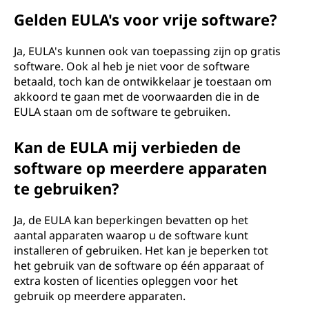
Gelden EULA's voor vrije software?
Ja, EULA's kunnen ook van toepassing zijn op gratis
software. Ook al heb je niet voor de software
betaald, toch kan de ontwikkelaar je toestaan om
akkoord te gaan met de voorwaarden die in de
EULA staan om de software te gebruiken.
Kan de EULA mij verbieden de
software op meerdere apparaten
te gebruiken?
Ja, de EULA kan beperkingen bevatten op het
aantal apparaten waarop u de software kunt
installeren of gebruiken. Het kan je beperken tot
het gebruik van de software op één apparaat of
extra kosten of licenties opleggen voor het
gebruik op meerdere apparaten.