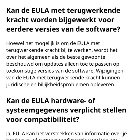
Kan de EULA met terugwerkende
kracht worden bijgewerkt voor
eerdere versies van de software?
Hoewel het mogelijk is om de EULA met
terugwerkende kracht bij te werken, wordt het
over het algemeen als de beste gewoonte
beschouwd om updates alleen toe te passen op
toekomstige versies van de software. Wijzigingen
van de EULA met terugwerkende kracht kunnen
juridische en billijkheidsproblemen opleveren.
Kan de EULA hardware- of
systeemgegevens verplicht stellen
voor compatibiliteit?
Ja, EULA kan het verstrekken van informatie over je