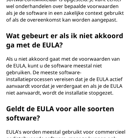
wel onderhandelen over bepaalde voorwaarden
als je de software in een zakelijke context gebruikt
of als de overeenkomst kan worden aangepast.
Wat gebeurt er als ik niet akkoord
ga met de EULA?
Als u niet akkoord gaat met de voorwaarden van
de EULA, kunt u de software meestal niet
gebruiken. De meeste software-
installatieprocessen vereisen dat je de EULA actief
aanvaardt voordat je verdergaat en als je de EULA
niet aanvaardt, wordt de installatie stopgezet.
Geldt de EULA voor alle soorten
software?
EULA's worden meestal gebruikt voor commercieel