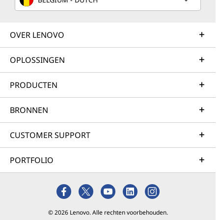
OVER LENOVO
OPLOSSINGEN
PRODUCTEN
BRONNEN
CUSTOMER SUPPORT
PORTFOLIO
© 2026 Lenovo. Alle rechten voorbehouden.