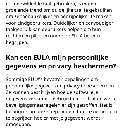
en ingewikkelde taal gebruiken, is er een
groeiende trend om duidelijke taal te gebruiken
om ze toegankelijker en begrijpelijker te maken
voor eindgebruikers. Duidelijker en eenvoudiger
taalgebruik kan gebruikers helpen om hun
rechten en plichten onder de EULA beter te
begrijpen.
Kan een EULA mijn persoonlijke
gegevens en privacy beschermen?
Sommige EULA's bevatten bepalingen om
persoonlijke gegevens en privacy te beschermen.
Ze kunnen beschrijven hoe de software je
gegevens verzamelt, gebruikt en opslaat en welke
beveiligingsmaatregelen er zijn getroffen. Het is
belangrijk om deze bepalingen door te nemen om
te begrijpen hoe er met je gegevens wordt
omgegaan.