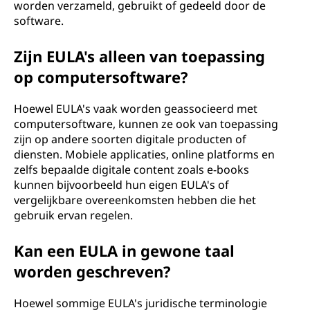
worden verzameld, gebruikt of gedeeld door de
software.
Zijn EULA's alleen van toepassing
op computersoftware?
Hoewel EULA's vaak worden geassocieerd met
computersoftware, kunnen ze ook van toepassing
zijn op andere soorten digitale producten of
diensten. Mobiele applicaties, online platforms en
zelfs bepaalde digitale content zoals e-books
kunnen bijvoorbeeld hun eigen EULA's of
vergelijkbare overeenkomsten hebben die het
gebruik ervan regelen.
Kan een EULA in gewone taal
worden geschreven?
Hoewel sommige EULA's juridische terminologie