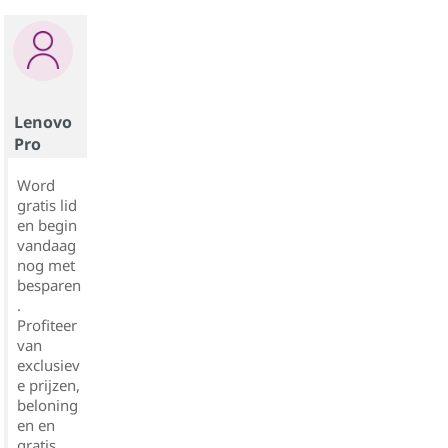
Lenovo
Pro
Word
gratis lid
en begin
vandaag
nog met
besparen
.
Profiteer
van
exclusiev
e prijzen,
beloning
en en
gratis