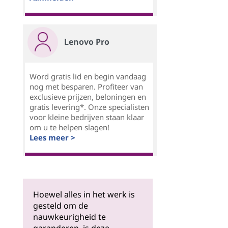
Lenovo Pro
Word gratis lid en begin vandaag
nog met besparen. Profiteer van
exclusieve prijzen, beloningen en
gratis levering*. Onze specialisten
voor kleine bedrijven staan klaar
om u te helpen slagen!
Lees meer >
Hoewel alles in het werk is
gesteld om de
nauwkeurigheid te